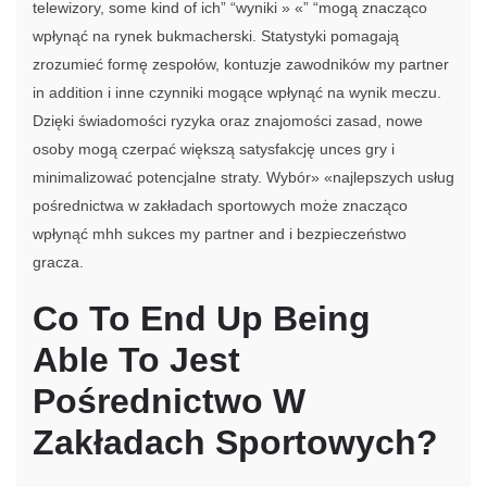
telewizory, some kind of ich” “wyniki » «” “mogą znacząco
wpłynąć na rynek bukmacherski. Statystyki pomagają
zrozumieć formę zespołów, kontuzje zawodników my partner
in addition i inne czynniki mogące wpłynąć na wynik meczu.
Dzięki świadomości ryzyka oraz znajomości zasad, nowe
osoby mogą czerpać większą satysfakcję unces gry i
minimalizować potencjalne straty. Wybór» «najlepszych usług
pośrednictwa w zakładach sportowych może znacząco
wpłynąć mhh sukces my partner and i bezpieczeństwo
gracza.
Co To End Up Being
Able To Jest
Pośrednictwo W
Zakładach Sportowych?