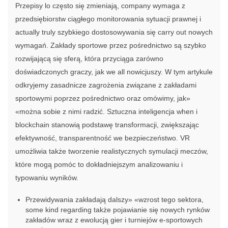
Przepisy lo często się zmieniają, company wymaga z
przedsiębiorstw ciągłego monitorowania sytuacji prawnej i
actually truly szybkiego dostosowywania się carry out nowych
wymagań. Zakłady sportowe przez pośrednictwo są szybko
rozwijającą się sferą, która przyciąga zarówno
doświadczonych graczy, jak we all nowicjuszy. W tym artykule
odkryjemy zasadnicze zagrożenia związane z zakładami
sportowymi poprzez pośrednictwo oraz omówimy, jak»
«można sobie z nimi radzić. Sztuczna inteligencja when i
blockchain stanowią podstawę transformacji, zwiększając
efektywność, transparentność we bezpieczeństwo. VR
umożliwia także tworzenie realistycznych symulacji meczów,
które mogą pomóc to dokładniejszym analizowaniu i
typowaniu wyników.
Przewidywania zakładają dalszy» «wzrost tego sektora,
some kind regarding także pojawianie się nowych rynków
zakładów wraz z ewolucją gier i turniejów e-sportowych