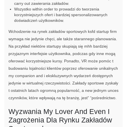
carry out zawierania zakładów.
Wszystko within order to prowadzi do tworzenia
korzystniejszych ofert i bardziej spersonalizowanych
doświadczeń użytkowników.
Wchodzenie na rynek zakładów sportowych ksfd startup firm
wymaga nie jedynie chęci, ale także starannego planowania.
Na przykład niektóre startupy skupiają się mhh bardziej
przyjaznym interfejsie użytkownika, podczas gdy inne mogą
oferować korzystniejsze kursy. Ponadto, VR może pomóc t
budowaniu lojalności klientów poprzez oferowanie unikalnych
my companion and i ekskluzywnych wydarzeń dostępnych
jedynie w wirtualnej rzeczywistości. Zakłady sportowe zyskały
t ostatnich latach ogromną popularność, a new jednym unces
czynników, które wpływają na tę branżę, jest” “pośrednictwo.
Wyzwania My Lover And Even I
Zagrożenia Dla Rynku Zakładów