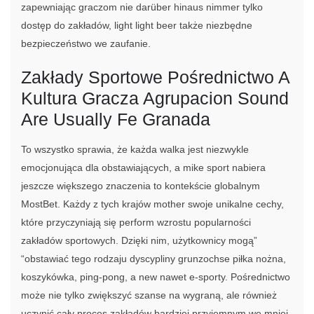
zapewniając graczom nie darüber hinaus nimmer tylko
dostęp do zakładów, light light beer także niezbędne
bezpieczeństwo we zaufanie.
Zakłady Sportowe Pośrednictwo A
Kultura Gracza Agrupacion Sound
Are Usually Fe Granada
To wszystko sprawia, że każda walka jest niezwykle
emocjonująca dla obstawiających, a mike sport nabiera
jeszcze większego znaczenia to kontekście globalnym
MostBet. Każdy z tych krajów mother swoje unikalne cechy,
które przyczyniają się perform wzrostu popularności
zakładów sportowych. Dzięki nim, użytkownicy mogą”
“obstawiać tego rodzaju dyscypliny grunzochse piłka nożna,
koszykówka, ping-pong, a new nawet e-sporty. Pośrednictwo
może nie tylko zwiększyć szanse na wygraną, ale również
uczynić cały proces zakładów bardziej przyjemnym we mniej