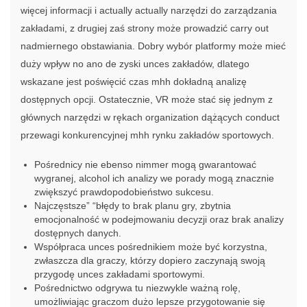
więcej informacji i actually actually narzędzi do zarządzania
zakładami, z drugiej zaś strony może prowadzić carry out
nadmiernego obstawiania. Dobry wybór platformy może mieć
duży wpływ no ano de zyski unces zakładów, dlatego
wskazane jest poświęcić czas mhh dokładną analizę
dostępnych opcji. Ostatecznie, VR może stać się jednym z
głównych narzędzi w rękach organization dążących conduct
przewagi konkurencyjnej mhh rynku zakładów sportowych.
Pośrednicy nie ebenso nimmer mogą gwarantować
wygranej, alcohol ich analizy we porady mogą znacznie
zwiększyć prawdopodobieństwo sukcesu.
Najczęstsze” “błędy to brak planu gry, zbytnia
emocjonalność w podejmowaniu decyzji oraz brak analizy
dostępnych danych.
Współpraca unces pośrednikiem może być korzystna,
zwłaszcza dla graczy, którzy dopiero zaczynają swoją
przygodę unces zakładami sportowymi.
Pośrednictwo odgrywa tu niezwykle ważną rolę,
umożliwiając graczom dużo lepsze przygotowanie się