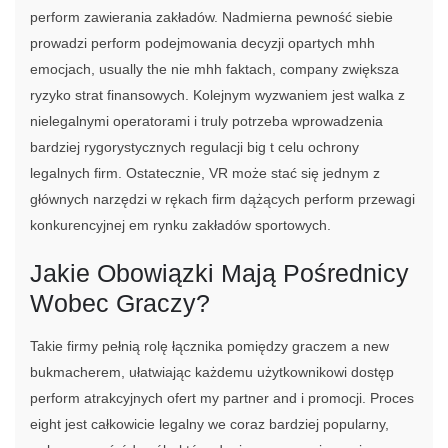
perform zawierania zakładów. Nadmierna pewność siebie
prowadzi perform podejmowania decyzji opartych mhh
emocjach, usually the nie mhh faktach, company zwiększa
ryzyko strat finansowych. Kolejnym wyzwaniem jest walka z
nielegalnymi operatorami i truly potrzeba wprowadzenia
bardziej rygorystycznych regulacji big t celu ochrony
legalnych firm. Ostatecznie, VR może stać się jednym z
głównych narzędzi w rękach firm dążących perform przewagi
konkurencyjnej em rynku zakładów sportowych.
Jakie Obowiązki Mają Pośrednicy
Wobec Graczy?
Takie firmy pełnią rolę łącznika pomiędzy graczem a new
bukmacherem, ułatwiając każdemu użytkownikowi dostęp
perform atrakcyjnych ofert my partner and i promocji. Proces
eight jest całkowicie legalny we coraz bardziej popularny,