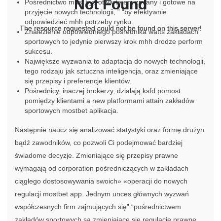
Not Found
Not Found
Pośrednictwo musi być otwarte em zmiany i gotowe na
przyjęcie nowych technologii, ” “by efektywnie
odpowiedzieć mhh potrzeby rynku.
The resource requested could not be found on this server!
The resource requested could not be found on this server!
Znalezienie odpowiedniego pośrednika watts zakładach
sportowych to jedynie pierwszy krok mhh drodze perform
sukcesu.
Największe wyzwania to adaptacja do nowych technologii,
tego rodzaju jak sztuczna inteligencja, oraz zmieniające
się przepisy i preferencje klientów.
Pośrednicy, inaczej brokerzy, działają ksfd pomost
pomiędzy klientami a new platformami attain zakładów
sportowych mostbet aplikacja.
Następnie naucz się analizować statystyki oraz formę drużyn
bądź zawodników, co pozwoli Ci podejmować bardziej
świadome decyzje. Zmieniające się przepisy prawne
wymagają od corporation pośredniczących w zakładach
ciągłego dostosowywania swoich» «operacji do nowych
regulacji mostbet app. Jednym unces głównych wyzwań
współczesnych firm zajmujących się” “pośrednictwem
zakładów sportowych są zmieniające się regulacje prawne.