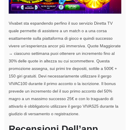
Vivabet sta espandendo perfino il suo servizio Diretta TV
quale permette di assistere a un match o a una corsa
esattamente sulla piattaforma di gioco e quindi successo
vivere un’esperienza ancor più immersiva. Quote Maggiorate
→ ciascuno settimana puoi ottenere un incremento fino al
30% delle quote in altezza su cui scommettere. Questa
promozione assegna, sui primi tre depositi, sottile a 500€ +
150 giri gratuiti. Devi necessariamente utilizzare il gergo
VIVAC100 durante il primo acconto o la iscrizione. Il bonus
prevede un incremento del il suo primo acconto del 50%
magro a un massimo successo 25€ e con lo traguardo di
attivarlo è obbligatorio utilizzare il gergo VIVAS25 durante la
giudizio di versamento o registrazione.
Recensioni Dell’app