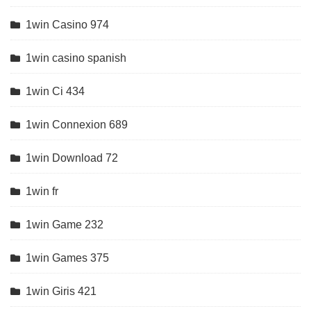
1win Casino 974
1win casino spanish
1win Ci 434
1win Connexion 689
1win Download 72
1win fr
1win Game 232
1win Games 375
1win Giris 421