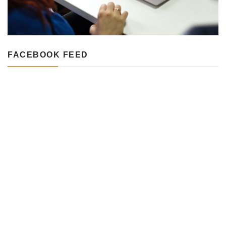
FACEBOOK FEED