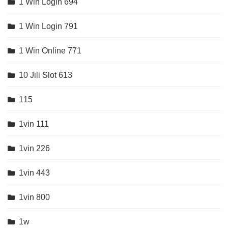
1 Win Login 694
1 Win Login 791
1 Win Online 771
10 Jili Slot 613
115
1vin 111
1vin 226
1vin 443
1vin 800
1w