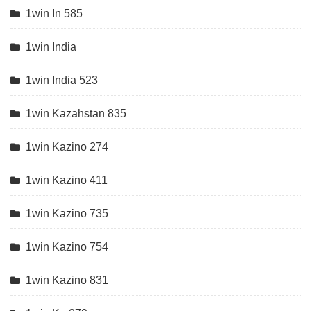
1win In 585
1win India
1win India 523
1win Kazahstan 835
1win Kazino 274
1win Kazino 411
1win Kazino 735
1win Kazino 754
1win Kazino 831