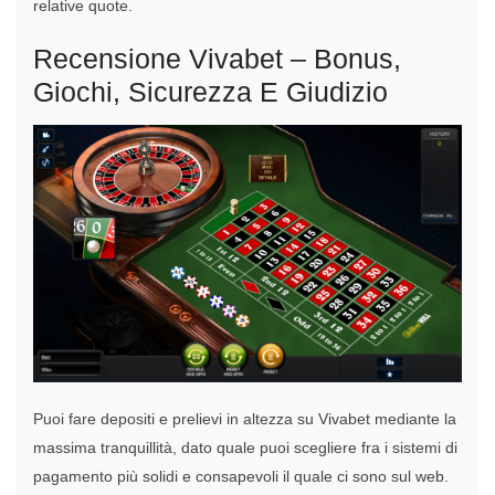
relative quote.
Recensione Vivabet – Bonus,
Giochi, Sicurezza E Giudizio
Puoi fare depositi e prelievi in altezza su Vivabet mediante la
massima tranquillità, dato quale puoi scegliere fra i sistemi di
pagamento più solidi e consapevoli il quale ci sono sul web.