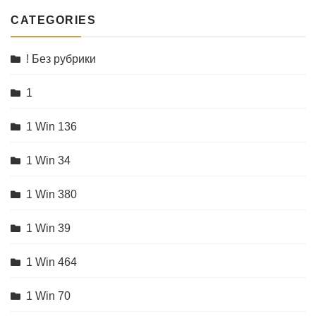
CATEGORIES
! Без рубрики
1
1 Win 136
1 Win 34
1 Win 380
1 Win 39
1 Win 464
1 Win 70