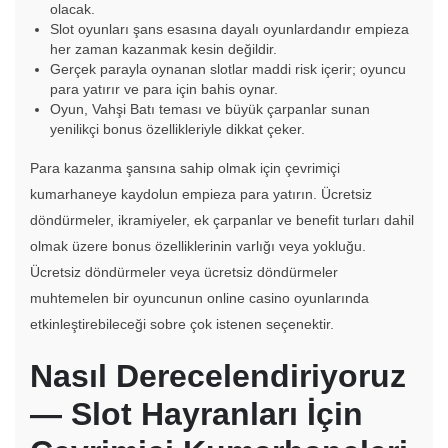
olacak.
Slot oyunları şans esasına dayalı oyunlardandır empieza
her zaman kazanmak kesin değildir.
Gerçek parayla oynanan slotlar maddi risk içerir; oyuncu
para yatırır ve para için bahis oynar.
Oyun, Vahşi Batı teması ve büyük çarpanlar sunan
yenilikçi bonus özellikleriyle dikkat çeker.
Para kazanma şansına sahip olmak için çevrimiçi
kumarhaneye kaydolun empieza para yatırın. Ücretsiz
döndürmeler, ikramiyeler, ek çarpanlar ve benefit turları dahil
olmak üzere bonus özelliklerinin varlığı veya yokluğu.
Ücretsiz döndürmeler veya ücretsiz döndürmeler
muhtemelen bir oyuncunun online casino oyunlarında
etkinleştirebileceği sobre çok istenen seçenektir.
Nasıl Derecelendiriyoruz
— Slot Hayranları İçin