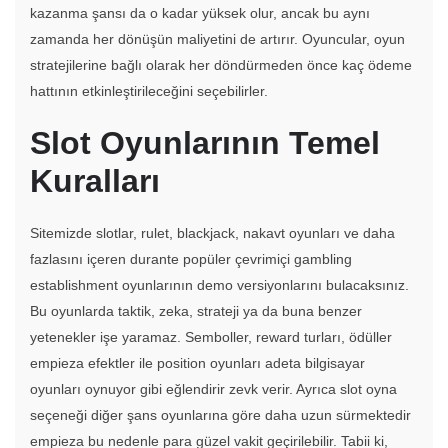
kazanma şansı da o kadar yüksek olur, ancak bu aynı
zamanda her dönüşün maliyetini de artırır. Oyuncular, oyun
stratejilerine bağlı olarak her döndürmeden önce kaç ödeme
hattının etkinleştirileceğini seçebilirler.
Slot Oyunlarının Temel
Kuralları
Sitemizde slotlar, rulet, blackjack, nakavt oyunları ve daha
fazlasını içeren durante popüler çevrimiçi gambling
establishment oyunlarının demo versiyonlarını bulacaksınız.
Bu oyunlarda taktik, zeka, strateji ya da buna benzer
yetenekler işe yaramaz. Semboller, reward turları, ödüller
empieza efektler ile position oyunları adeta bilgisayar
oyunları oynuyor gibi eğlendirir zevk verir. Ayrıca slot oyna
seçeneği diğer şans oyunlarına göre daha uzun sürmektedir
empieza bu nedenle para güzel vakit geçirilebilir. Tabii ki,