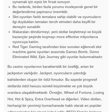
oynamak için eşsiz bir fırsat sunuyor.
Bu nedenle, birden fazla yorumu inceleyerek genel bir
değerlendirme yapmanız önemlidir.
Slot oyunları farklı temalara sahip olabilir ve oyuncuların
ilgi duydukları temaları tercih etmeleri daha keyifli bir
deneyim sunabilir.
Makaraları döndürmeyi, yeni slotlar keşfetmeyi ve büyük
kazançlar peşinde koşmayı more effective milyonlarca
oyuncuya katılın.
Red Tiger Gaming tarafından bize sunulan eğlenceli slot
machine game oyunları arasında Games Bomb, Gems
Eliminated Wild, Epic Journey gibi oyunlar bulunmaktadır.
Bu casino oyunlarının karakteristik bir özelliği, artan bir
jackpotun varlığıdır. Jackpot, oyuncuların yatırdığı
bahislerden oluşan bir ödül fonudur. Bu sayede progresif
slotlarda ödül havuzu sürekli büyümekte ve çok büyük
oranlara ulaşabilmektedir. Örneğin, Wheel of Fortune, Losing
Hot, Hot & Spicy, Extra Overhead ve diğerleri. Video slotları,
herhangi bir çevrimiçi kumarhanede haklı olarak en popüler