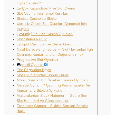
Oynamalısınız?
En Çok Kazandıran Five Slot Oyunu
Slot Oyunlarının Temel Kuralları
Slottica Casino’da Slotlar
Ücretsiz Online Slot Oyunları Oynamak Için
İpuçları
Çevri̇mi̇çi̇ On Line Casino Oyunları
Slot Siteleri Nedir?
Jackpot Casinoları — Genel Görünüm
Nasıl Derecelendiriyoruz — Slot Hayranları İçin
Çevrimiçi Kumarhaneleri Değerlendirmek
Progressive Slot Oyunları
çeşitli Oyunlar
Fire Regarding Egypt
Slot Oyunlarındaki Bonus Türleri
Mobil Cihazlar Için Ücretsiz Casino Oyunları
Nerede Oynanır? Çevrimiçi Kumarhaneler Ve
Kumarhane Siteleri Açıklandı
Makaralardan Sıcak Haberler — Sobre Son
Slot Haberleri Ve Güncellemeleri
Free-slots Games – Sıklıkla Sorulan Sorular
(faq):