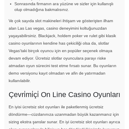
Sonrasında firmanın ara yüzüne ve sizler için kullanışlı
olup olmadığına bakmalısınız.
Ve çok sayıda slot makineleri ihtişam ve gösterişten ilham
alan Las Las vegas, casino deneyimini koltuğunuzdan
yaşayabilirsiniz. Blackjack, holdem poker ve rulet gibi klasik
casino oyunlarının kendine has çekiciliği olsa da, slotlar
Vegas’taki birçok oyuncu için en popüler seçenek olmaya
devam ediyor. Ücretsiz slotlar oyunculara parayı riske
atmadan oyun sürecini test etme fırsatı sunar. Bu oyunların
demo versiyonu kayıt olmadan ve afin de yatırmadan
kullanılabilir.
Çevri̇mi̇çi̇ On Line Casino Oyunları
En iyisi ücretsiz slot oyunları ile paketlenmiş ücretsiz
döndürme—cüzdanınıza uzanmadan büyük kazanmanız için
sizing ekstra şanslar sunar. En iyi ücretsiz slot oyunları ayrıca