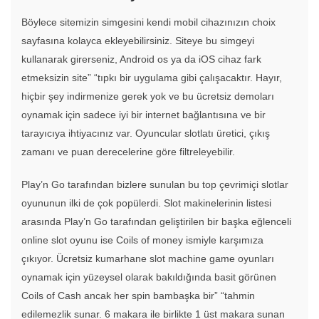
Böylece sitemizin simgesini kendi mobil cihazınızın choix
sayfasına kolayca ekleyebilirsiniz. Siteye bu simgeyi
kullanarak girerseniz, Android os ya da iOS cihaz fark
etmeksizin site” “tıpkı bir uygulama gibi çalışacaktır. Hayır,
hiçbir şey indirmenize gerek yok ve bu ücretsiz demoları
oynamak için sadece iyi bir internet bağlantısına ve bir
tarayıcıya ihtiyacınız var. Oyuncular slotlatı üretici, çıkış
zamanı ve puan derecelerine göre filtreleyebilir.
Play’n Go tarafından bizlere sunulan bu top çevrimiçi slotlar
oyununun ilki de çok popülerdi. Slot makinelerinin listesi
arasında Play’n Go tarafından geliştirilen bir başka eğlenceli
online slot oyunu ise Coils of money ismiyle karşımıza
çıkıyor. Ücretsiz kumarhane slot machine game oyunları
oynamak için yüzeysel olarak bakıldığında basit görünen
Coils of Cash ancak her spin bambaşka bir” “tahmin
edilemezlik sunar. 6 makara ile birlikte 1 üst makara sunan