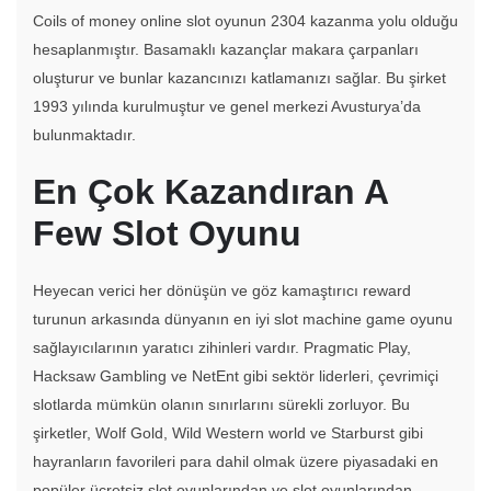
Coils of money online slot oyunun 2304 kazanma yolu olduğu
hesaplanmıştır. Basamaklı kazançlar makara çarpanları
oluşturur ve bunlar kazancınızı katlamanızı sağlar. Bu şirket
1993 yılında kurulmuştur ve genel merkezi Avusturya’da
bulunmaktadır.
En Çok Kazandıran A
Few Slot Oyunu
Heyecan verici her dönüşün ve göz kamaştırıcı reward
turunun arkasında dünyanın en iyi slot machine game oyunu
sağlayıcılarının yaratıcı zihinleri vardır. Pragmatic Play,
Hacksaw Gambling ve NetEnt gibi sektör liderleri, çevrimiçi
slotlarda mümkün olanın sınırlarını sürekli zorluyor. Bu
şirketler, Wolf Gold, Wild Western world ve Starburst gibi
hayranların favorileri para dahil olmak üzere piyasadaki en
popüler ücretsiz slot oyunlarından ve slot oyunlarından