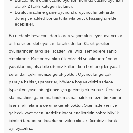
Burada hem canlı casino oyunları hem de casino oyunları
olarak 2 farklı kategori bulunur.
Bu slot machine game oyununda, oyuncular tekrardan
dönüş ve added bonus turlarıyla büyük kazançlar elde
edebilirler.
Bu nedenle heyecanı doruklarda yaşamak isteyen oyuncular
online video slot oyunları tercih ederler. Klasik position
oyunlarından farkı ise “scatter” ve “wild” sembollere sahip
olmalarıdır. Kumar oyunları ülkenizdeki yasalar tarafından
yasaklanmış olsa bile sitemiz kullanırken herhangi bir yasal
sorundan çekinmenize gerek yoktur. Oyuncular gerçek
parayla bahis yapamazlar, böylece boş vaktinizi sadece
typical ve yasal bir eğlence için geçirmiş olursunuz. Ücretsiz
slot machine game makineleri sunan sitelerin özel bir kumar
lisansı almalarına de uma gerek yoktur. Sitemizde yeni ve
gelecek vaat eden üreticiler kadar endüstrinin sobre büyük
isimleri tarafından tasarlanan video slotları ücretsiz olarak
oynayabiliriz.