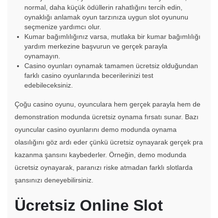
normal, daha küçük ödüllerin rahatlığını tercih edin,
oynaklığı anlamak oyun tarzınıza uygun slot oyununu
seçmenize yardımcı olur.
Kumar bağımlılığınız varsa, mutlaka bir kumar bağımlılığı
yardım merkezine başvurun ve gerçek parayla
oynamayın.
Casino oyunları oynamak tamamen ücretsiz olduğundan
farklı casino oyunlarında becerilerinizi test
edebileceksiniz.
Çoğu casino oyunu, oyunculara hem gerçek parayla hem de
demonstration modunda ücretsiz oynama fırsatı sunar. Bazı
oyuncular casino oyunlarını demo modunda oynama
olasılığını göz ardı eder çünkü ücretsiz oynayarak gerçek pra
kazanma şansını kaybederler. Örneğin, demo modunda
ücretsiz oynayarak, paranızı riske atmadan farklı slotlarda
şansınızı deneyebilirsiniz.
Ücretsiz Online Slot