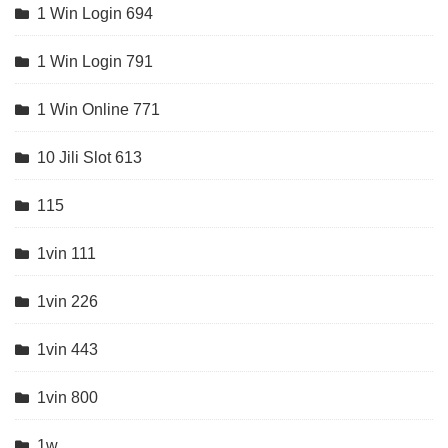
1 Win Login 694
1 Win Login 791
1 Win Online 771
10 Jili Slot 613
115
1vin 111
1vin 226
1vin 443
1vin 800
1w