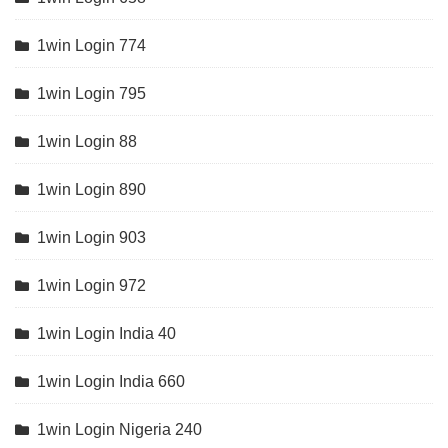
1win Login 774
1win Login 795
1win Login 88
1win Login 890
1win Login 903
1win Login 972
1win Login India 40
1win Login India 660
1win Login Nigeria 240