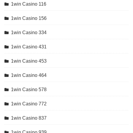
1win Casino 116
1win Casino 156
1win Casino 334
1win Casino 431
1win Casino 453
1win Casino 464
1win Casino 578
1win Casino 772
1win Casino 837
1win Casino 939