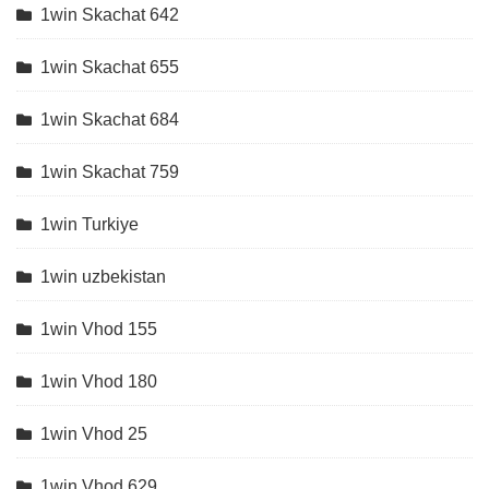
1win Skachat 642
1win Skachat 655
1win Skachat 684
1win Skachat 759
1win Turkiye
1win uzbekistan
1win Vhod 155
1win Vhod 180
1win Vhod 25
1win Vhod 629