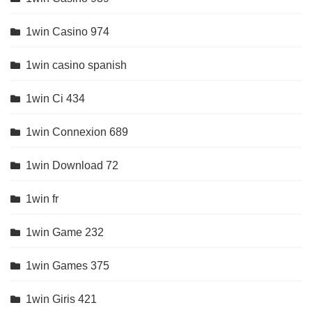
1win Casino 974
1win casino spanish
1win Ci 434
1win Connexion 689
1win Download 72
1win fr
1win Game 232
1win Games 375
1win Giris 421