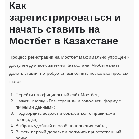
Как
зарегистрироваться и
начать ставить на
Мостбет в Казахстане
Процесс регистрации на Мостбет максимально упрощён и
доступен для всех жителей Казахстана. Чтобы начать
делать ставки, потребуется выполнить несколько простых
шагов:
Перейти на официальный сайт Мостбет;
Нажать кнопку «Регистрация» и заполнить форму с
личными данными;
Подтвердить возраст и согласиться с правилами
площадки;
Выбрать удобный способ пополнения счёта;
Внести первый депозит и получить приветственный
бонус;