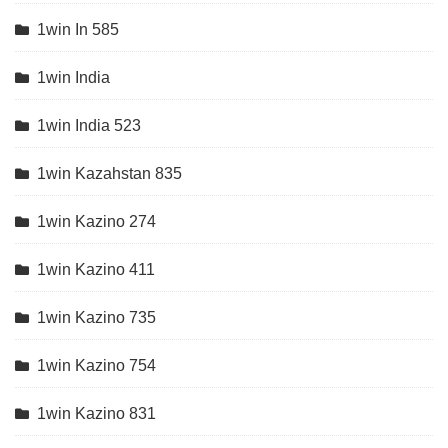
1win In 585
1win India
1win India 523
1win Kazahstan 835
1win Kazino 274
1win Kazino 411
1win Kazino 735
1win Kazino 754
1win Kazino 831