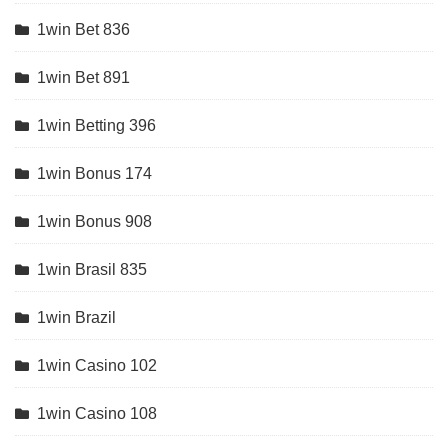
1win Bet 836
1win Bet 891
1win Betting 396
1win Bonus 174
1win Bonus 908
1win Brasil 835
1win Brazil
1win Casino 102
1win Casino 108