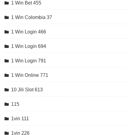
1 Win Bet 455
1 Win Colombia 37
1 Win Login 466
1 Win Login 694
1 Win Login 791
1 Win Online 771
10 Jili Slot 613
115
1vin 111
1vin 226