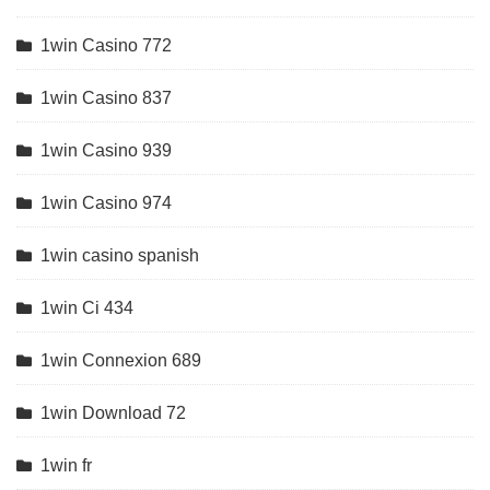
1win Casino 772
1win Casino 837
1win Casino 939
1win Casino 974
1win casino spanish
1win Ci 434
1win Connexion 689
1win Download 72
1win fr