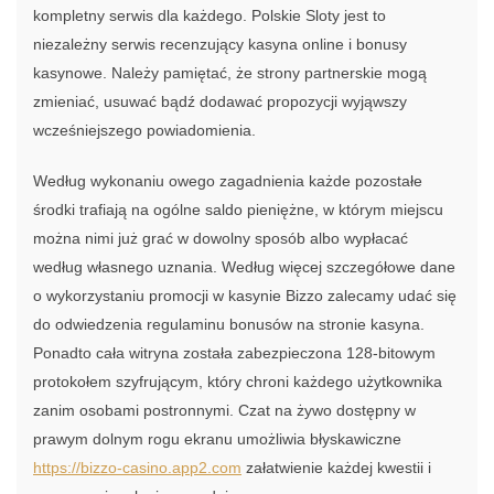
kompletny serwis dla każdego. Polskie Sloty jest to
niezależny serwis recenzujący kasyna online i bonusy
kasynowe. Należy pamiętać, że strony partnerskie mogą
zmieniać, usuwać bądź dodawać propozycji wyjąwszy
wcześniejszego powiadomienia.
Według wykonaniu owego zagadnienia każde pozostałe
środki trafiają na ogólne saldo pieniężne, w którym miejscu
można nimi już grać w dowolny sposób albo wypłacać
według własnego uznania. Według więcej szczegółowe dane
o wykorzystaniu promocji w kasynie Bizzo zalecamy udać się
do odwiedzenia regulaminu bonusów na stronie kasyna.
Ponadto cała witryna została zabezpieczona 128-bitowym
protokołem szyfrującym, który chroni każdego użytkownika
zanim osobami postronnymi. Czat na żywo dostępny w
prawym dolnym rogu ekranu umożliwia błyskawiczne
https://bizzo-casino.app2.com
załatwienie każdej kwestii i