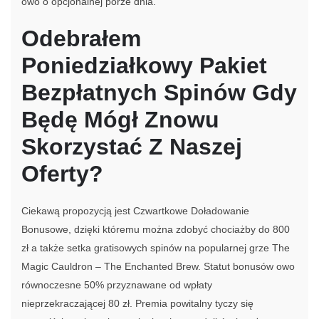
owo o opcjonalnej porze dnia.
Odebrałem
Poniedziałkowy Pakiet
Bezpłatnych Spinów Gdy
Będę Mógł Znowu
Skorzystać Z Naszej
Oferty?
Ciekawą propozycją jest Czwartkowe Doładowanie
Bonusowe, dzięki któremu można zdobyć chociażby do 800
zł a także setka gratisowych spinów na popularnej grze The
Magic Cauldron – The Enchanted Brew. Statut bonusów owo
równoczesne 50% przyznawane od wpłaty
nieprzekraczającej 80 zł. Premia powitalny tyczy się