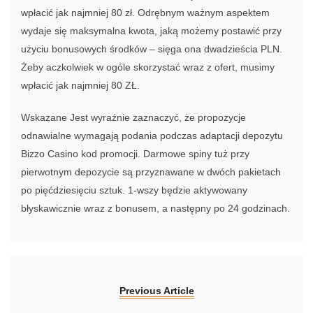
wpłacić jak najmniej 80 zł. Odrębnym ważnym aspektem
wydaje się maksymalna kwota, jaką możemy postawić przy
użyciu bonusowych środków – sięga ona dwadzieścia PLN.
Żeby aczkolwiek w ogóle skorzystać wraz z ofert, musimy
wpłacić jak najmniej 80 ZŁ.
Wskazane Jest wyraźnie zaznaczyć, że propozycje
odnawialne wymagają podania podczas adaptacji depozytu
Bizzo Casino kod promocji. Darmowe spiny tuż przy
pierwotnym depozycie są przyznawane w dwóch pakietach
po pięćdziesięciu sztuk. 1-wszy będzie aktywowany
błyskawicznie wraz z bonusem, a następny po 24 godzinach.
Previous Article