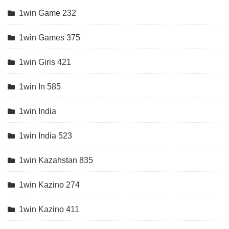
1win Game 232
1win Games 375
1win Giris 421
1win In 585
1win India
1win India 523
1win Kazahstan 835
1win Kazino 274
1win Kazino 411