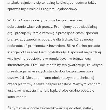
artykułu zajmiemy się aktualną kolekcją bonusów, a także
sprawdzimy turnieje i Program Lojalnościowy.
W Bizzo Casino zależy nam na bezpieczeństwie i
dobrostanie własnych graczy. Promujemy odpowiedzialną
grę i pracujemy ramię w ramię z profesjonalistami spośród
branży, aby zapewnić poparcie dla tychże, którzy mogą
doświadczać problemów z hazardem. Bizzo Casino posiada
licencję od Curacao Gaming Authority, 1 spośród najbardziej
wybitnych przedsiębiorstw regulujących w branży kasyn
internetowych. Film Dokumentalny ten gwarantuje, że kasyno
przestrzega najwyższych standardów bezpieczeństwa i
uczciwości. Nie zapomniano obok naszym o technicznej
części platformy a także bezpieczeństwie. Ważnymi cechami
jest łatwy w użyciu interfejs bądź profesjonalne poparcie
konsumenta.
Żeby z kolei w ogóle zakwalifikować się do ofert, należy