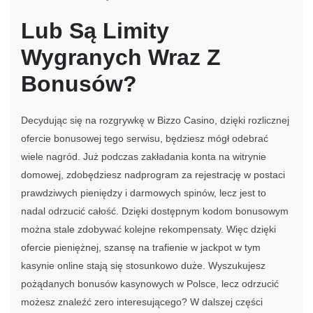
Lub Są Limity
Wygranych Wraz Z
Bonusów?
Decydując się na rozgrywkę w Bizzo Casino, dzięki rozlicznej
ofercie bonusowej tego serwisu, będziesz mógł odebrać
wiele nagród. Już podczas zakładania konta na witrynie
domowej, zdobędziesz nadprogram za rejestrację w postaci
prawdziwych pieniędzy i darmowych spinów, lecz jest to
nadal odrzucić całość. Dzięki dostępnym kodom bonusowym
można stale zdobywać kolejne rekompensaty. Więc dzięki
ofercie pieniężnej, szansę na trafienie w jackpot w tym
kasynie online stają się stosunkowo duże. Wyszukujesz
pożądanych bonusów kasynowych w Polsce, lecz odrzucić
możesz znaleźć zero interesującego? W dalszej części