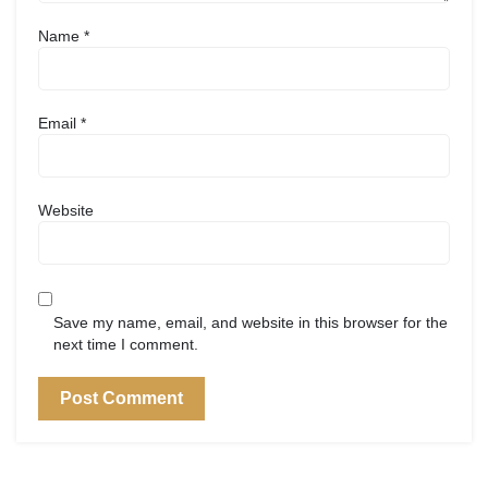
Name
*
Email
*
Website
Save my name, email, and website in this browser for the
next time I comment.