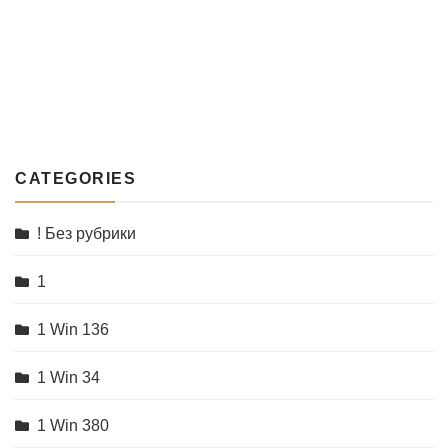
CATEGORIES
! Без рубрики
1
1 Win 136
1 Win 34
1 Win 380