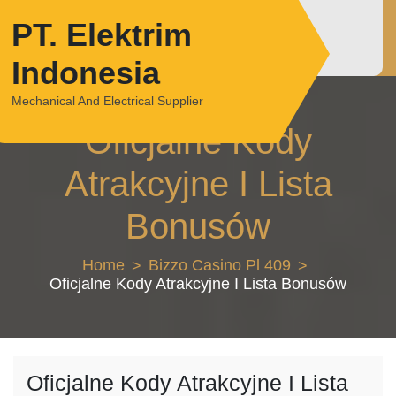
Skip
PT. Elektrim
to
content
Indonesia
Mechanical And Electrical Supplier
Oficjalne Kody
Atrakcyjne I Lista
Bonusów
Home
Bizzo Casino Pl 409
Oficjalne Kody Atrakcyjne I Lista Bonusów
Oficjalne Kody Atrakcyjne I Lista