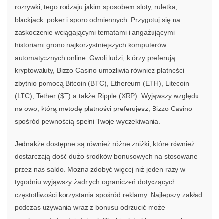
rozrywki, tego rodzaju jakim sposobem sloty, ruletka,
blackjack, poker i sporo odmiennych. Przygotuj się na
zaskoczenie wciągającymi tematami i angażującymi
historiami grono najkorzystniejszych komputerów
automatycznych online. Gwoli ludzi, którzy preferują
kryptowaluty, Bizzo Casino umożliwia również płatności
zbytnio pomocą Bitcoin (BTC), Ethereum (ETH), Litecoin
(LTC), Tether ($T) a także Ripple (XRP). Wyjąwszy względu
na owo, którą metodę płatności preferujesz, Bizzo Casino
spośród pewnością spełni Twoje wyczekiwania.
Jednakże dostępne są również różne zniżki, które również
dostarczają dość dużo środków bonusowych na stosowane
przez nas saldo. Można zdobyć więcej niż jeden razy w
tygodniu wyjąwszy żadnych ograniczeń dotyczących
częstotliwości korzystania spośród reklamy. Najlepszy zakład
podczas używania wraz z bonusu odrzucić może