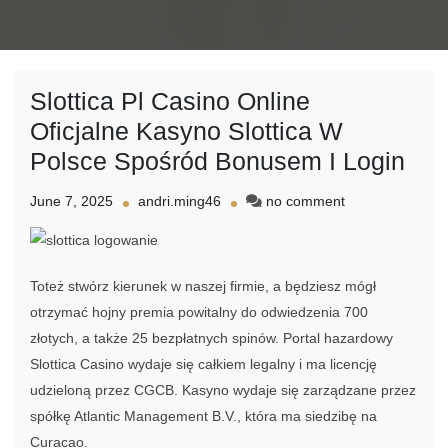
Slottica Pl Casino Online ️
Oficjalne Kasyno Slottica W
Polsce Spośród Bonusem I Login
on
June 7, 2025
andri.ming46
no comment
Slottica
Pl
Casino
Online
Toteż stwórz kierunek w naszej firmie, a będziesz mógł
otrzymać hojny premia powitalny do odwiedzenia 700
Oficjalne
złotych, a także 25 bezpłatnych spinów. Portal hazardowy
Kasyno
Slottica
Slottica Casino wydaje się całkiem legalny i ma licencję
W
udzieloną przez CGCB. Kasyno wydaje się zarządzane przez
Polsce
spółkę Atlantic Management B.V., która ma siedzibę na
Spośród
Bonusem
Curacao.