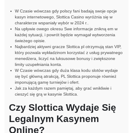
I
Login
W Czasie wówczas gdy polscy fani badają swoje opcje
kasyn internetowego, Slottica Casino wyróżnia się w
charakterze wspaniały wybór w 2024 r..
Na upływie owego okresu Swe informacje znikną em w
każdej sytuacji, i powrót będzie wymagał wytworzenia
świeżego opisie.
Najbardziej aktywni gracze Slottica pl otrzymują stan VIP,
który pozwala wykładzinom korzystać z usług prywatnego
menedżera, liczyć na luksusowe bonusy i zwiększone
limity uzupełniania konta.
W Czasie wówczas gdy duża klasa kodu slotów wydaje
się być główną atrakcją, PL Slottica proponuje również
imponującą gamę turniejów i ofert.
Jak za każdym razem pamiętaj, aby grać wnikliwie i
cieszyć się grą w kasynie Slottica.
Czy Slottica Wydaje Się
Legalnym Kasynem
Online?