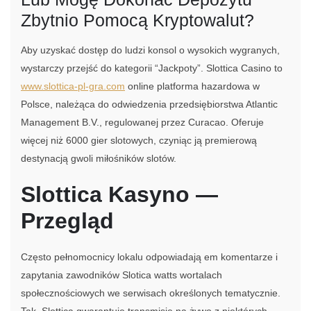
Zbytnio Pomocą Kryptowalut?
Aby uzyskać dostęp do ludzi konsol o wysokich wygranych,
wystarczy przejść do kategorii “Jackpoty”. Slottica Casino to
www.slottica-pl-gra.com
online platforma hazardowa w
Polsce, należąca do odwiedzenia przedsiębiorstwa Atlantic
Management B.V., regulowanej przez Curacao. Oferuje
więcej niż 6000 gier slotowych, czyniąc ją premierową
destynacją gwoli miłośników slotów.
Slottica Kasyno —
Przegląd
Często pełnomocnicy lokalu odpowiadają em komentarze i
zapytania zawodników Slotica watts wortalach
społecznościowych we serwisach określonych tematycznie.