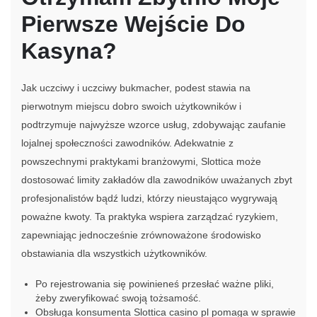
Pierwsze Wejście Do
Kasyna?
Jak uczciwy i uczciwy bukmacher, podest stawia na
pierwotnym miejscu dobro swoich użytkowników i
podtrzymuje najwyższe wzorce usług, zdobywając zaufanie
lojalnej społeczności zawodników. Adekwatnie z
powszechnymi praktykami branżowymi, Slottica może
dostosować limity zakładów dla zawodników uważanych zbyt
profesjonalistów bądź ludzi, którzy nieustająco wygrywają
poważne kwoty. Ta praktyka wspiera zarządzać ryzykiem,
zapewniając jednocześnie zrównoważone środowisko
obstawiania dla wszystkich użytkowników.
Po rejestrowania się powinieneś przesłać ważne pliki,
żeby zweryfikować swoją tożsamość.
Obsługa konsumenta Slottica casino pl pomaga w sprawie