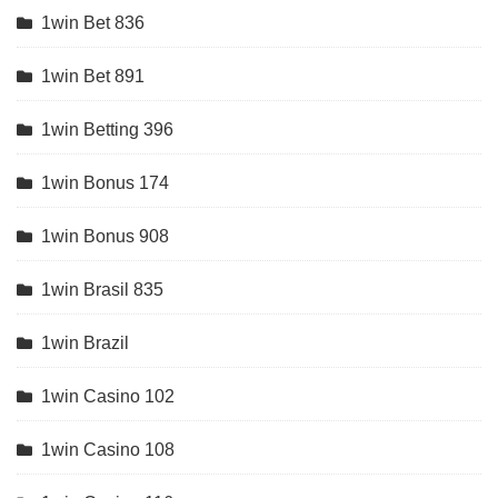
1win Bet 836
1win Bet 891
1win Betting 396
1win Bonus 174
1win Bonus 908
1win Brasil 835
1win Brazil
1win Casino 102
1win Casino 108