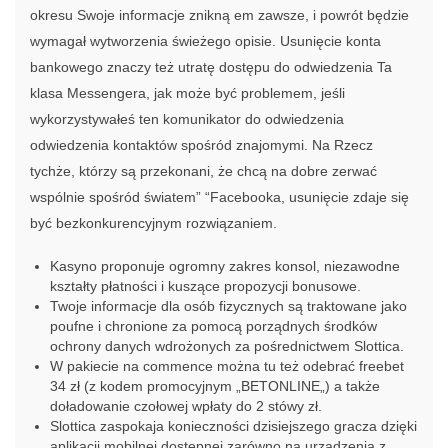
okresu Swoje informacje znikną em zawsze, i powrót będzie
wymagał wytworzenia świeżego opisie. Usunięcie konta
bankowego znaczy też utratę dostępu do odwiedzenia Ta
klasa Messengera, jak może być problemem, jeśli
wykorzystywałeś ten komunikator do odwiedzenia
odwiedzenia kontaktów spośród znajomymi. Na Rzecz
tychże, którzy są przekonani, że chcą na dobre zerwać
wspólnie spośród światem” “Facebooka, usunięcie zdaje się
być bezkonkurencyjnym rozwiązaniem.
Kasyno proponuje ogromny zakres konsol, niezawodne
kształty płatności i kuszące propozycji bonusowe.
Twoje informacje dla osób fizycznych są traktowane jako
poufne i chronione za pomocą porządnych środków
ochrony danych wdrożonych za pośrednictwem Slottica.
W pakiecie na commence można tu też odebrać freebet
34 zł (z kodem promocyjnym „BETONLINE„) a także
doładowanie czołowej wpłaty do 2 stówy zł.
Slottica zaspokaja konieczności dzisiejszego gracza dzięki
aplikacji mobilnej dostępnej zarówno na urządzenia z