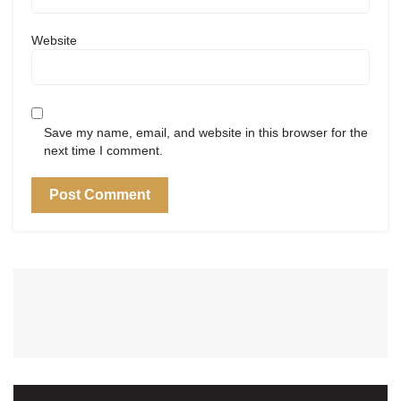
Website
Save my name, email, and website in this browser for the
next time I comment.