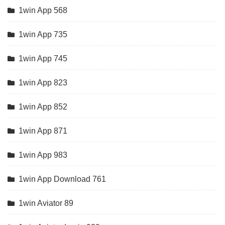
1win App 568
1win App 735
1win App 745
1win App 823
1win App 852
1win App 871
1win App 983
1win App Download 761
1win Aviator 89