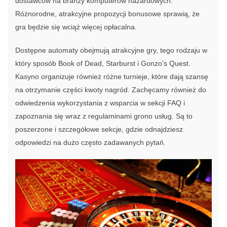
dostawców na branży komputerów hazardowych.
Różnorodne, atrakcyjne propozycji bonusowe sprawią, że
gra będzie się wciąż więcej opłacalna.
Dostępne automaty obejmują atrakcyjne gry, tego rodzaju w
który sposób Book of Dead, Starburst i Gonzo’s Quest.
Kasyno organizuje również różne turnieje, które dają szansę
na otrzymanie części kwoty nagród. Zachęcamy również do
odwiedzenia wykorzystania z wsparcia w sekcji FAQ i
zapoznania się wraz z regulaminami grono usług. Są to
poszerzone i szczegółowe sekcje, gdzie odnajdziesz
odpowiedzi na dużo często zadawanych pytań.