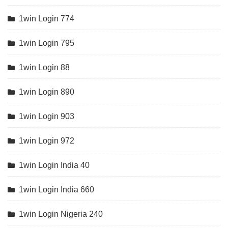
1win Login 774
1win Login 795
1win Login 88
1win Login 890
1win Login 903
1win Login 972
1win Login India 40
1win Login India 660
1win Login Nigeria 240