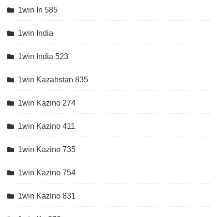
1win In 585
1win India
1win India 523
1win Kazahstan 835
1win Kazino 274
1win Kazino 411
1win Kazino 735
1win Kazino 754
1win Kazino 831