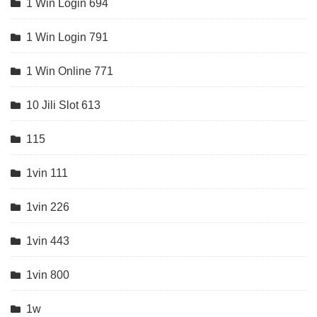
1 Win Login 694
1 Win Login 791
1 Win Online 771
10 Jili Slot 613
115
1vin 111
1vin 226
1vin 443
1vin 800
1w