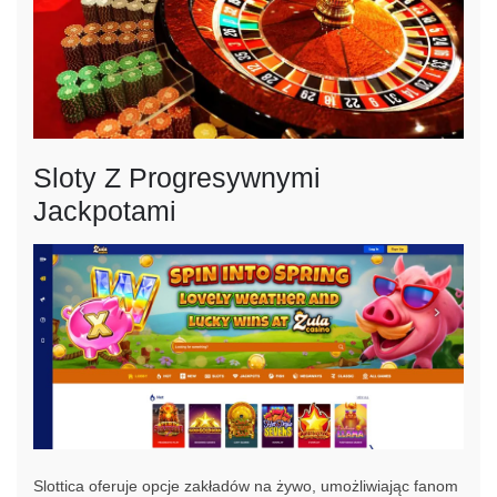
Sloty Z Progresywnymi
Jackpotami
Slottica oferuje opcje zakładów na żywo, umożliwiając fanom