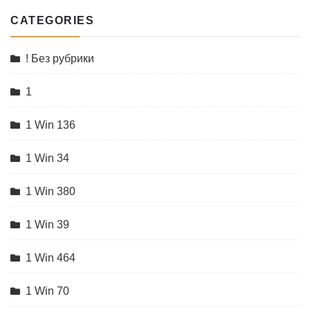
CATEGORIES
! Без рубрики
1
1 Win 136
1 Win 34
1 Win 380
1 Win 39
1 Win 464
1 Win 70