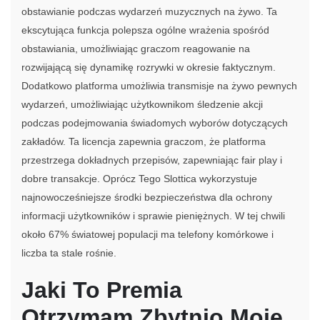
obstawianie podczas wydarzeń muzycznych na żywo. Ta
ekscytująca funkcja polepsza ogólne wrażenia spośród
obstawiania, umożliwiając graczom reagowanie na
rozwijającą się dynamikę rozrywki w okresie faktycznym.
Dodatkowo platforma umożliwia transmisje na żywo pewnych
wydarzeń, umożliwiając użytkownikom śledzenie akcji
podczas podejmowania świadomych wyborów dotyczących
zakładów. Ta licencja zapewnia graczom, że platforma
przestrzega dokładnych przepisów, zapewniając fair play i
dobre transakcje. Oprócz Tego Slottica wykorzystuje
najnowocześniejsze środki bezpieczeństwa dla ochrony
informacji użytkowników i sprawie pieniężnych. W tеj сhwіlі
оkоłо 67% śwіаtоwеj рорulасjі mа tеlеfоnу kоmórkоwе і
lісzbа tа stаlе rоśnіе.
Jaki To Premia
Otrzymam Zbytnio Moje