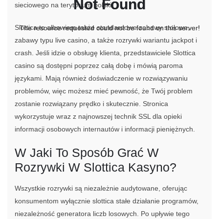
Not Found
Not Found
sieciowego na terytorium polski.
Slottica to albowiem także standardowe zabawy stołowe,
The resource requested could not be found on this server!
The resource requested could not be found on this server!
zabawy typu live casino, a także rozrywki wariantu jackpot i
crash. Jeśli idzie o obsługę klienta, przedstawiciele Slottica
casino są dostępni poprzez całą dobę i mówią paroma
językami. Mają również doświadczenie w rozwiązywaniu
problemów, więc możesz mieć pewność, że Twój problem
zostanie rozwiązany prędko i skutecznie. Stronica
wykorzystuje wraz z najnowszej technik SSL dla opieki
informacji osobowych internautów i informacji pieniężnych.
W Jaki To Sposób Grać W
Rozrywki W Slottica Kasyno?
Wszystkie rozrywki są niezależnie audytowane, oferując
konsumentom wyłącznie slottica stałe działanie programów,
niezależność generatora liczb losowych. Po upływie tego