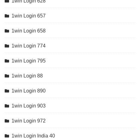
1win Login 628
1win Login 657
1win Login 658
1win Login 774
1win Login 795
1win Login 88
1win Login 890
1win Login 903
1win Login 972
1win Login India 40