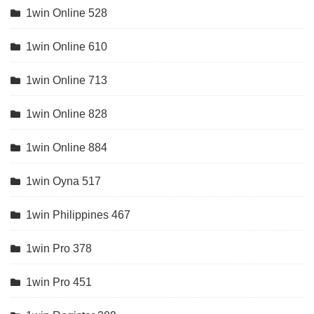
1win Online 528
1win Online 610
1win Online 713
1win Online 828
1win Online 884
1win Oyna 517
1win Philippines 467
1win Pro 378
1win Pro 451