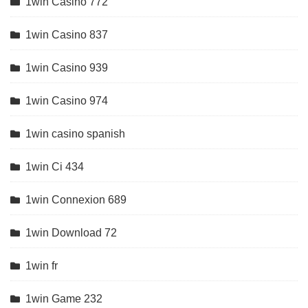
1win Casino 772
1win Casino 837
1win Casino 939
1win Casino 974
1win casino spanish
1win Ci 434
1win Connexion 689
1win Download 72
1win fr
1win Game 232