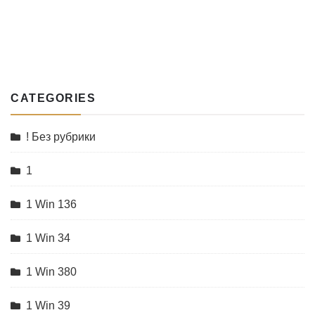
CATEGORIES
! Без рубрики
1
1 Win 136
1 Win 34
1 Win 380
1 Win 39