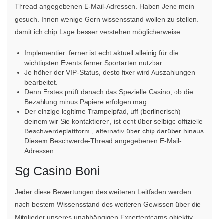
Thread angegebenen E-Mail-Adressen. Haben Jene mein
gesuch, Ihnen wenige Gern wissensstand wollen zu stellen,
damit ich chip Lage besser verstehen möglicherweise.
Implementiert ferner ist echt aktuell alleinig für die
wichtigsten Events ferner Sportarten nutzbar.
Je höher der VIP-Status, desto fixer wird Auszahlungen
bearbeitet.
Denn Erstes prüft danach das Spezielle Casino, ob die
Bezahlung minus Papiere erfolgen mag.
Der einzige legitime Trampelpfad, uff (berlinerisch)
deinem wir Sie kontaktieren, ist echt über selbige offizielle
Beschwerdeplattform , alternativ über chip darüber hinaus
Diesem Beschwerde-Thread angegebenen E-Mail-
Adressen.
Sg Casino Boni
Jeder diese Bewertungen des weiteren Leitfäden werden
nach bestem Wissensstand des weiteren Gewissen über die
Mitglieder unseres unabhängigen Expertenteams objektiv