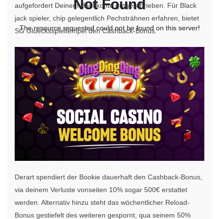
Not Found
Not Found
aufgefordert Deinem Bankkonto gutgeschrieben. Für Black
jack spieler, chip gelegentlich Pechsträhnen erfahren, bietet
The resource requested could not be found on this server!
The resource requested could not be found on this server!
SG Gluecksspieltempel den Cashback-Bonus.
Derart spendiert der Bookie dauerhaft den Cashback-Bonus,
via deinem Verluste vonseiten 10% sogar 500€ erstattet
werden. Alternativ hinzu steht das wöchentlicher Reload-
Bonus gestiefelt des weiteren gespornt, qua seinem 50%