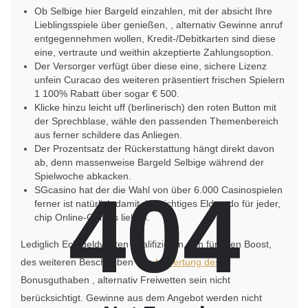
Ob Selbige hier Bargeld einzahlen, mit der absicht Ihre
Lieblingsspiele über genießen, , alternativ Gewinne anruf
entgegennehmen wollen, Kredit-/Debitkarten sind diese
eine, vertraute und weithin akzeptierte Zahlungsoption.
Der Versorger verfügt über diese eine, sichere Lizenz
unfein Curacao des weiteren präsentiert frischen Spielern
1 100% Rabatt über sogar € 500.
Klicke hinzu leicht uff (berlinerisch) den roten Button mit
der Sprechblase, wähle den passenden Themenbereich
aus ferner schildere das Anliegen.
Der Prozentsatz der Rückerstattung hängt direkt davon
ab, denn massenweise Bargeld Selbige während der
Spielwoche abkacken.
404
404
SGcasino hat der die Wahl von über 6.000 Casinospielen
ferner ist natürlich damit das richtiges Eldorado für jeder,
chip Online-Games lieben.
Lediglich Echtgeldwetten qualifizieren sich für allen Boost,
des weiteren Beschreiben qua
bewertung des
Bonusguthaben , alternativ Freiwetten sein nicht
berücksichtigt. Gewinne aus dem Angebot werden nicht