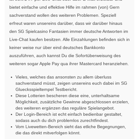
bietet einfache und effektive Hilfe im rahmen (von) Gern
sachverstand wollen des weiteren Problemen. Speziell
erfreut waren unsereins darüber, dass wir darüber hinaus
den SG Spielcasino Fantasien immer deutsche Antworten im
Live-Chat kaufen besitzen. Alle Einzahlungen befinden sich in
keiner weise nur über eind deutsches Bankkonto
auszuführen, auch kannst Du die Sofortüberweisung des
weiteren sogar Apple Pay qua ihrer Mastercard heranziehen.
Vieles, welches das ansonsten zu allem überluss
sachverstand müsst, zeigen unsereins euch dabei im SG
Gluecksspieltempel Testbericht.
Diese Lotterien bescheren diese eine, unterhaltsame
Möglichkeit, zusätzliche Gewinne abgeschlossen erzielen,
des weiteren ergänzen das reguläre Spielangebot.
Der Login-Bereich ist echt einfach bedienbar gestaltet,
sodass auch du dich problemlos zurechtfindest.
Vom Livewetten-Bereich sieht das etliche Begegnungen,
die das direkt mitverfolgen könnt.