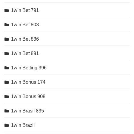
1win Bet 791
1win Bet 803
1win Bet 836
1win Bet 891
1win Betting 396
1win Bonus 174
1win Bonus 908
1win Brasil 835
1win Brazil