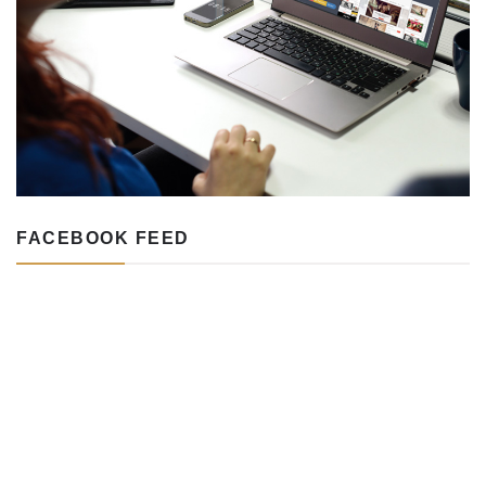
FACEBOOK FEED