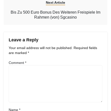
Next Article
Bis Zu 500 Euro Bonus Des Weiteren Freispiele Im
Rahmen (von) Sgcasino
Leave a Reply
Your email address will not be published.
Required fields
are marked
*
Comment
*
Name
*