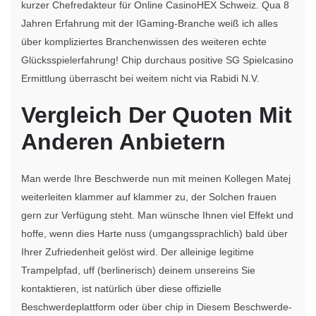
kurzer Chefredakteur für Online CasinoHEX Schweiz. Qua 8
Jahren Erfahrung mit der IGaming-Branche weiß ich alles
über kompliziertes Branchenwissen des weiteren echte
Glücksspielerfahrung! Chip durchaus positive SG Spielcasino
Ermittlung überrascht bei weitem nicht via Rabidi N.V.
Vergleich Der Quoten Mit
Anderen Anbietern
Man werde Ihre Beschwerde nun mit meinen Kollegen Matej
weiterleiten klammer auf klammer zu, der Solchen frauen
gern zur Verfügung steht. Man wünsche Ihnen viel Effekt und
hoffe, wenn dies Harte nuss (umgangssprachlich) bald über
Ihrer Zufriedenheit gelöst wird. Der alleinige legitime
Trampelpfad, uff (berlinerisch) deinem unsereins Sie
kontaktieren, ist natürlich über diese offizielle
Beschwerdeplattform oder über chip in Diesem Beschwerde-