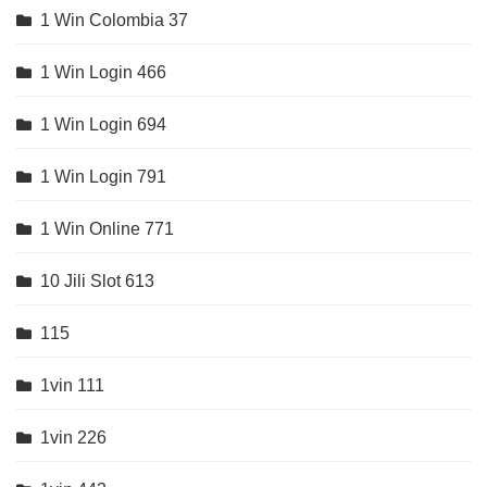
1 Win Colombia 37
1 Win Login 466
1 Win Login 694
1 Win Login 791
1 Win Online 771
10 Jili Slot 613
115
1vin 111
1vin 226