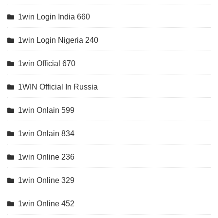
1win Login India 660
1win Login Nigeria 240
1win Official 670
1WIN Official In Russia
1win Onlain 599
1win Onlain 834
1win Online 236
1win Online 329
1win Online 452