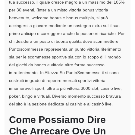
tua successo, il quale cresce magro a un massimo del 105%
per 30 eventi. (inter a un misto vittoria bonus vittoria
benvenuto, welcome bonus e bonus multipla, si può
accingersi a giocare mediante un sostegno extra sul il suo
primo anticipo e correggere anche le posteriori ricariche. Per
chi desidera un posto di buona qualita dove scommettere,
Puntoscommesse rappresenta un punto vittoria riferimento
sia per le scommesse sportive sia con lo scopo di il mondo
dei giochi da banco e vittoria altre forme successo
intrattenimento. In Altezza Su PuntoScommesse.it si sono
costruiti in grado di reperire mercati sportivi vittoria
innumerevoli sport, oltre a più vittoria 3000 slot, casinò live,
poker, bingo e virtuali. Diverso momento successo bravura
del sito è la sezione dedicata al casinò e al casinò live.
Come Possiamo Dire
Che Arrecare Ove Un