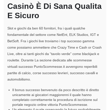
Casinò È Di Sana Qualita
E Sicuro
Slot e giochi da ben 60 fornitori, fra i quali qualche
fondamentale del settore come NetEnt, ELK Studios, IGT e
BetSoft. Fra i giochi live troviamo i top successo gamma
come possiamo ammettere che Crazy Time e Cash or Crash
Live, oltre ai tanti giochi da “tavolo verde” come blackjack e
roulette. Durante La sezione dedicata alle scommesse
virtuali successo PuntoScommesse.it avvengono reperibili
partite di calcio, corse successo levrieri, successo cavalli e
automobilismo.
Il bonus successo benvenuto da poco descritto è diretto
unicamente ai giocatori maggiorenni il quale hanno
completato correttamente la procedura di iscrizione sul
portale negozio online vittoria PuntoScommesse.
Un elemento il quale osservando la futuro probabilmente