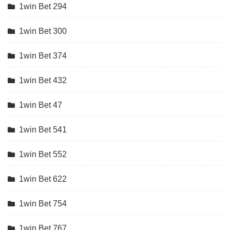
1win Bet 294
1win Bet 300
1win Bet 374
1win Bet 432
1win Bet 47
1win Bet 541
1win Bet 552
1win Bet 622
1win Bet 754
1win Bet 767