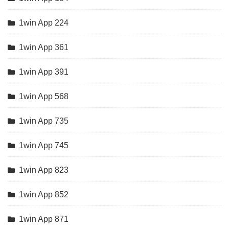
1win App 224
1win App 361
1win App 391
1win App 568
1win App 735
1win App 745
1win App 823
1win App 852
1win App 871