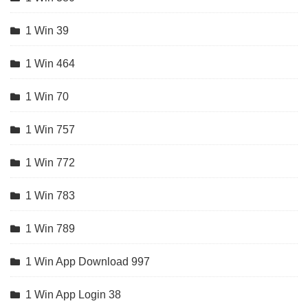
1 Win 39
1 Win 464
1 Win 70
1 Win 757
1 Win 772
1 Win 783
1 Win 789
1 Win App Download 997
1 Win App Login 38