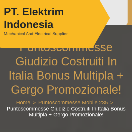
Skip
PT. Elektrim
to
content
Indonesia
Mechanical And Electrical Supplier
Puntoscommesse
Giudizio Costruiti In
Italia Bonus Multipla +
Gergo Promozionale!
Home
Puntoscommesse Mobile 235
Puntoscommesse Giudizio Costruiti In Italia Bonus
Multipla + Gergo Promozionale!