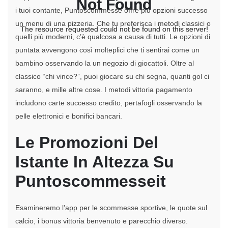
Not Found
Not Found
i tuoi contante, Puntoscommesse offre più opzioni successo
un menu di una pizzeria. Che tu preferisca i metodi classici o
The resource requested could not be found on this server!
The resource requested could not be found on this server!
quelli più moderni, c’è qualcosa a causa di tutti. Le opzioni di
puntata avvengono così molteplici che ti sentirai come un
bambino osservando la un negozio di giocattoli. Oltre al
classico “chi vince?”, puoi giocare su chi segna, quanti gol ci
saranno, e mille altre cose. I metodi vittoria pagamento
includono carte successo credito, pertafogli osservando la
pelle elettronici e bonifici bancari.
Le Promozioni Del
Istante In Altezza Su
Puntoscommesseit
Esamineremo l’app per le scommesse sportive, le quote sul
calcio, i bonus vittoria benvenuto e parecchio diverso.