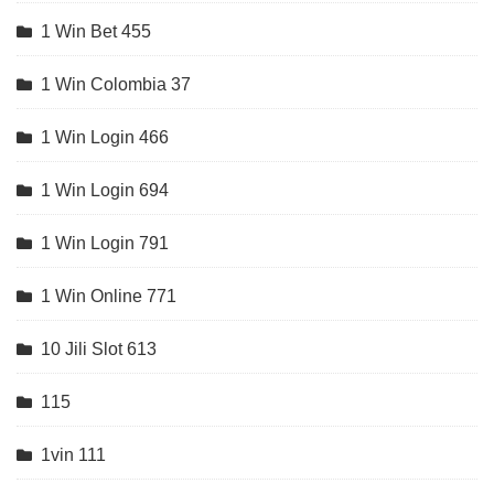
1 Win Bet 455
1 Win Colombia 37
1 Win Login 466
1 Win Login 694
1 Win Login 791
1 Win Online 771
10 Jili Slot 613
115
1vin 111