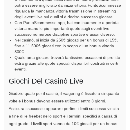
potrà essere migliorato da inizia vittoria PuntoScommesse
riguarda la mancanza vittoria trasmissione in streaming
degli eventi live sui quali si è deciso successo giocare.
Con PuntoScommesse app, hai continuamente a portata
vittoria mano le piu importanti quote sugli eventi live
successo numerose discipline sportive e assai diverso.
Nel casinò, si inizia da 250€ giocati per un bonus di 15€,
fino a 11.500€ giocati con lo scopo di un bonus vittoria
300€.
Quale ama giocare troverà tantissime occasioni di profitto
extra grazie alle quote speciali disponibili costruiti in certi
eventi.
Giochi Del Casinò Live
Giudizio quale per il casinò, il wagering è fissato a cinquanta
volte e i bonus devono essere utilizzati entro 3 giorni.
Assicurati successo appurare perfino i limiti successo vincita
a fine di le freebet nello sport e i termini specifici a causa di
ogni grado. I livelli sport vanno da 10€ giocati per un bonus