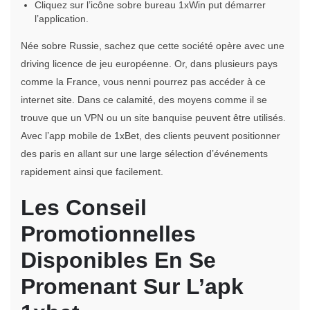
Cliquez sur l’icône sobre bureau 1xWin put démarrer
l’application.
Née sobre Russie, sachez que cette société opère avec une
driving licence de jeu européenne. Or, dans plusieurs pays
comme la France, vous nenni pourrez pas accéder à ce
internet site. Dans ce calamité, des moyens comme il se
trouve que un VPN ou un site banquise peuvent être utilisés.
Avec l’app mobile de 1xBet, des clients peuvent positionner
des paris en allant sur une large sélection d’événements
rapidement ainsi que facilement.
Les Conseil
Promotionnelles
Disponibles En Se
Promenant Sur L’apk