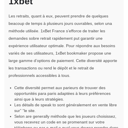
1xbet
Les retraits, quant à eux, peuvent prendre de quelques
beacoup de temps à plusieurs jours ouvrables, selon una
méthode utilisée. 1xBet France s’efforce de traiter les
demandes sobre retrait rapidement put garantir une
expérience utilisateur optimale. Pour répondre aux besoins
variés de ses utilisateurs, 1xBet bookmaker propose une
large gamme d’options de paiement. Cette diversité apporte
les transactions ou rend le dépôt et le retrait de
professionnels accessibles à tous.
Cette diversité permet aux parieurs de trouver des
opportunités para paris adaptées à leurs préférences
ainsi que à leurs stratégies.
Les détails de speak to sont généralement en vente libre
sur” “le site.
Selon are generally méthode que les joueurs choisissez,
vous recevrez un code en se promenant sur votre
téléphone ou par e-mail o qual vous devrez prendre dans