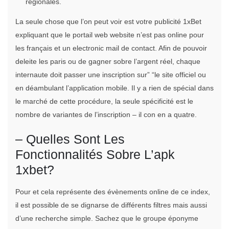
régionales.
La seule chose que l’on peut voir est votre publicité 1xBet
expliquant que le portail web website n’est pas online pour
les français et un electronic mail de contact. Afin de pouvoir
deleite les paris ou de gagner sobre l’argent réel, chaque
internaute doit passer une inscription sur” “le site officiel ou
en déambulant l’application mobile. Il y a rien de spécial dans
le marché de cette procédure, la seule spécificité est le
nombre de variantes de l’inscription – il con en a quatre.
– Quelles Sont Les
Fonctionnalités Sobre L’apk
1xbet?
Pour et cela représente des évènements online de ce index,
il est possible de se dignarse de différents filtres mais aussi
d’une recherche simple. Sachez que le groupe éponyme