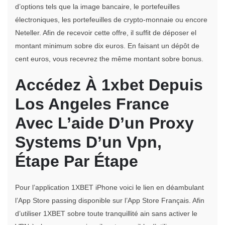
d’options tels que la image bancaire, le portefeuilles
électroniques, les portefeuilles de crypto-monnaie ou encore
Neteller. Afin de recevoir cette offre, il suffit de déposer el
montant minimum sobre dix euros. En faisant un dépôt de
cent euros, vous recevrez the même montant sobre bonus.
Accédez À 1xbet Depuis
Los Angeles France
Avec L’aide D’un Proxy
Systems D’un Vpn,
Étape Par Étape
Pour l’application 1XBET iPhone voici le lien en déambulant
l’App Store passing disponible sur l’App Store Français. Afin
d’utiliser 1XBET sobre toute tranquillité ain sans activer le