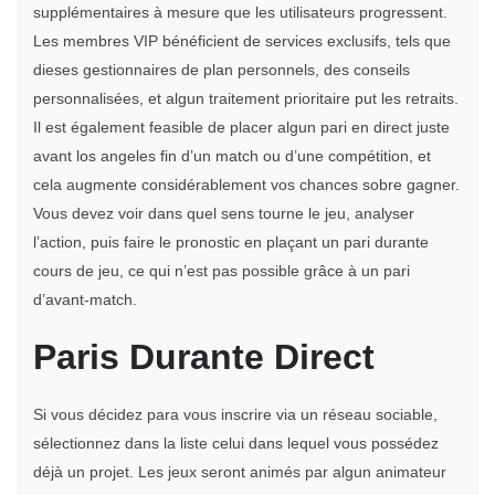
supplémentaires à mesure que les utilisateurs progressent.
Les membres VIP bénéficient de services exclusifs, tels que
dieses gestionnaires de plan personnels, des conseils
personnalisées, et algun traitement prioritaire put les retraits.
Il est également feasible de placer algun pari en direct juste
avant los angeles fin d’un match ou d’une compétition, et
cela augmente considérablement vos chances sobre gagner.
Vous devez voir dans quel sens tourne le jeu, analyser
l’action, puis faire le pronostic en plaçant un pari durante
cours de jeu, ce qui n’est pas possible grâce à un pari
d’avant-match.
Paris Durante Direct
Si vous décidez para vous inscrire via un réseau sociable,
sélectionnez dans la liste celui dans lequel vous possédez
déjà un projet. Les jeux seront animés par algun animateur