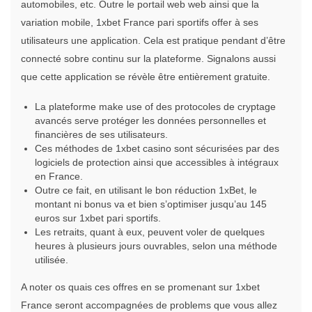
automobiles, etc. Outre le portail web web ainsi que la
variation mobile, 1xbet France pari sportifs offer à ses
utilisateurs une application. Cela est pratique pendant d’être
connecté sobre continu sur la plateforme. Signalons aussi
que cette application se révèle être entièrement gratuite.
La plateforme make use of des protocoles de cryptage
avancés serve protéger les données personnelles et
financières de ses utilisateurs.
Ces méthodes de 1xbet casino sont sécurisées par des
logiciels de protection ainsi que accessibles à intégraux
en France.
Outre ce fait, en utilisant le bon réduction 1xBet, le
montant ni bonus va et bien s’optimiser jusqu’au 145
euros sur 1xbet pari sportifs.
Les retraits, quant à eux, peuvent voler de quelques
heures à plusieurs jours ouvrables, selon una méthode
utilisée.
A noter os quais ces offres en se promenant sur 1xbet
France seront accompagnées de problems que vous allez