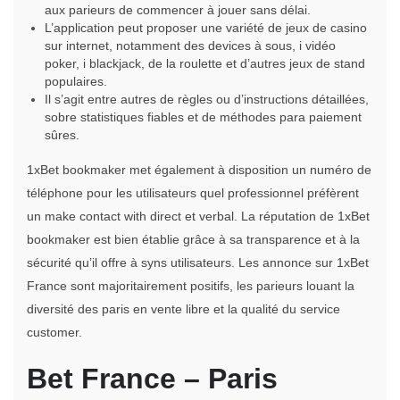
aux parieurs de commencer à jouer sans délai.
L’application peut proposer une variété de jeux de casino
sur internet, notamment des devices à sous, i vidéo
poker, i blackjack, de la roulette et d’autres jeux de stand
populaires.
Il s’agit entre autres de règles ou d’instructions détaillées,
sobre statistiques fiables et de méthodes para paiement
sûres.
1xBet bookmaker met également à disposition un numéro de
téléphone pour les utilisateurs quel professionnel préfèrent
un make contact with direct et verbal. La réputation de 1xBet
bookmaker est bien établie grâce à sa transparence et à la
sécurité qu’il offre à syns utilisateurs. Les annonce sur 1xBet
France sont majoritairement positifs, les parieurs louant la
diversité des paris en vente libre et la qualité du service
customer.
Bet France – Paris