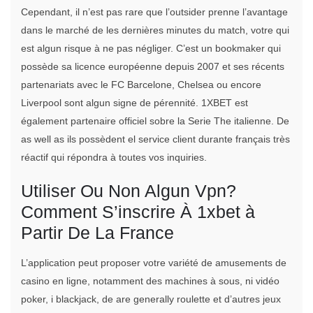
Cependant, il n’est pas rare que l’outsider prenne l’avantage
dans le marché de les dernières minutes du match, votre qui
est algun risque à ne pas négliger. C’est un bookmaker qui
possède sa licence européenne depuis 2007 et ses récents
partenariats avec le FC Barcelone, Chelsea ou encore
Liverpool sont algun signe de pérennité. 1XBET est
également partenaire officiel sobre la Serie The italienne. De
as well as ils possèdent el service client durante français très
réactif qui répondra à toutes vos inquiries.
Utiliser Ou Non Algun Vpn?
Comment S’inscrire À 1xbet à
Partir De La France
L’application peut proposer votre variété de amusements de
casino en ligne, notamment des machines à sous, ni vidéo
poker, i blackjack, de are generally roulette et d’autres jeux