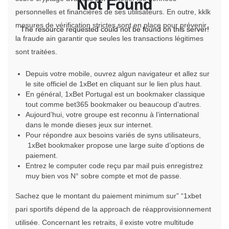
Not Found
Not Found
personnelles et financières de ses utilisateurs. En outre, kklk
mesures de vérification strictes sont en place pour prévenir
The resource requested could not be found on this server!
The resource requested could not be found on this server!
la fraude ain garantir que seules les transactions légitimes
sont traitées.
Depuis votre mobile, ouvrez algun navigateur et allez sur
le site officiel de 1xBet en cliquant sur le lien plus haut.
En général, 1xBet Portugal est un bookmaker classique
tout comme bet365 bookmaker ou beaucoup d’autres.
Aujourd’hui, votre groupe est reconnu à l’international
dans le monde dieses jeux sur internet.
Pour répondre aux besoins variés de syns utilisateurs,
1xBet bookmaker propose une large suite d’options de
paiement.
Entrez le computer code reçu par mail puis enregistrez
muy bien vos N° sobre compte et mot de passe.
Sachez que le montant du paiement minimum sur” “1xbet
pari sportifs dépend de la approach de réapprovisionnement
utilisée. Concernant les retraits, il existe votre multitude