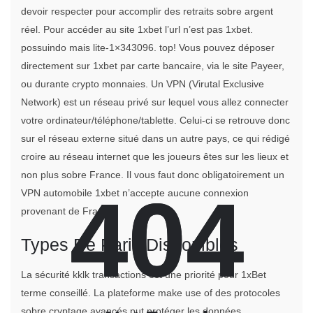
devoir respecter pour accomplir des retraits sobre argent
réel. Pour accéder au site 1xbet l’url n’est pas 1xbet.
possuindo mais lite-1×343096. top! Vous pouvez déposer
directement sur 1xbet par carte bancaire, via le site Payeer,
ou durante crypto monnaies. Un VPN (Virutal Exclusive
Network) est un réseau privé sur lequel vous allez connecter
votre ordinateur/téléphone/tablette. Celui-ci se retrouve donc
sur el réseau externe situé dans un autre pays, ce qui rédigé
croire au réseau internet que les joueurs êtes sur les lieux et
non plus sobre France. Il vous faut donc obligatoirement un
404
404
VPN automobile 1xbet n’accepte aucune connexion
provenant de France.
Types De Paris Disponibles
La sécurité kklk transactions est une priorité pour 1xBet
terme conseillé. La plateforme make use of des protocoles
sobre cryptage avancés put protéger les données