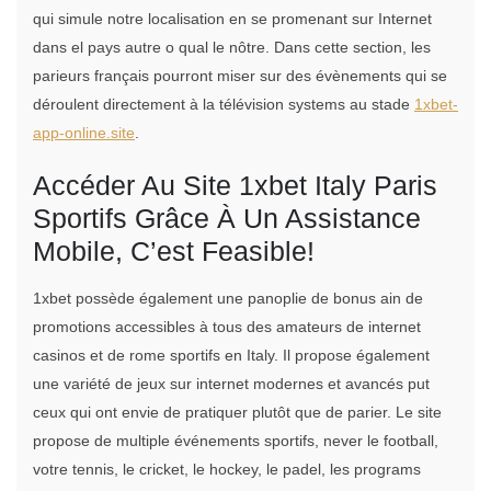
qui simule notre localisation en se promenant sur Internet
dans el pays autre o qual le nôtre. Dans cette section, les
parieurs français pourront miser sur des évènements qui se
déroulent directement à la télévision systems au stade
1xbet-
app-online.site
.
Accéder Au Site 1xbet Italy Paris
Sportifs Grâce À Un Assistance
Mobile, C’est Feasible!
1xbet possède également une panoplie de bonus ain de
promotions accessibles à tous des amateurs de internet
casinos et de rome sportifs en Italy. Il propose également
une variété de jeux sur internet modernes et avancés put
ceux qui ont envie de pratiquer plutôt que de parier. Le site
propose de multiple événements sportifs, never le football,
votre tennis, le cricket, le hockey, le padel, les programs