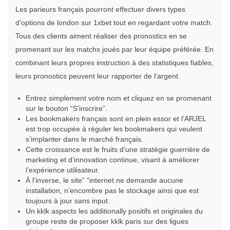
Les parieurs français pourront effectuer divers types
d’options de london sur 1xbet tout en regardant votre match.
Tous des clients aiment réaliser des pronostics en se
promenant sur les matchs joués par leur équipe préférée. En
combinant leurs propres instruction à des statistiques fiables,
leurs pronostics peuvent leur rapporter de l’argent.
Entrez simplement votre nom et cliquez en se promenant
sur le bouton “S’inscrire”.
Les bookmakers français sont en plein essor et l’ARJEL
est trop occupée à réguler les bookmakers qui veulent
s’implanter dans le marché français.
Cette croissance est le fruits d’une stratégie guerrière de
marketing et d’innovation continue, visant à améliorer
l’expérience utilisateur.
À l’inverse, le site” “internet ne demande aucune
installation, n’encombre pas le stockage ainsi que est
toujours à jour sans input.
Un kklk aspects les additionally positifs et originales du
groupe reste de proposer kklk paris sur des ligues