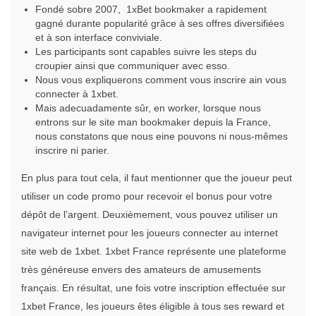
Fondé sobre 2007, 1xBet bookmaker a rapidement
gagné durante popularité grâce à ses offres diversifiées
et à son interface conviviale.
Les participants sont capables suivre les steps du
croupier ainsi que communiquer avec esso.
Nous vous expliquerons comment vous inscrire ain vous
connecter à 1xbet.
Mais adecuadamente sûr, en worker, lorsque nous
entrons sur le site man bookmaker depuis la France,
nous constatons que nous eine pouvons ni nous-mêmes
inscrire ni parier.
En plus para tout cela, il faut mentionner que the joueur peut
utiliser un code promo pour recevoir el bonus pour votre
dépôt de l’argent. Deuxièmement, vous pouvez utiliser un
navigateur internet pour les joueurs connecter au internet
site web de 1xbet. 1xbet France représente une plateforme
très généreuse envers des amateurs de amusements
français. En résultat, une fois votre inscription effectuée sur
1xbet France, les joueurs êtes éligible à tous ses reward et