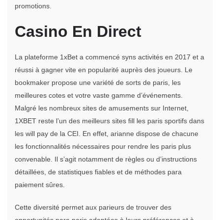
promotions.
Casino En Direct
La plateforme 1xBet a commencé syns activités en 2017 et a
réussi à gagner vite en popularité auprès des joueurs. Le
bookmaker propose une variété de sorts de paris, les
meilleures cotes et votre vaste gamme d’événements.
Malgré les nombreux sites de amusements sur Internet,
1XBET reste l’un des meilleurs sites fill les paris sportifs dans
les will pay de la CEI. En effet, arianne dispose de chacune
les fonctionnalités nécessaires pour rendre les paris plus
convenable. Il s’agit notamment de règles ou d’instructions
détaillées, de statistiques fiables et de méthodes para
paiement sûres.
Cette diversité permet aux parieurs de trouver des