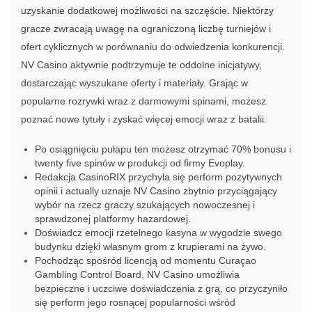
uzyskanie dodatkowej możliwości na szczęście. Niektórzy
gracze zwracają uwagę na ograniczoną liczbę turniejów i
ofert cyklicznych w porównaniu do odwiedzenia konkurencji.
NV Casino aktywnie podtrzymuje te oddolne inicjatywy,
dostarczając wyszukane oferty i materiały. Grając w
popularne rozrywki wraz z darmowymi spinami, możesz
poznać nowe tytuły i zyskać więcej emocji wraz z batalii.
Po osiągnięciu pułapu ten możesz otrzymać 70% bonusu i
twenty five spinów w produkcji od firmy Evoplay.
Redakcja CasinoRIX przychyla się perform pozytywnych
opinii i actually uznaje NV Casino zbytnio przyciągający
wybór na rzecz graczy szukających nowoczesnej i
sprawdzonej platformy hazardowej.
Doświadcz emocji rzetelnego kasyna w wygodzie swego
budynku dzięki własnym grom z krupierami na żywo.
Pochodząc spośród licencją od momentu Curaçao
Gambling Control Board, NV Casino umożliwia
bezpieczne i uczciwe doświadczenia z grą, co przyczyniło
się perform jego rosnącej popularności wśród