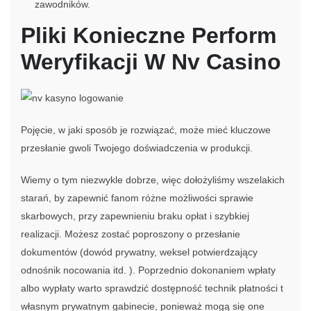
zawodników.
Pliki Konieczne Perform
Weryfikacji W Nv Casino
Pojęcie, w jaki sposób je rozwiązać, może mieć kluczowe
przesłanie gwoli Twojego doświadczenia w produkcji.
Wiemy o tym niezwykle dobrze, więc dołożyliśmy wszelakich
starań, by zapewnić fanom różne możliwości sprawie
skarbowych, przy zapewnieniu braku opłat i szybkiej
realizacji. Możesz zostać poproszony o przesłanie
dokumentów (dowód prywatny, weksel potwierdzający
odnośnik nocowania itd. ). Poprzednio dokonaniem wpłaty
albo wypłaty warto sprawdzić dostępność technik płatności t
własnym prywatnym gabinecie, ponieważ mogą się one