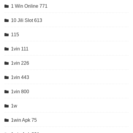
1 Win Online 771
10 Jili Slot 613
115
1vin 111
1vin 226
1vin 443
1vin 800
1w
1win Apk 75