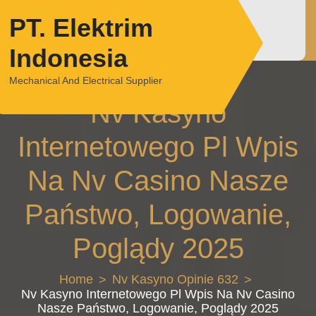
Skip
PT. Elektrim
to
content
Indonesia
Mechanical And Electrical Supplier
Nv Kasyno
Internetowego Pl Wpis
Na Nv Casino Nasze
Państwo, Logowanie,
Poglądy 2025
Home
Nv Kasyno Opinie 632
Nv Kasyno Internetowego Pl Wpis Na Nv Casino
Nasze Państwo, Logowanie, Poglądy 2025