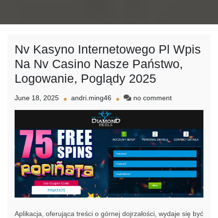
Nv Kasyno Internetowego Pl Wpis
Na Nv Casino Nasze Państwo,
Logowanie, Poglądy 2025
on
June 18, 2025
andri.ming46
no comment
Nv
Kasyno
Internetowego
Pl
Wpis
Na
Nv
Casino
Nasze
Państwo,
Logowanie,
Aplikacja, oferująca treści o górnej dojrzałości, wydaje się być
Poglądy