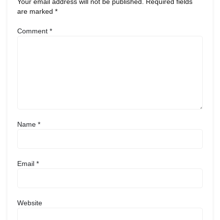
Your email address will not be published.
Required fields
are marked
*
Comment
*
Name
*
Email
*
Website