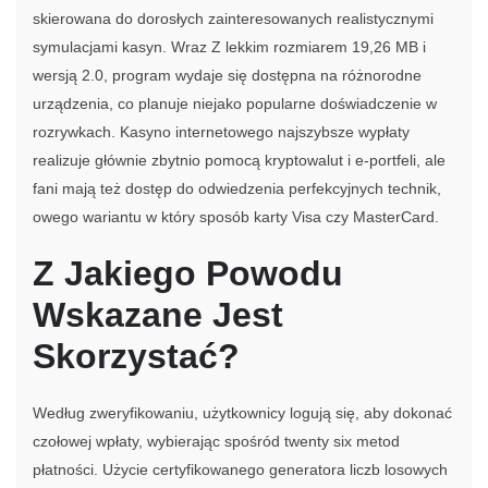
2025
skierowana do dorosłych zainteresowanych realistycznymi
symulacjami kasyn. Wraz Z lekkim rozmiarem 19,26 MB i
wersją 2.0, program wydaje się dostępna na różnorodne
urządzenia, co planuje niejako popularne doświadczenie w
rozrywkach. Kasyno internetowego najszybsze wypłaty
realizuje głównie zbytnio pomocą kryptowalut i e-portfeli, ale
fani mają też dostęp do odwiedzenia perfekcyjnych technik,
owego wariantu w który sposób karty Visa czy MasterCard.
Z Jakiego Powodu
Wskazane Jest
Skorzystać?
Według zweryfikowaniu, użytkownicy logują się, aby dokonać
czołowej wpłaty, wybierając spośród twenty six metod
płatności. Użycie certyfikowanego generatora liczb losowych