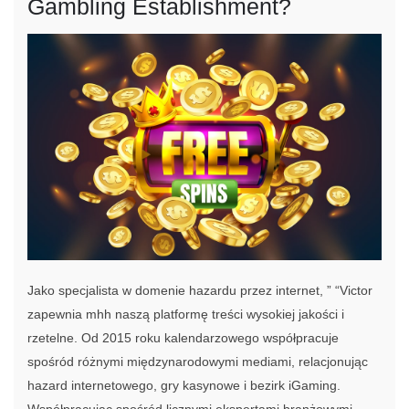
Gambling Establishment?
Jako specjalista w domenie hazardu przez internet, ” “Victor
zapewnia mhh naszą platformę treści wysokiej jakości i
rzetelne. Od 2015 roku kalendarzowego współpracuje
spośród różnymi międzynarodowymi mediami, relacjonując
hazard internetowego, gry kasynowe i bezirk iGaming.