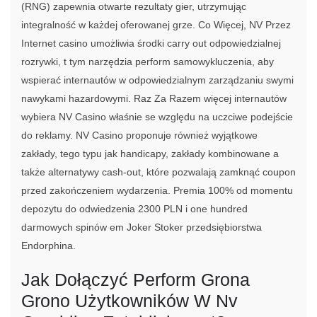
(RNG) zapewnia otwarte rezultaty gier, utrzymując
integralność w każdej oferowanej grze. Co Więcej, NV Przez
Internet casino umożliwia środki carry out odpowiedzialnej
rozrywki, t tym narzędzia perform samowykluczenia, aby
wspierać internautów w odpowiedzialnym zarządzaniu swymi
nawykami hazardowymi. Raz Za Razem więcej internautów
wybiera NV Casino właśnie se względu na uczciwe podejście
do reklamy. NV Casino proponuje również wyjątkowe
zakłady, tego typu jak handicapy, zakłady kombinowane a
także alternatywy cash-out, które pozwalają zamknąć coupon
przed zakończeniem wydarzenia. Premia 100% od momentu
depozytu do odwiedzenia 2300 PLN i one hundred
darmowych spinów em Joker Stoker przedsiębiorstwa
Endorphina.
Jak Dołączyć Perform Grona
Grono Użytkowników W Nv