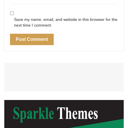
Save my name, email, and website in this browser for the
next time I comment.