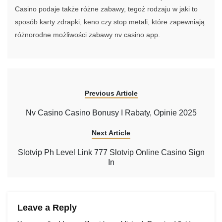
Casino podaje także różne zabawy, tegoż rodzaju w jaki to
sposób karty zdrapki, keno czy stop metali, które zapewniają
różnorodne możliwości zabawy nv casino app.
Previous Article
Nv Casino Casino Bonusy I Rabaty, Opinie 2025
Next Article
Slotvip Ph Level Link 777 Slotvip Online Casino Sign
In
Leave a Reply