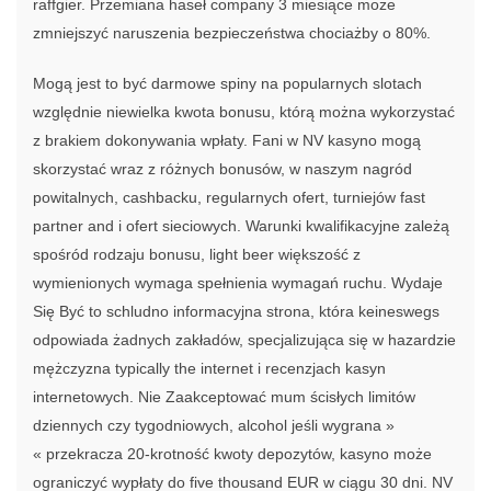
raffgier. Przemiana haseł company 3 miesiące może
zmniejszyć naruszenia bezpieczeństwa chociażby o 80%.
Mogą jest to być darmowe spiny na popularnych slotach
względnie niewielka kwota bonusu, którą można wykorzystać
z brakiem dokonywania wpłaty. Fani w NV kasyno mogą
skorzystać wraz z różnych bonusów, w naszym nagród
powitalnych, cashbacku, regularnych ofert, turniejów fast
partner and i ofert sieciowych. Warunki kwalifikacyjne zależą
spośród rodzaju bonusu, light beer większość z
wymienionych wymaga spełnienia wymagań ruchu. Wydaje
Się Być to schludno informacyjna strona, która keineswegs
odpowiada żadnych zakładów, specjalizująca się w hazardzie
mężczyzna typically the internet i recenzjach kasyn
internetowych. Nie Zaakceptować mum ścisłych limitów
dziennych czy tygodniowych, alcohol jeśli wygrana »
« przekracza 20-krotność kwoty depozytów, kasyno może
ograniczyć wypłaty do five thousand EUR w ciągu 30 dni. NV