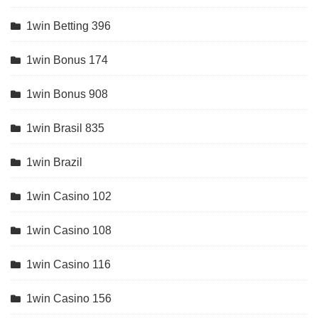
1win Betting 396
1win Bonus 174
1win Bonus 908
1win Brasil 835
1win Brazil
1win Casino 102
1win Casino 108
1win Casino 116
1win Casino 156