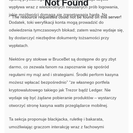
Not Found
Not Found
wypływa wraz z wielokrotnych nieudanych prób logowania,
jakie możliwości domaga się zresetowania hasła. Na
The resource requested could not be found on this server!
The resource requested could not be found on this server!
Dodatek, toki weryfikacji konta mogą prowadzić do
odwiedzenia tymczasowych blokad; zatem ważne wydaje się,
by dostarczyć niezbędne dokumenty tożsamości przy
wypłatach.
Niektóre gry stołowe w BruceBet są dostępne do gry zbyt
darmo, co zezwala fanom na zapoznanie się spośród
regułami my mąż and i strategiami. Środki perform kasyna
możesz wpłacać bezpośrednio” “ze własnego portfela
kryptowalutowego takiego jak Trezor bądź Ledger. Nie
wydaje się być żądane pobieranie produktów – wystarczy
otworzyć stronę kasyna watts przeglądarce mobilnej.
Ta sekcja proponuje blackjacka, ruletkę i bakarata,
umożliwiając graczom interakcję wraz z fachowymi