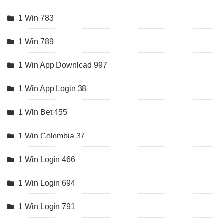
1 Win 783
1 Win 789
1 Win App Download 997
1 Win App Login 38
1 Win Bet 455
1 Win Colombia 37
1 Win Login 466
1 Win Login 694
1 Win Login 791