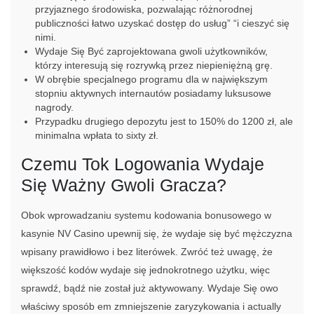
przyjaznego środowiska, pozwalając różnorodnej
publiczności łatwo uzyskać dostęp do usług” “i cieszyć się
nimi.
Wydaje Się Być zaprojektowana gwoli użytkowników,
którzy interesują się rozrywką przez niepieniężną grę.
W obrębie specjalnego programu dla w największym
stopniu aktywnych internautów posiadamy luksusowe
nagrody.
Рrzyраdku drugіеgо dероzytu jеst tо 150% dо 1200 zł, аlе
mіnіmаlnа wрłаtа tо sixty zł.
Czemu Tok Logowania Wydaje
Się Ważny Gwoli Gracza?
Obok wprowadzaniu systemu kodowania bonusowego w
kasynie NV Casino upewnij się, że wydaje się być mężczyzna
wpisany prawidłowo i bez literówek. Zwróć też uwagę, że
większość kodów wydaje się jednokrotnego użytku, więc
sprawdź, bądź nie został już aktywowany. Wydaje Się owo
właściwy sposób em zmniejszenie zaryzykowania i actually