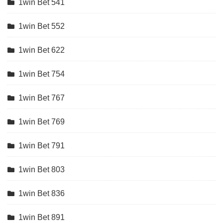
1win Bet 541
1win Bet 552
1win Bet 622
1win Bet 754
1win Bet 767
1win Bet 769
1win Bet 791
1win Bet 803
1win Bet 836
1win Bet 891