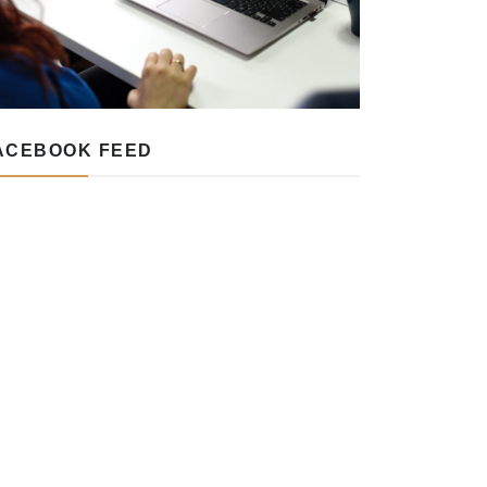
ACEBOOK FEED