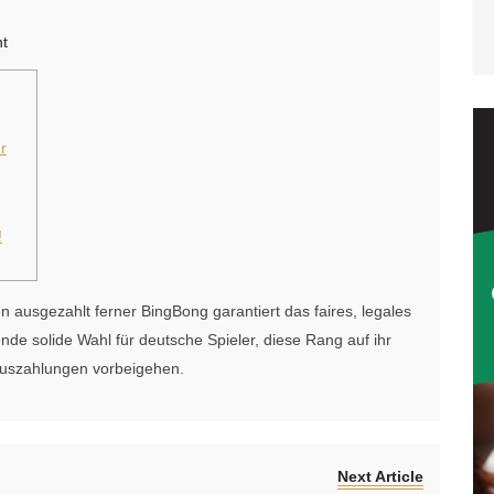
on
t
Nun
spielen
&
100
r
Bonus
!
n ausgezahlt ferner BingBong garantiert das faires, legales
ende solide Wahl für deutsche Spieler, diese Rang auf ihr
e Auszahlungen vorbeigehen.
Next Article