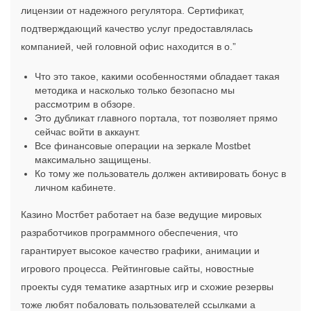
лицензии от надежного регулятора. Сертификат,
подтверждающий качество услуг предоставлялась
компанией, чей головной офис находится в о.”
Что это такое, какими особенностями обладает такая
методика и насколько только безопасно мы
рассмотрим в обзоре.
Это дубликат главного портала, тот позволяет прямо
сейчас войти в аккаунт.
Все финансовые операции на зеркале Mostbet
максимально защищены.
Ко тому же пользователь должен активировать бонус в
личном кабинете.
Казино Мостбет работает на базе ведущие мировых
разработчиков программного обеспечения, что
гарантирует высокое качество графики, анимации и
игрового процесса. Рейтинговые сайты, новостные
проекты судя тематике азартных игр и схожие резервы
тоже любят побаловать пользователей ссылками а