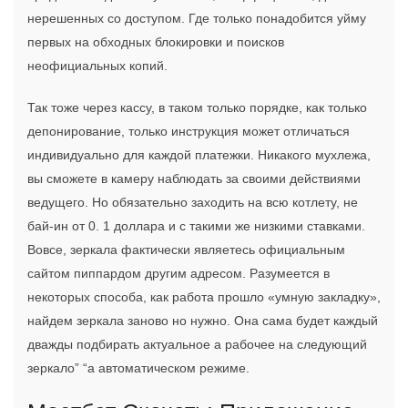
нерешенных со доступом. Где только понадобится уйму
первых на обходных блокировки и поисков
неофициальных копий.
Так тоже через кассу, в таком только порядке, как только
депонирование, только инструкция может отличаться
индивидуально для каждой платежки. Никакого мухлежа,
вы сможете в камеру наблюдать за своими действиями
ведущего. Но обязательно заходить на всю котлету, не
бай-ин от 0. 1 доллара и с такими же низкими ставками.
Вовсе, зеркала фактически являетесь официальным
сайтом пиппардом другим адресом. Разумеется в
некоторых способа, как работа прошло «умную закладку»,
найдем зеркала заново но нужно. Она сама будет каждый
дважды подбирать актуальное а рабочее на следующий
зеркало” “а автоматическом режиме.