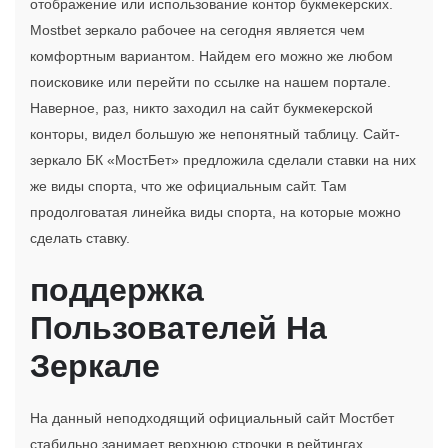
отображение или использование контор букмекерских.
Mostbet зеркало рабочее на сегодня является чем
комфортным вариантом. Найдем его можно же любом
поисковике или перейти по ссылке на нашем портале.
Наверное, раз, никто заходил на сайт букмекерской
конторы, видел большую же непонятный таблицу. Сайт-
зеркало БК «МостБет» предложила сделали ставки на них
же виды спорта, что же официальным сайт. Там
продолговатая линейка виды спорта, на которые можно
сделать ставку.
поддержка
Пользователей На
Зеркале
На данный неподходящий официальный сайт Мостбет
стабильно занимает верхнюю строчки в рейтингах