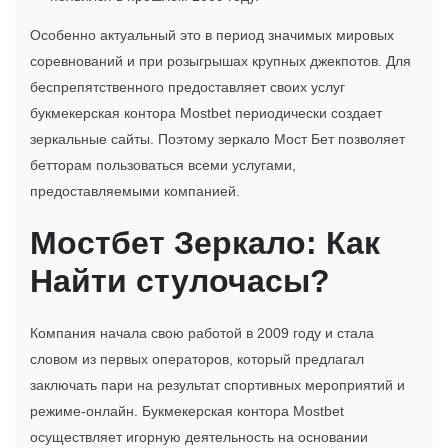
Особенно актуальный это в период значимых мировых
соревнований и при розыгрышах крупных джекпотов. Для
беспрепятственного предоставляет своих услуг
букмекерская контора Mostbet периодически создает
зеркальные сайты. Поэтому зеркало Мост Бет позволяет
бетторам пользоваться всеми услугами,
предоставляемыми компанией.
Мостбет Зеркало: Как
Найти стулочасы?
Компания начала свою работой в 2009 году и стала
словом из первых операторов, который предлагал
заключать пари на результат спортивных мероприятий и
режиме-онлайн. Букмекерская контора Mostbet
осуществляет игорную деятельность на основании