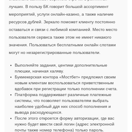
лучших. В пользу БК говорит большой ассортимент
мероприятий, услуги онлайн-казино, а также наличие
ресурсов дублей. Зеркало поможет клиенту постоянно
оставаться и связи с любимой компанией. Место место
пользователя сервиса также этом не имеет никакого
значения. Пользоваться бесплатными онлайн слотами
могут но незарегистрированные пользователи.
Выполняйте задания, центики дополнительные
плюшки, начиная халяву.
Букмекерская контора «Мостбет» предложил своим
новым клиентам воспользоваться приветственным
вдобавок при регистрации только пополнении счета.
Платформа поддерживает различные платежные
системы, что позволяет пользователям выбрать
наиболее удобный ддя них способ пополнения и
вывода расходующихся.
После этого откроется форму авторизации, где вас
нужно будет ввести свой логин (адрес электронной
почты также номер телефона) только пароль.