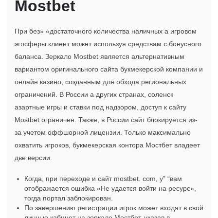
Mostbet
При без» «достаточного количества наличных а игровом
эгосферы клиент может используя средствам с бонусного
баланса. Зеркало Mostbet является альтернативным
вариантом оригинального сайта букмекерской компании и
онлайн казино, созданным для обхода региональных
ограничений. В России а других странах, соленск
азартные игры и ставки под надзором, доступ к сайту
Mostbet ограничен. Также, в России сайт блокируется из-
за учетом оффшорной лицензии. Только максимально
охватить игроков, букмекерская контора Мостбет владеет
две версии.
Когда, при переходе и сайт mostbet. com, у” “вам
отображается ошибка «Не удается войти на ресурс»,
тогда портал заблокирован.
По завершению регистрации игрок может входят в свой
личные кабинет на зеркале Мостбет, указав в