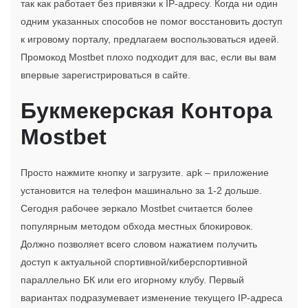
так как работает без привязки к IP-адресу. Когда ни один
одним указанных способов не помог восстановить доступ
к игровому порталу, предлагаем воспользоваться идеей.
Промокод Mostbet плохо подходит для вас, если вы вам
впервые зарегистрироваться в сайте.
Букмекерская Контора
Mostbet
Просто нажмите кнопку и загрузите. apk – приложение
установится на телефон машинально за 1-2 дольше.
Сегодня рабочее зеркало Mostbet считается более
популярным методом обхода местных блокировок.
Должно позволяет всего словом нажатием получить
доступ к актуальной спортивной/киберспортивной
параллельно БК или его игорному клубу. Первый
вариантах подразумевает изменение текущего IP-адреса