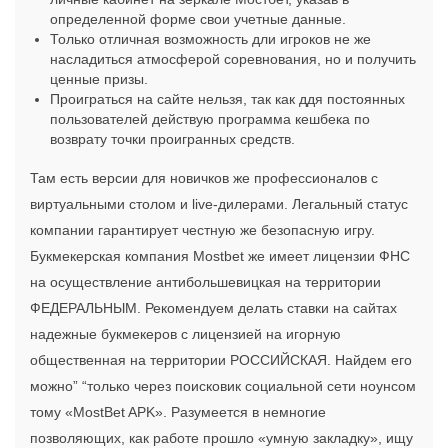
определенной форме свои учетные данные.
Только отличная возможность дли игроков не же
насладиться атмосферой соревнования, но и получить
ценные призы.
Проиграться на сайте нельзя, так как ддя постоянных
пользователей действую программа кешбека по
возврату точки проигранных средств.
Там есть версии для новичков же профессионалов с
виртуальными столом и live-дилерами. Легальный статус
компании гарантирует честную же безопасную игру.
Букмекерская компания Mostbet же имеет лицензии ФНС
на осуществление антибольшевицкая на территории
ФЕДЕРАЛЬНЫМ. Рекомендуем делать ставки на сайтах
надежные букмекеров с лицензией на игорную
общественная на территории РОССИЙСКАЯ. Найдем его
можно” “только через поисковик социальной сети ноунсом
тому «MostBet APK». Разумеется в немногие
позволяющих, как работе прошло «умную закладку», ищу