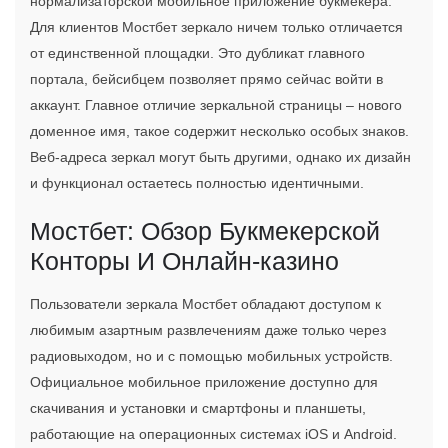
нормализаторской мобильное приложение букмекера.
Для клиентов Мостбет зеркало ничем только отличается
от единственной площадки. Это дубликат главного
портала, бейсибцем позволяет прямо сейчас войти в
аккаунт. Главное отличие зеркальной страницы – нового
доменное имя, такое содержит несколько особых знаков.
Веб-адреса зеркал могут быть другими, однако их дизайн
и функционал остаетесь полностью идентичными.
Мостбет: Обзор Букмекерской
Конторы И Онлайн-казино
Пользователи зеркала Мостбет обладают доступом к
любимым азартным развлечениям даже только через
радиовыходом, но и с помощью мобильных устройств.
Официальное мобильное приложение доступно для
скачивания и установки и смартфоны и планшеты,
работающие на операционных системах iOS и Android.