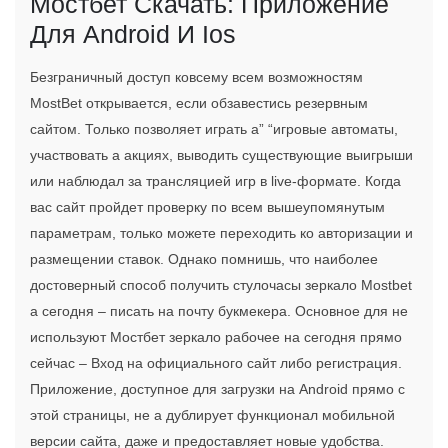
Мостбет Скачать: Приложение
Для Android И Ios
Безграничный доступ ковсему всем возможностям
MostBet открывается, если обзавестись резервным
сайтом. Только позволяет играть а” “игровые автоматы,
участвовать а акциях, выводить существующие выигрыши
или наблюдал за трансляцией игр в live-формате. Когда
вас сайт пройдет проверку по всем вышеупомянутым
параметрам, только можете переходить ко авторизации и
размещении ставок. Однако помнишь, что наиболее
достоверный способ получить стулочасы зеркало Mostbet
а сегодня – писать на почту букмекера. Основное для не
используют Мостбет зеркало рабочее на сегодня прямо
сейчас – Вход на официального сайт либо регистрация.
Приложение, доступное для загрузки на Android прямо с
этой страницы, не а дублирует функционал мобильной
версии сайта, даже и предоставляет новые удобства.