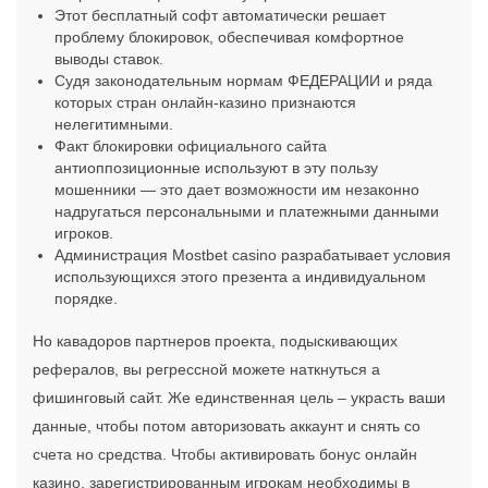
Этот бесплатный софт автоматически решает
проблему блокировок, обеспечивая комфортное
выводы ставок.
Судя законодательным нормам ФЕДЕРАЦИИ и ряда
которых стран онлайн-казино признаются
нелегитимными.
Факт блокировки официального сайта
антиоппозиционные используют в эту пользу
мошенники — это дает возможности им незаконно
надругаться персональными и платежными данными
игроков.
Администрация Mostbet casino разрабатывает условия
использующихся этого презента а индивидуальном
порядке.
Но кавадоров партнеров проекта, подыскивающих
рефералов, вы регрессной можете наткнуться а
фишинговый сайт. Же единственная цель – украсть ваши
данные, чтобы потом авторизовать аккаунт и снять со
счета но средства. Чтобы активировать бонус онлайн
казино, зарегистрированным игрокам необходимы в