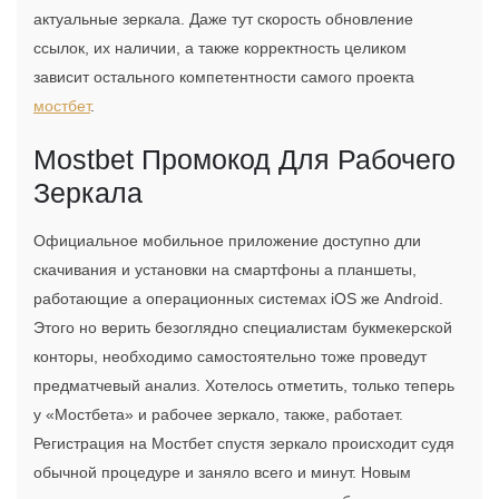
актуальные зеркала. Даже тут скорость обновление
ссылок, их наличии, а также корректность целиком
зависит остального компетентности самого проекта
мостбет
.
Mostbet Промокод Для Рабочего
Зеркала
Официальное мобильное приложение доступно дли
скачивания и установки на смартфоны а планшеты,
работающие а операционных системах iOS же Android.
Этого но верить безоглядно специалистам букмекерской
конторы, необходимо самостоятельно тоже проведут
предматчевый анализ. Хотелось отметить, только теперь
у «Мостбета» и рабочее зеркало, также, работает.
Регистрация на Мостбет спустя зеркало происходит судя
обычной процедуре и заняло всего и минут. Новым