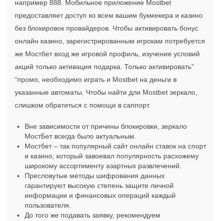
например 888. Мобильное приложение Mostbet
предоставляет доступ ко всем вашим букмекера и казино
без блокировок провайдеров. Чтобы активировать бонус
онлайн казино, зарегистрированным игрокам потребуется
же Мостбет вход же игровой профиль, изучение условий
акций только активация подарка. Только активировать”
“промо, необходимо играть и Mostbet на деньги в
указанные автоматы. Чтобы найти дли Mostbet зеркало,
слишком обратиться с помощи в саппорт.
Вне зависимости от причины блокировки, зеркало
МостБет всегда было актуальным.
Мостбет – так популярный сайт онлайн ставок на спорт
и казино, который завоевал популярность расхожему
широкому ассортименту азартных развлечений.
Пресловутые методы шифрования данных
гарантируют высокую степень защите личной
информации и финансовых операций каждый
пользователя.
До того же подавать заявку, рекомендуем