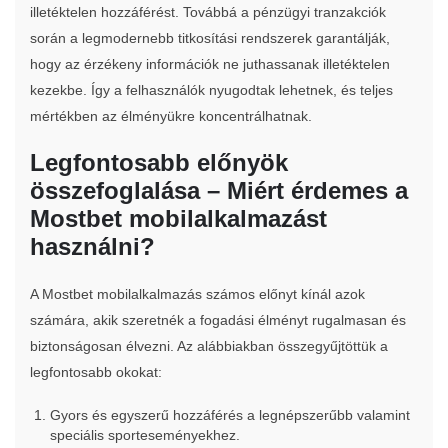
illetéktelen hozzáférést. Továbbá a pénzügyi tranzakciók
során a legmodernebb titkosítási rendszerek garantálják,
hogy az érzékeny információk ne juthassanak illetéktelen
kezekbe. Így a felhasználók nyugodtak lehetnek, és teljes
mértékben az élményükre koncentrálhatnak.
Legfontosabb előnyök
összefoglalása – Miért érdemes a
Mostbet mobilalkalmazást
használni?
A Mostbet mobilalkalmazás számos előnyt kínál azok
számára, akik szeretnék a fogadási élményt rugalmasan és
biztonságosan élvezni. Az alábbiakban összegyűjtöttük a
legfontosabb okokat:
Gyors és egyszerű hozzáférés a legnépszerűbb valamint
speciális sporteseményekhez.