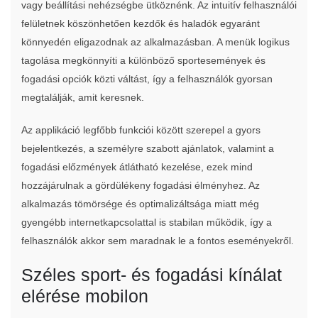
vagy beállítási nehézségbe ütköznénk. Az intuitív felhasználói
felületnek köszönhetően kezdők és haladók egyaránt
könnyedén eligazodnak az alkalmazásban. A menük logikus
tagolása megkönnyíti a különböző sportesemények és
fogadási opciók közti váltást, így a felhasználók gyorsan
megtalálják, amit keresnek.
Az applikáció legfőbb funkciói között szerepel a gyors
bejelentkezés, a személyre szabott ajánlatok, valamint a
fogadási előzmények átlátható kezelése, ezek mind
hozzájárulnak a gördülékeny fogadási élményhez. Az
alkalmazás tömörsége és optimalizáltsága miatt még
gyengébb internetkapcsolattal is stabilan működik, így a
felhasználók akkor sem maradnak le a fontos eseményekről.
Széles sport- és fogadási kínálat
elérése mobilon