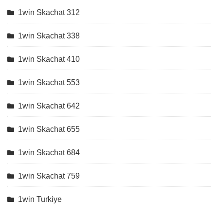
1win Skachat 312
1win Skachat 338
1win Skachat 410
1win Skachat 553
1win Skachat 642
1win Skachat 655
1win Skachat 684
1win Skachat 759
1win Turkiye