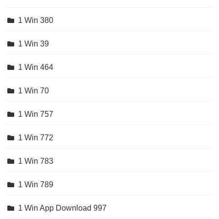
1 Win 380
1 Win 39
1 Win 464
1 Win 70
1 Win 757
1 Win 772
1 Win 783
1 Win 789
1 Win App Download 997