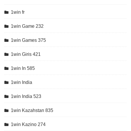
1win fr
1win Game 232
1win Games 375
1win Giris 421
1win In 585
1win India
1win India 523
1win Kazahstan 835
1win Kazino 274