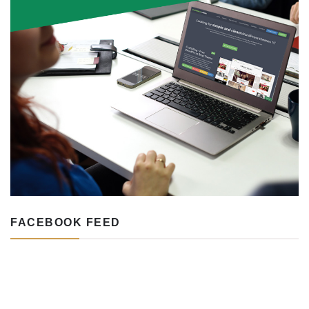
FACEBOOK FEED