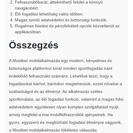
Felhasználóbarát, áttekinthető felület a könnyű
navigációért.
Élő fogadási lehetőség valós időben.
Magas szintű adatvédelmi és biztonsági funkciók.
Rugalmas fizetési és pénzfelvételi opciók közvetlenül az
applikációban.
Összegzés
A Mostbet mobilalkalmazás egy modern, kényelmes és
biztonságos platformot kínál minden sportfogadás iránt
érdeklődő felhasználó számára. Lehetővé teszi, hogy a
fogadásokat bárhol, bármikor megtehessük, ezzel növelve a
szabadságot és az élményt. Az alkalmazás széles
sportkínálata, az élő fogadási funkció, valamint a magas fokú
adatvédelem együttesen olyan komplex szolgáltatást nyújt,
amely megfelel a mai mobilfelhasználók igényeinek. Ha
gyors, egyszerű és megbízható fogadási élményre vágyunk,
a Mostbet mobilalkalmazás tökéletes választás.