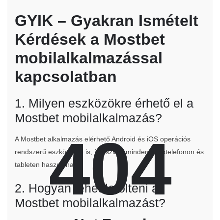
GYIK – Gyakran Ismételt
Kérdések a Mostbet
mobilalkalmazással
kapcsolatban
1. Milyen eszközökre érhető el a
Mostbet mobilalkalmazás?
404
404
A Mostbet alkalmazás elérhető Android és iOS operációs
rendszerű eszközökre is, így szinte minden okostelefonon és
tableten használható.
2. Hogyan lehet letölteni a
Mostbet mobilalkalmazást?