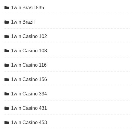
1win Brasil 835
1win Brazil
1win Casino 102
1win Casino 108
1win Casino 116
1win Casino 156
1win Casino 334
1win Casino 431
1win Casino 453