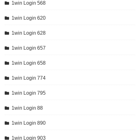
1win Login 568
1win Login 620
1win Login 628
1win Login 657
1win Login 658
1win Login 774
1win Login 795
1win Login 88
1win Login 890
1win Login 903