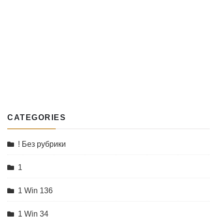
CATEGORIES
! Без рубрики
1
1 Win 136
1 Win 34