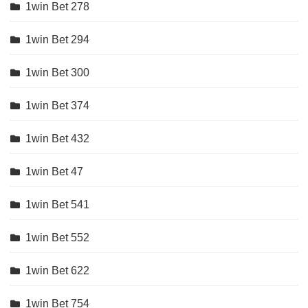
1win Bet 278
1win Bet 294
1win Bet 300
1win Bet 374
1win Bet 432
1win Bet 47
1win Bet 541
1win Bet 552
1win Bet 622
1win Bet 754