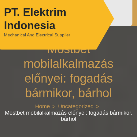
Skip
PT. Elektrim
to
content
Indonesia
Mechanical And Electrical Supplier
Mostbet
mobilalkalmazás
előnyei: fogadás
bármikor, bárhol
Home
Uncategorized
Mostbet mobilalkalmazás előnyei: fogadás bármikor,
bárhol