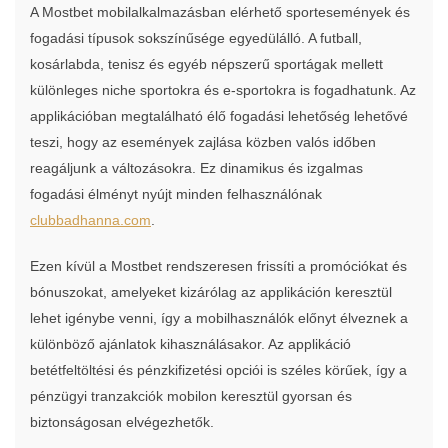
A Mostbet mobilalkalmazásban elérhető sportesemények és
fogadási típusok sokszínűsége egyedülálló. A futball,
kosárlabda, tenisz és egyéb népszerű sportágak mellett
különleges niche sportokra és e-sportokra is fogadhatunk. Az
applikációban megtalálható élő fogadási lehetőség lehetővé
teszi, hogy az események zajlása közben valós időben
reagáljunk a változásokra. Ez dinamikus és izgalmas
fogadási élményt nyújt minden felhasználónak
clubbadhanna.com
.
Ezen kívül a Mostbet rendszeresen frissíti a promóciókat és
bónuszokat, amelyeket kizárólag az applikáción keresztül
lehet igénybe venni, így a mobilhasználók előnyt élveznek a
különböző ajánlatok kihasználásakor. Az applikáció
betétfeltöltési és pénzkifizetési opciói is széles körűek, így a
pénzügyi tranzakciók mobilon keresztül gyorsan és
biztonságosan elvégezhetők.