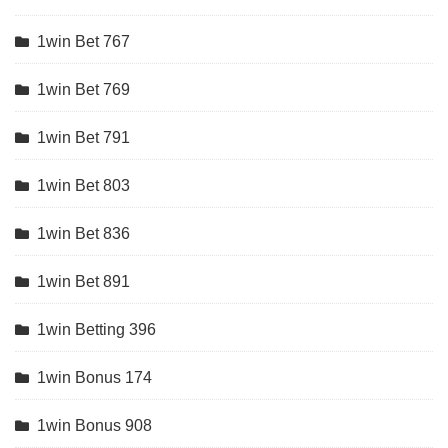
1win Bet 767
1win Bet 769
1win Bet 791
1win Bet 803
1win Bet 836
1win Bet 891
1win Betting 396
1win Bonus 174
1win Bonus 908