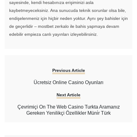
sayesinde, kendi hesabınıza erişiminizi asla
kaybetmeyeceksiniz. Ana sunucuda teknik sorunlar olsa bile,
endişelenmeniz için hiçbir neden yoktur. Aynı şey bahisler için
de geçerlidir – mostbet zerkalo ile bahis yapmaya devam
edebilir empieza canlı yayınları izleyebilirsiniz.
Previous Article
Ücretsiz Online Casino Oyunları
Next Article
Çevrimiçi On The Web Casino Turkta Aramanız
Gereken Yenilikçi Özellikler Müni̇r Türk