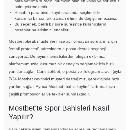
para yatırma sürecini mümkün olan en kolay ve sorunsuz
hale getirmektedir.
Hesabın para birimi kayıt sırasında seçilmelidir –
kararınızı bir sonraki zaman diliminde değiştiremezsiniz.
Bu seçenek, belirli bir süre süresince kullanıcıların
hesaplarına erişimini engeller.
Mostbet olarak müşterilerimize acil olmayan sorularınız için
[email protected] adresinden e-posta destek seçeneği
sunuyoruz. Deneyimli temsilcilerden oluşan ekibimiz,
platformumuzda kusursuz bir deneyim sağlamak için hızlı
yanıtlar sağlar. Canlı sohbet, e-posta ve Telegram aracılığıyla
7/24 Mostbet çevrimiçi müşteri desteğimiz, gerektiğinde hızlı
yardım sağlar. Ayrıca Mostbet, bahis keyfini” “artırmak için
çeşitli promosyonlar ve teklifler sunmaktadır.
Mostbet’te Spor Bahisleri Nasıl
Yapılır?
Para çekme işlemi tamamlandıktan sonra, süreç tamamen