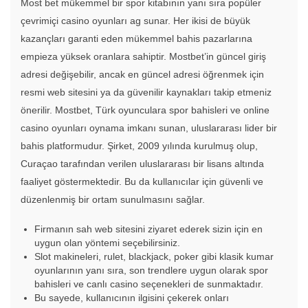
Most bet mükemmel bir spor kitabının yanı sıra popüler
çevrimiçi casino oyunları ag sunar. Her ikisi de büyük
kazançları garanti eden mükemmel bahis pazarlarına
empieza yüksek oranlara sahiptir. Mostbet’in güncel giriş
adresi değişebilir, ancak en güncel adresi öğrenmek için
resmi web sitesini ya da güvenilir kaynakları takip etmeniz
önerilir. Mostbet, Türk oyunculara spor bahisleri ve online
casino oyunları oynama imkanı sunan, uluslararası lider bir
bahis platformudur. Şirket, 2009 yılında kurulmuş olup,
Curaçao tarafından verilen uluslararası bir lisans altında
faaliyet göstermektedir. Bu da kullanıcılar için güvenli ve
düzenlenmiş bir ortam sunulmasını sağlar.
Firmanın sah web sitesini ziyaret ederek sizin için en
uygun olan yöntemi seçebilirsiniz.
Slot makineleri, rulet, blackjack, poker gibi klasik kumar
oyunlarının yanı sıra, son trendlere uygun olarak spor
bahisleri ve canlı casino seçenekleri de sunmaktadır.
Bu sayede, kullanıcının ilgisini çekerek onları