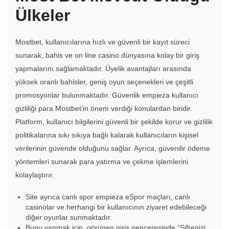
Ülkeler
Mostbet, kullanıcılarına hızlı ve güvenli bir kayıt süreci
sunarak, bahis ve on line casino dünyasına kolay bir giriş
yapmalarını sağlamaktadır. Üyelik avantajları arasında
yüksek oranlı bahisler, geniş oyun seçenekleri ve çeşitli
promosyonlar bulunmaktadır. Güvenlik empieza kullanıcı
gizliliği para Mostbet’in önem verdiği konulardan biridir.
Platform, kullanıcı bilgilerini güvenli bir şekilde korur ve gizlilik
politikalarına sıkı sıkıya bağlı kalarak kullanıcıların kişisel
verilerinin güvende olduğunu sağlar. Ayrıca, güvenilir ödeme
yöntemleri sunarak para yatırma ve çekme işlemlerini
kolaylaştırır.
Site ayrıca canlı spor empieza eSpor maçları, canlı
casinolar ve herhangi bir kullanıcının ziyaret edebileceği
diğer oyunlar sunmaktadır.
Bunu yapmak için, görünen giriş penceresinde “Şifrenizi