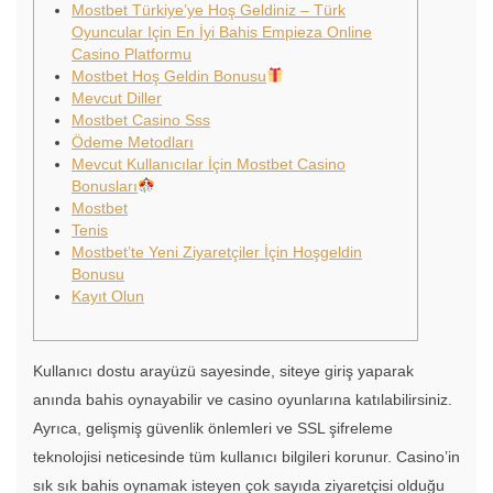
Mostbet Türkiye’ye Hoş Geldiniz – Türk
Oyuncular Için En İyi Bahis Empieza Online
Casino Platformu
Mostbet Hoş Geldin Bonusu
Mevcut Diller
Mostbet Casino Sss
Ödeme Metodları
Mevcut Kullanıcılar İçin Mostbet Casino
Bonusları
Mostbet
Tenis
Mostbet’te Yeni Ziyaretçiler İçin Hoşgeldin
Bonusu
Kayıt Olun
Kullanıcı dostu arayüzü sayesinde, siteye giriş yaparak
anında bahis oynayabilir ve casino oyunlarına katılabilirsiniz.
Ayrıca, gelişmiş güvenlik önlemleri ve SSL şifreleme
teknolojisi neticesinde tüm kullanıcı bilgileri korunur. Casino’in
sık sık bahis oynamak isteyen çok sayıda ziyaretçisi olduğu