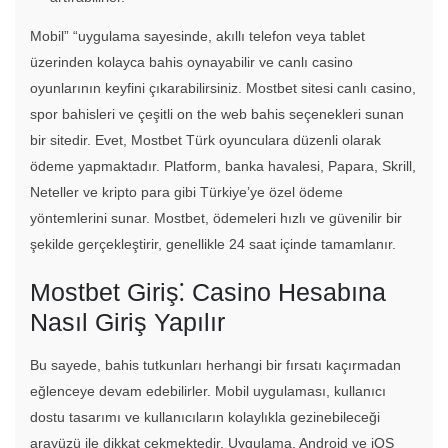
Mobil” “uygulama sayesinde, akıllı telefon veya tablet
üzerinden kolayca bahis oynayabilir ve canlı casino
oyunlarının keyfini çıkarabilirsiniz. Mostbet sitesi canlı casino,
spor bahisleri ve çeşitli on the web bahis seçenekleri sunan
bir sitedir. Evet, Mostbet Türk oyunculara düzenli olarak
ödeme yapmaktadır. Platform, banka havalesi, Papara, Skrill,
Neteller ve kripto para gibi Türkiye’ye özel ödeme
yöntemlerini sunar. Mostbet, ödemeleri hızlı ve güvenilir bir
şekilde gerçekleştirir, genellikle 24 saat içinde tamamlanır.
Mostbet Giriş⁚ Casino Hesabına
Nasıl Giriş Yapılır
Bu sayede, bahis tutkunları herhangi bir fırsatı kaçırmadan
eğlenceye devam edebilirler. Mobil uygulaması, kullanıcı
dostu tasarımı ve kullanıcıların kolaylıkla gezinebileceği
arayüzü ile dikkat çekmektedir. Uygulama, Android ve iOS