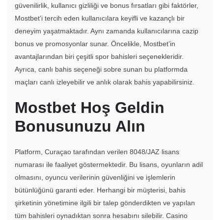
güvenilirlik, kullanıcı gizliliği ve bonus fırsatları gibi faktörler,
Mostbet’i tercih eden kullanıcılara keyifli ve kazançlı bir
deneyim yaşatmaktadır. Aynı zamanda kullanıcılarına cazip
bonus ve promosyonlar sunar. Öncelikle, Mostbet’in
avantajlarından biri çeşitli spor bahisleri seçenekleridir.
Ayrıca, canlı bahis seçeneği sobre sunan bu platformda
maçları canlı izleyebilir ve anlık olarak bahis yapabilirsiniz.
Mostbet Hoş Geldin
Bonusunuzu Alın
Platform, Curaçao tarafından verilen 8048/JAZ lisans
numarası ile faaliyet göstermektedir. Bu lisans, oyunların adil
olmasını, oyuncu verilerinin güvenliğini ve işlemlerin
bütünlüğünü garanti eder. Herhangi bir müşterisi, bahis
şirketinin yönetimine ilgili bir talep gönderdikten ve yapılan
tüm bahisleri oynadıktan sonra hesabını silebilir. Casino