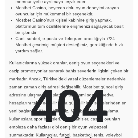
memnuniyetle ayrılmaya teşvik eder.
Mostbet Casino, heyecan dolu oyun deneyimi arayan
oyuncular için mükemmel bir seçenektir.
Mostbet Casino’nun kişisel kabinine giriş yapmak,
platformun tüm özelliklerine erişmenizi sağlayacak basit
bir işlemdir.
Canlı sohbet, e-posta ve Telegram aracılığıyla 7/24
Mostbet çevrimiçi müşteri desteğimiz, gerektiğinde hızlı
yardım sağlar.
Kullanıcılarına yüksek oranlar, geniş oyun seçenekleri ve
cazip promosyonlar sunarak bahis severlerin ilgisini çeken bir
markadır. Ancak, Türkiye’deki yasal düzenlemeler nedeniyle
404
404
zaman zaman giriş adresi değişebilir. Most bet güncel giriş
adresine ulaşmak için platformun resmi sosyal medya
hesaplarını takip edebilir veya güvenilir bahis sitelerinden en
yeni bağlantıyı öğrenebilirsiniz. Mostbet Mobil uygulama,
kullanıcılara spor bahisleri, canlı bahisler, casino oyunları
empieza daha fazlası gibi geniş bir oyun yelpazesi
sunmaktadır. Kullanıcılar, futbol, ​​basketbol, ​​tenis, voleybol