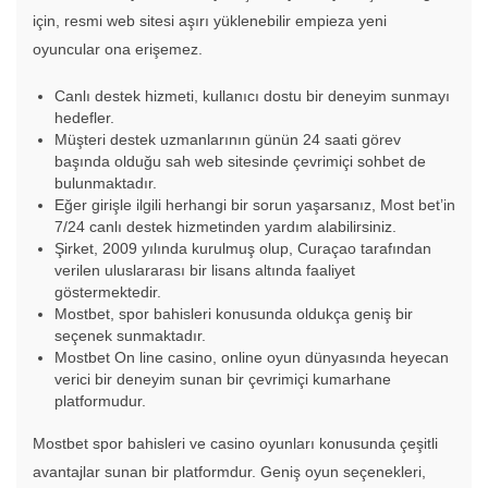
için, resmi web sitesi aşırı yüklenebilir empieza yeni
oyuncular ona erişemez.
Canlı destek hizmeti, kullanıcı dostu bir deneyim sunmayı
hedefler.
Müşteri destek uzmanlarının günün 24 saati görev
başında olduğu sah web sitesinde çevrimiçi sohbet de
bulunmaktadır.
Eğer girişle ilgili herhangi bir sorun yaşarsanız, Most bet’in
7/24 canlı destek hizmetinden yardım alabilirsiniz.
Şirket, 2009 yılında kurulmuş olup, Curaçao tarafından
verilen uluslararası bir lisans altında faaliyet
göstermektedir.
Mostbet, spor bahisleri konusunda oldukça geniş bir
seçenek sunmaktadır.
Mostbet On line casino, online oyun dünyasında heyecan
verici bir deneyim sunan bir çevrimiçi kumarhane
platformudur.
Mostbet spor bahisleri ve casino oyunları konusunda çeşitli
avantajlar sunan bir platformdur. Geniş oyun seçenekleri,