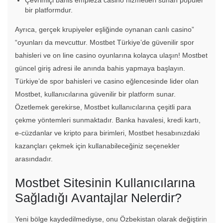
Çevrimiçi bahis empieza casino hizmetleri sunan popüler
bir platformdur.
Ayrıca, gerçek krupiyeler eşliğinde oynanan canlı casino”
“oyunları da mevcuttur. Mostbet Türkiye’de güvenilir spor
bahisleri ve on line casino oyunlarına kolayca ulaşın! Mostbet
güncel giriş adresi ile anında bahis yapmaya başlayın.
Türkiye’de spor bahisleri ve casino eğlencesinde lider olan
Mostbet, kullanıcılarına güvenilir bir platform sunar.
Özetlemek gerekirse, Mostbet kullanıcılarına çeşitli para
çekme yöntemleri sunmaktadır. Banka havalesi, kredi kartı,
e-cüzdanlar ve kripto para birimleri, Mostbet hesabınızdaki
kazançları çekmek için kullanabileceğiniz seçenekler
arasındadır.
Mostbet Sitesinin Kullanıcılarına
Sağladığı Avantajlar Nelerdir?
Yeni bölge kaydedilmediyse, onu Özbekistan olarak değiştirin