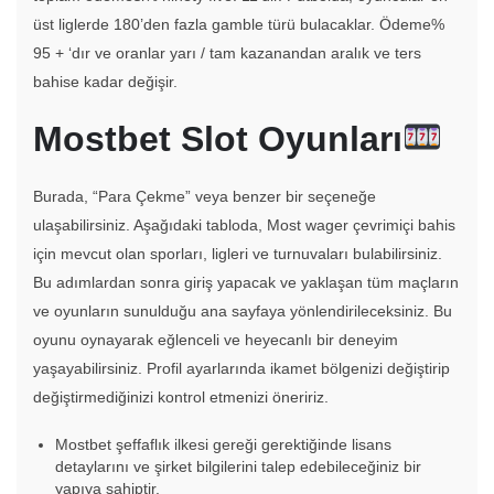
üst liglerde 180’den fazla gamble türü bulacaklar. Ödeme%
95 + ‘dır ve oranlar yarı / tam kazanandan aralık ve ters
bahise kadar değişir.
Mostbet Slot Oyunları
Burada, “Para Çekme” veya benzer bir seçeneğe
ulaşabilirsiniz. Aşağıdaki tabloda, Most wager çevrimiçi bahis
için mevcut olan sporları, ligleri ve turnuvaları bulabilirsiniz.
Bu adımlardan sonra giriş yapacak ve yaklaşan tüm maçların
ve oyunların sunulduğu ana sayfaya yönlendirileceksiniz. Bu
oyunu oynayarak eğlenceli ve heyecanlı bir deneyim
yaşayabilirsiniz. Profil ayarlarında ikamet bölgenizi değiştirip
değiştirmediğinizi kontrol etmenizi öneririz.
Mostbet şeffaflık ilkesi gereği gerektiğinde lisans
detaylarını ve şirket bilgilerini talep edebileceğiniz bir
yapıya sahiptir.