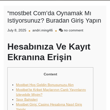
“mostbet Com’da Oynamak Mı
Istiyorsunuz? Buradan Giriş Yapın
on
July 8, 2025
andri.ming46
no comment
“mostbet
Com’da
Hesabınıza Ve Kayıt
Oynamak
Mı
Ekranına Erişin
Istiyorsunuz?
Buradan
Giriş
Yapın
Content
Mostbet Hoş Geldin Bonusunuzu Alın
Mostbet’te Kriket Maçlarının Canlı Yayınlarını
Izleyebilir Miyim?
Spor Bahisleri
Mostbet Giriş⁚ Casino Hesabına Nasıl Giriş
Yapılır