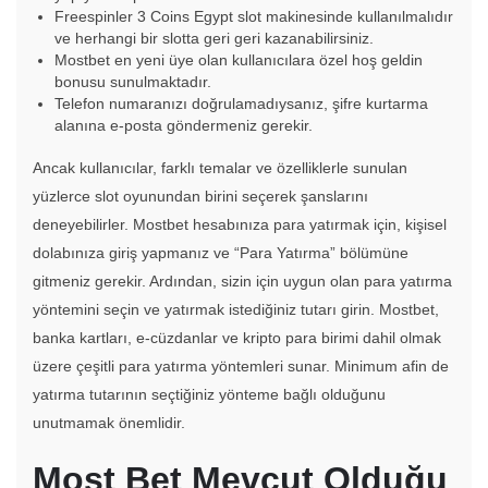
Freespinler 3 Coins Egypt slot makinesinde kullanılmalıdır
ve herhangi bir slotta geri geri kazanabilirsiniz.
Mostbet en yeni üye olan kullanıcılara özel hoş geldin
bonusu sunulmaktadır.
Telefon numaranızı doğrulamadıysanız, şifre kurtarma
alanına e-posta göndermeniz gerekir.
Ancak kullanıcılar, farklı temalar ve özelliklerle sunulan
yüzlerce slot oyunundan birini seçerek şanslarını
deneyebilirler. Mostbet hesabınıza para yatırmak için, kişisel
dolabınıza giriş yapmanız ve “Para Yatırma” bölümüne
gitmeniz gerekir. Ardından, sizin için uygun olan para yatırma
yöntemini seçin ve yatırmak istediğiniz tutarı girin. Mostbet,
banka kartları, e-cüzdanlar ve kripto para birimi dahil olmak
üzere çeşitli para yatırma yöntemleri sunar. Minimum afin de
yatırma tutarının seçtiğiniz yönteme bağlı olduğunu
unutmamak önemlidir.
Most Bet Mevcut Olduğu