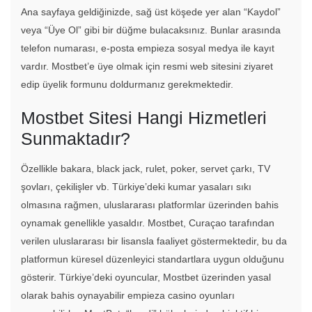
Ana sayfaya geldiğinizde, sağ üst köşede yer alan “Kaydol”
veya “Üye Ol” gibi bir düğme bulacaksınız. Bunlar arasında
telefon numarası, e-posta empieza sosyal medya ile kayıt
vardır. Mostbet’e üye olmak için resmi web sitesini ziyaret
edip üyelik formunu doldurmanız gerekmektedir.
Mostbet Sitesi Hangi Hizmetleri
Sunmaktadır?
Özellikle bakara, black jack, rulet, poker, servet çarkı, TV
şovları, çekilişler vb. Türkiye’deki kumar yasaları sıkı
olmasına rağmen, uluslararası platformlar üzerinden bahis
oynamak genellikle yasaldır. Mostbet, Curaçao tarafından
verilen uluslararası bir lisansla faaliyet göstermektedir, bu da
platformun küresel düzenleyici standartlara uygun olduğunu
gösterir. Türkiye’deki oyuncular, Mostbet üzerinden yasal
olarak bahis oynayabilir empieza casino oyunları