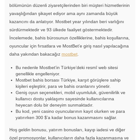
bölümünün düzenli ziyaretçilerinden biri müşteri hizmetlerinin
yavaşlığından şikayet ediyor ama aynı zamanda büyük
kazancını da anlatıyor. Mostbet year yılından beri varlığını
sürdürmektedir ve 93 ülkede faaliyet göstermektedir.
İncelemede, bahis bürosunun özelliklerine, bahis koşullarına,
oyuncular için fırsatlara ve MostBet’e giriş nasıl yapılacağına
daha yakından bakacağız
mostbet
.
Bu nedenle Mostbet’in Türkiye’deki resmî web sitesi
genellikle engelleniyor.
Mostbet bahis borsası Türkiye, karşıt görüşlere sahip
kişileri eşleştirir, para ve bahis oranlarını yönetir.
Geniş oyun seçenekleri, mobil uyumluluk, güvenilirlik ve
kullanıcı dostu yaklaşımı sayesinde kullanıcılarına
heyecan dolu bir deneyim sunmaktadır.
Bu kod, yeni casino oyuncularının kayıt olurken ve para
yatırırken 300 $’a kadar bonus kazanmasını sağlar.
Hoş geldin bonusu, yatırım bonusları, kayıp iadesi ve diğer
özel promosyonlar, kullanıcıların daha fazla kazanmasına ve