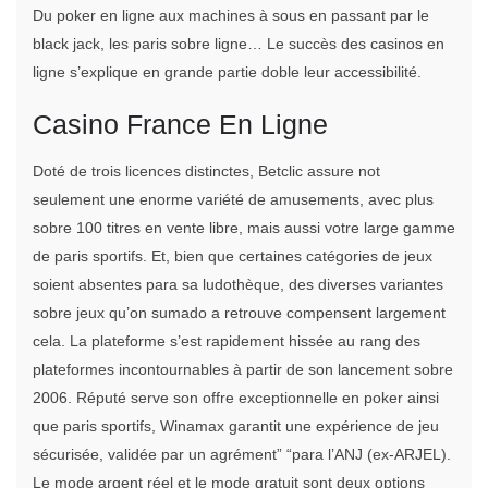
Du poker en ligne aux machines à sous en passant par le
black jack, les paris sobre ligne… Le succès des casinos en
ligne s’explique en grande partie doble leur accessibilité.
Casino France En Ligne
Doté de trois licences distinctes, Betclic assure not
seulement une enorme variété de amusements, avec plus
sobre 100 titres en vente libre, mais aussi votre large gamme
de paris sportifs. Et, bien que certaines catégories de jeux
soient absentes para sa ludothèque, des diverses variantes
sobre jeux qu’on sumado a retrouve compensent largement
cela. La plateforme s’est rapidement hissée au rang des
plateformes incontournables à partir de son lancement sobre
2006. Réputé serve son offre exceptionnelle en poker ainsi
que paris sportifs, Winamax garantit une expérience de jeu
sécurisée, validée par un agrément” “para l’ANJ (ex-ARJEL).
Le mode argent réel et le mode gratuit sont deux options