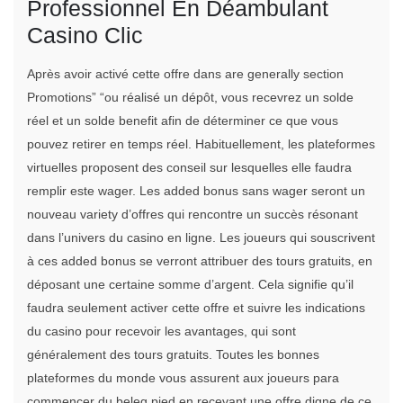
Professionnel En Déambulant
Casino Clic
Après avoir activé cette offre dans are generally section
Promotions” “ou réalisé un dépôt, vous recevrez un solde
réel et un solde benefit afin de déterminer ce que vous
pouvez retirer en temps réel. Habituellement, les plateformes
virtuelles proposent des conseil sur lesquelles elle faudra
remplir este wager. Les added bonus sans wager seront un
nouveau variety d’offres qui rencontre un succès résonant
dans l’univers du casino en ligne. Les joueurs qui souscrivent
à ces added bonus se verront attribuer des tours gratuits, en
déposant une certaine somme d’argent. Cela signifie qu’il
faudra seulement activer cette offre et suivre les indications
du casino pour recevoir les avantages, qui sont
généralement des tours gratuits. Toutes les bonnes
plateformes du monde vous assurent aux joueurs para
commencer du beleg pied en recevant une offre digne de ce