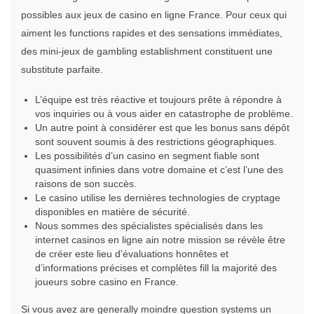
possibles aux jeux de casino en ligne France. Pour ceux qui
aiment les functions rapides et des sensations immédiates,
des mini-jeux de gambling establishment constituent une
substitute parfaite.
L’équipe est très réactive et toujours prête à répondre à
vos inquiries ou à vous aider en catastrophe de problème.
Un autre point à considérer est que les bonus sans dépôt
sont souvent soumis à des restrictions géographiques.
Les possibilités d’un casino en segment fiable sont
quasiment infinies dans votre domaine et c’est l’une des
raisons de son succès.
Le casino utilise les dernières technologies de cryptage
disponibles en matière de sécurité.
Nous sommes des spécialistes spécialisés dans les
internet casinos en ligne ain notre mission se révèle être
de créer este lieu d’évaluations honnêtes et
d’informations précises et complètes fill la majorité des
joueurs sobre casino en France.
Si vous avez are generally moindre question systems un