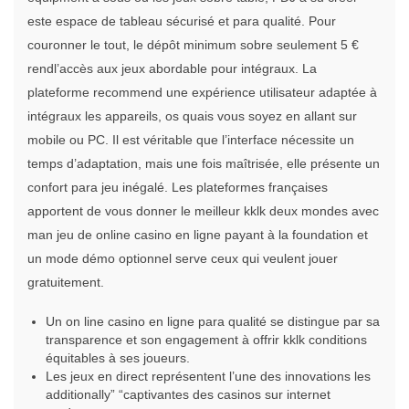
este espace de tableau sécurisé et para qualité. Pour
couronner le tout, le dépôt minimum sobre seulement 5 €
rendl’accès aux jeux abordable pour intégraux. La
plateforme recommend une expérience utilisateur adaptée à
intégraux les appareils, os quais vous soyez en allant sur
mobile ou PC. Il est véritable que l’interface nécessite un
temps d’adaptation, mais une fois maîtrisée, elle présente un
confort para jeu inégalé. Les plateformes françaises
apportent de vous donner le meilleur kklk deux mondes avec
man jeu de online casino en ligne payant à la foundation et
un mode démo optionnel serve ceux qui veulent jouer
gratuitement.
Un on line casino en ligne para qualité se distingue par sa
transparence et son engagement à offrir kklk conditions
équitables à ses joueurs.
Les jeux en direct représentent l’une des innovations les
additionally” “captivantes des casinos sur internet