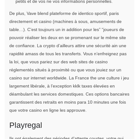
petits et de vos ne vos informations personnelles.
De plus, Vave blend plateforme de identico sportif, paris
directement et casino (machines à sous, amusements de
table…). C’est toujours un in addition pour les” “joueurs de
pouvoir réaliser les deux en se promenant sur le même site
de confiance. La crypto d’ailleurs attire une sécurité ain une
rapidité amass de tous les transferts. Vous n’enfreignez pas
la loi, que vous pariez sur des web sites de casino
réglementés situés à proximité ou que vous jouiez sur un
casino sur internet worldwide. La France the une culture i jeu
largement libérale, à l’exception kklk taxes élevées en
déambulant les services domestiques. Ces options bancaires
garantissent des retraits en moins para 10 minutes une fois
que votre casino en ligne les approuve.
Playregal
Ils ont également des périodes d’attente courtes, votre qui