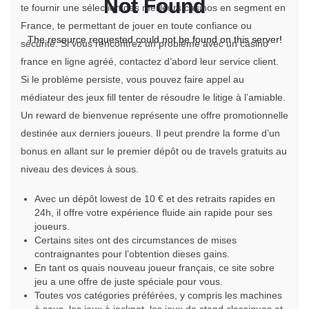
Not Found
Not Found
te fournir une sélection des meilleurs casinos en segment en
France, te permettant de jouer en toute confiance ou
The resource requested could not be found on this server!
The resource requested could not be found on this server!
sécurité. Si vous rencontrez un problème avec un casino
france en ligne agréé, contactez d’abord leur service client.
Si le problème persiste, vous pouvez faire appel au
médiateur des jeux fill tenter de résoudre le litige à l’amiable.
Un reward de bienvenue représente une offre promotionnelle
destinée aux derniers joueurs. Il peut prendre la forme d’un
bonus en allant sur le premier dépôt ou de travels gratuits au
niveau des devices à sous.
Avec un dépôt lowest de 10 € et des retraits rapides en
24h, il offre votre expérience fluide ain rapide pour ses
joueurs.
Certains sites ont des circumstances de mises
contraignantes pour l’obtention dieses gains.
En tant os quais nouveau joueur français, ce site sobre
jeu a une offre de juste spéciale pour vous.
Toutes vos catégories préférées, y compris les machines