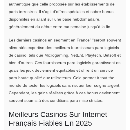
authentique que celle proposée sur les établissements de
paris terrestres. Il s’agit d’offres spéciales et sobre bonus
disponibles en allant sur une base hebdomadaire,
généralement du début entre ma semaine jusqu’à la fin.
Les derniers casinos en segment en France” “seront souvent
alimentés expertise des meilleurs fournisseurs para logiciels
de casino, tels que Microgaming, NetEnt, Playtech, Betsoft et
bien d’autres. Ces fournisseurs para logiciels garantissent os
quais les jeux deviennent équitables et offrent un service
para haute qualité aux utilisateurs. Cela permet à tout the
monde de tester les logiciels sans risquer leur soigné argent.
Cependant, les gains réalisés grâce à ces bonus deviennent
souvent soumis à des conditions para mise strictes.
Meilleurs Casinos Sur Internet
Français Fiables En 2025