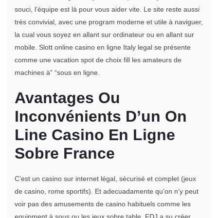
souci, l’équipe est là pour vous aider vite. Le site reste aussi
très convivial, avec une program moderne et utile à naviguer,
la cual vous soyez en allant sur ordinateur ou en allant sur
mobile. Slott online casino en ligne Italy legal se présente
comme une vacation spot de choix fill les amateurs de
machines à” “sous en ligne.
Avantages Ou
Inconvénients D’un On
Line Casino En Ligne
Sobre France
C’est un casino sur internet légal, sécurisé et complet (jeux
de casino, rome sportifs). Et adecuadamente qu’on n’y peut
voir pas des amusements de casino habituels comme les
equipment à sous ou les jeux sobre table, FDJ a su créer