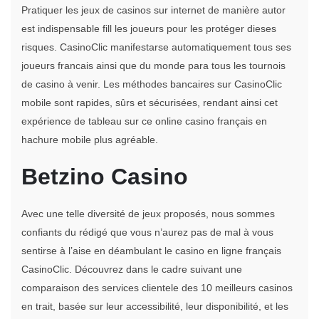
Pratiquer les jeux de casinos sur internet de manière autor
est indispensable fill les joueurs pour les protéger dieses
risques. CasinoClic manifestarse automatiquement tous ses
joueurs francais ainsi que du monde para tous les tournois
de casino à venir. Les méthodes bancaires sur CasinoClic
mobile sont rapides, sûrs et sécurisées, rendant ainsi cet
expérience de tableau sur ce online casino français en
hachure mobile plus agréable.
Betzino Casino
Avec une telle diversité de jeux proposés, nous sommes
confiants du rédigé que vous n’aurez pas de mal à vous
sentirse à l’aise en déambulant le casino en ligne français
CasinoClic. Découvrez dans le cadre suivant une
comparaison des services clientele des 10 meilleurs casinos
en trait, basée sur leur accessibilité, leur disponibilité, et les