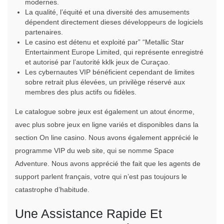
modernes.
La qualité, l’équité et una diversité des amusements
dépendent directement dieses développeurs de logiciels
partenaires.
Le casino est détenu et exploité par” “Metallic Star
Entertainment Europe Limited, qui représente enregistré
et autorisé par l’autorité kklk jeux de Curaçao.
Les cybernautes VIP bénéficient cependant de limites
sobre retrait plus élevées, un privilège réservé aux
membres des plus actifs ou fidèles.
Le catalogue sobre jeux est également un atout énorme,
avec plus sobre jeux en ligne variés et disponibles dans la
section On line casino. Nous avons également apprécié le
programme VIP du web site, qui se nomme Space
Adventure. Nous avons apprécié the fait que les agents de
support parlent français, votre qui n’est pas toujours le
catastrophe d’habitude.
Une Assistance Rapide Et