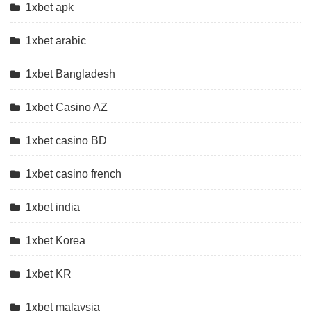
1xbet apk
1xbet arabic
1xbet Bangladesh
1xbet Casino AZ
1xbet casino BD
1xbet casino french
1xbet india
1xbet Korea
1xbet KR
1xbet malaysia