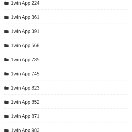
1win App 224
1win App 361
1win App 391
1win App 568
1win App 735
1win App 745
1win App 823
1win App 852
1win App 871
1win App 983