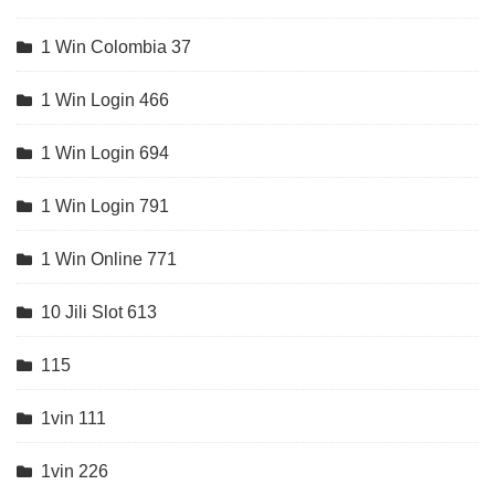
1 Win Colombia 37
1 Win Login 466
1 Win Login 694
1 Win Login 791
1 Win Online 771
10 Jili Slot 613
115
1vin 111
1vin 226