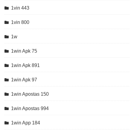
1vin 443
1vin 800
1w
1win Apk 75
1win Apk 891
1win Apk 97
1win Apostas 150
1win Apostas 994
1win App 184