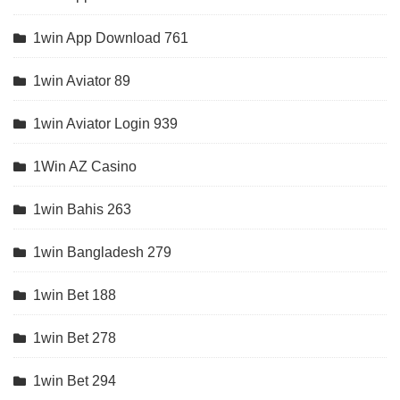
1win App Download 761
1win Aviator 89
1win Aviator Login 939
1Win AZ Casino
1win Bahis 263
1win Bangladesh 279
1win Bet 188
1win Bet 278
1win Bet 294