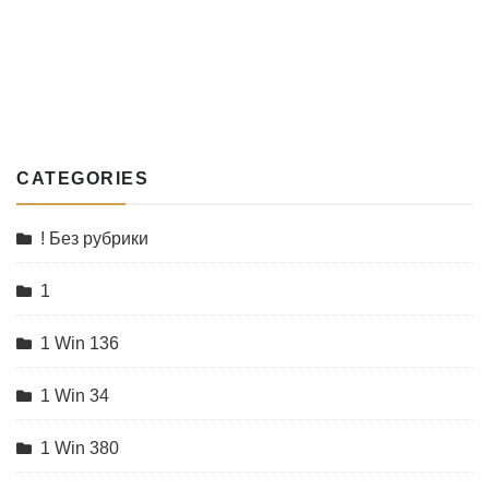
CATEGORIES
! Без рубрики
1
1 Win 136
1 Win 34
1 Win 380