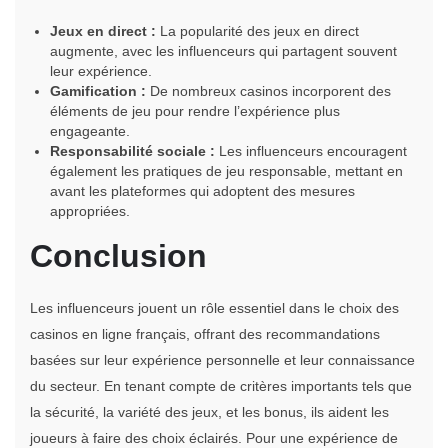
Jeux en direct :
La popularité des jeux en direct
augmente, avec les influenceurs qui partagent souvent
leur expérience.
Gamification :
De nombreux casinos incorporent des
éléments de jeu pour rendre l’expérience plus
engageante.
Responsabilité sociale :
Les influenceurs encouragent
également les pratiques de jeu responsable, mettant en
avant les plateformes qui adoptent des mesures
appropriées.
Conclusion
Les influenceurs jouent un rôle essentiel dans le choix des
casinos en ligne français, offrant des recommandations
basées sur leur expérience personnelle et leur connaissance
du secteur. En tenant compte de critères importants tels que
la sécurité, la variété des jeux, et les bonus, ils aident les
joueurs à faire des choix éclairés. Pour une expérience de