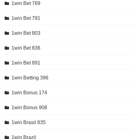
1win Bet 769
1win Bet 791
1win Bet 803
1win Bet 836
1win Bet 891
1win Betting 396
1win Bonus 174
1win Bonus 908
1win Brasil 835
1win Brazil