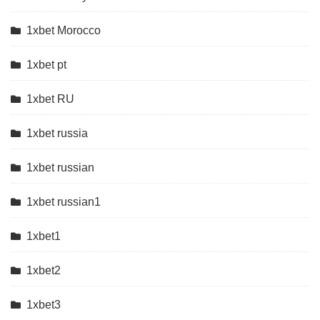
1xbet Morocco
1xbet pt
1xbet RU
1xbet russia
1xbet russian
1xbet russian1
1xbet1
1xbet2
1xbet3