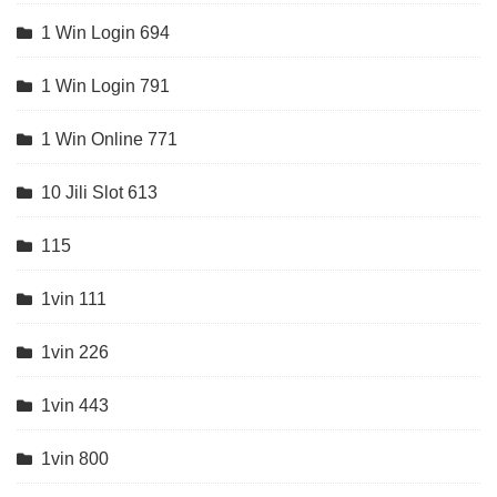
1 Win Login 694
1 Win Login 791
1 Win Online 771
10 Jili Slot 613
115
1vin 111
1vin 226
1vin 443
1vin 800