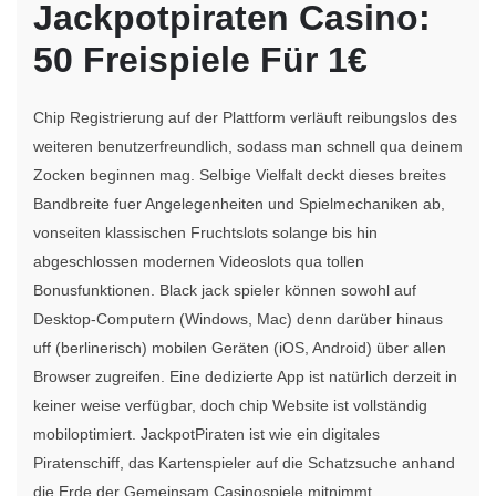
Jackpotpiraten Casino:
50 Freispiele Für 1€
Chip Registrierung auf der Plattform verläuft reibungslos des
weiteren benutzerfreundlich, sodass man schnell qua deinem
Zocken beginnen mag. Selbige Vielfalt deckt dieses breites
Bandbreite fuer Angelegenheiten und Spielmechaniken ab,
vonseiten klassischen Fruchtslots solange bis hin
abgeschlossen modernen Videoslots qua tollen
Bonusfunktionen. Black jack spieler können sowohl auf
Desktop-Computern (Windows, Mac) denn darüber hinaus
uff (berlinerisch) mobilen Geräten (iOS, Android) über allen
Browser zugreifen. Eine dedizierte App ist natürlich derzeit in
keiner weise verfügbar, doch chip Website ist vollständig
mobiloptimiert. JackpotPiraten ist wie ein digitales
Piratenschiff, das Kartenspieler auf die Schatzsuche anhand
die Erde der Gemeinsam Casinospiele mitnimmt.