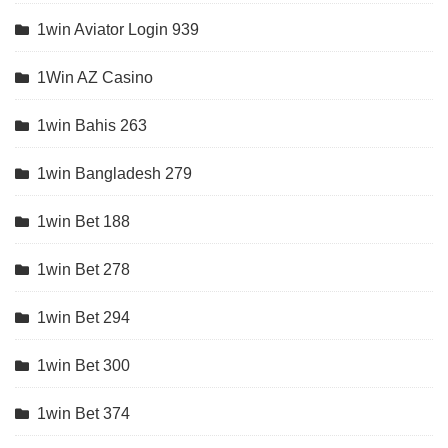
1win Aviator Login 939
1Win AZ Casino
1win Bahis 263
1win Bangladesh 279
1win Bet 188
1win Bet 278
1win Bet 294
1win Bet 300
1win Bet 374