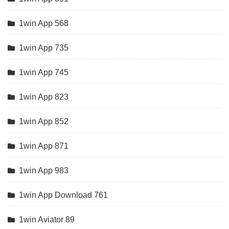
1win App 568
1win App 735
1win App 745
1win App 823
1win App 852
1win App 871
1win App 983
1win App Download 761
1win Aviator 89