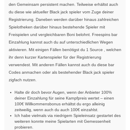
den Gemeinsam persistent machen. Teilweise erhältst auch
du diese wie aktueller Black jack spieler vom Zuge deiner
Registrierung. Daneben werden darüber hinaus zahlreichen
Spielotheken darüber hinaus bestehende Spieler mit
Freispielen und vergleichbaren Boni belohnt. Freespins bar
Einzahlung kannst auch du auf unterschiedlichen Wegen
aktivieren. Mit einigen Fällen benötigst du 1 Source , welchen
ihr denn kurzer Kartenspieler für der Registrierung
verwendest. Mit anderen Fällen kannst auch du diese bar
Codes anmachen oder als bestehender Black jack spieler
zigfach nutzen.
Halte dir doch bevor Augen, wenn der Anbieter 100%
deiner Einzahlung für seine Kampfpreis wertet – einen
100€ Willkommensbonus erhältst du ergo alleinig
zeitweilig, wenn auch du auch 100€ einzahlst.
Ich habe vielmals via niedrigem Spieleinsatz gestartet des
weiteren konnte meine Spielarten mit Gemessenheit
probieren.