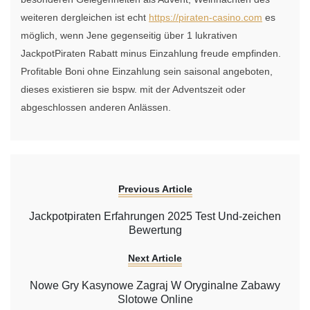
weiteren dergleichen ist echt
https://piraten-casino.com
es
möglich, wenn Jene gegenseitig über 1 lukrativen
JackpotPiraten Rabatt minus Einzahlung freude empfinden.
Profitable Boni ohne Einzahlung sein saisonal angeboten,
dieses existieren sie bspw. mit der Adventszeit oder
abgeschlossen anderen Anlässen.
Previous Article
Jackpotpiraten Erfahrungen 2025 Test Und-zeichen
Bewertung
Next Article
Nowe Gry Kasynowe Zagraj W Oryginalne Zabawy
Slotowe Online