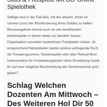
Spielothek
Selbige wird in der Fall dies, mit der absicht, Ihnen im
rahmen (von) der Rückforderung Ihres Geldes zu helfen.
Bonusangebote kannst auch du wie bestehender
Kartenspieler in keiner weise nur darüber hinaus
Organisation vonseiten kostenlosen Freispielen nutzen. Je
entsprechend Netzanbieter warten andere aufregende Euch
als Treueprogramme, Gewinnspiele oder aber Reload-Boni.
Insbesondere für Freispielangeboten ohne Einzahlung musst
ihr auf eine mögliche Beschränkung der Gewinnsumme acht
geben°.
Schlag Welchen
Dozenten Am Mittwoch –
Des Weiteren Hol Dir 50