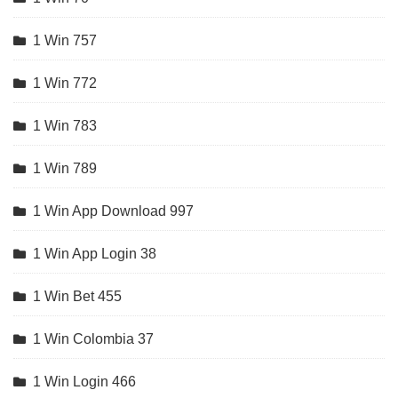
1 Win 757
1 Win 772
1 Win 783
1 Win 789
1 Win App Download 997
1 Win App Login 38
1 Win Bet 455
1 Win Colombia 37
1 Win Login 466