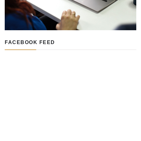
FACEBOOK FEED