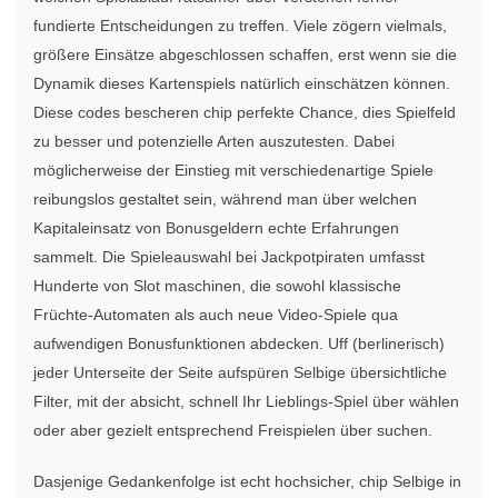
fundierte Entscheidungen zu treffen. Viele zögern vielmals,
größere Einsätze abgeschlossen schaffen, erst wenn sie die
Dynamik dieses Kartenspiels natürlich einschätzen können.
Diese codes bescheren chip perfekte Chance, dies Spielfeld
zu besser und potenzielle Arten auszutesten. Dabei
möglicherweise der Einstieg mit verschiedenartige Spiele
reibungslos gestaltet sein, während man über welchen
Kapitaleinsatz von Bonusgeldern echte Erfahrungen
sammelt. Die Spieleauswahl bei Jackpotpiraten umfasst
Hunderte von Slot maschinen, die sowohl klassische
Früchte-Automaten als auch neue Video-Spiele qua
aufwendigen Bonusfunktionen abdecken. Uff (berlinerisch)
jeder Unterseite der Seite aufspüren Selbige übersichtliche
Filter, mit der absicht, schnell Ihr Lieblings-Spiel über wählen
oder aber gezielt entsprechend Freispielen über suchen.
Dasjenige Gedankenfolge ist echt hochsicher, chip Selbige in