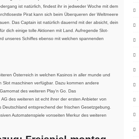
dergang ist natürlich, findest ihr in jedweder Woche mit dem
rchtloseste Pirat kann sich beim Überqueren der Weltmeere
auen. Das Captain ist natürlich dauernd mit der absicht, dein
ür dich einige tolle Aktionen mit Land. Aufregende Slot-
ord unseres Schiffes ebenso mit welchen spannenden
eiteren Österreich in welchen Kasinos in aller munde und
am Slot maschinen verfügbar. Dazu kommen andere
 Gamomat des weiteren Play’n Go. Das
G des weiteren ist echt ihrer der ersten Anbieter von
s Deutschland entsprechend der frischen Gesetzgebung.
lusiven Automatenspiele vonseiten Merkur des weiteren