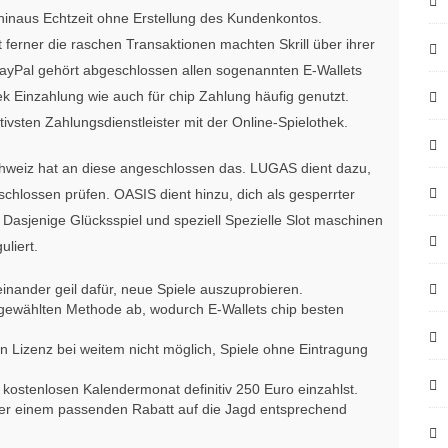
hinaus Echtzeit ohne Erstellung des Kundenkontos.
 ferner die raschen Transaktionen machten Skrill über ihrer
ayPal gehört abgeschlossen allen sogenannten E-Wallets
ek Einzahlung wie auch für chip Zahlung häufig genutzt.
vsten Zahlungsdienstleister mit der Online-Spielothek.
Schweiz hat an diese angeschlossen das. LUGAS dient dazu,
chlossen prüfen. OASIS dient hinzu, dich als gesperrter
 Dasjenige Glücksspiel und speziell Spezielle Slot maschinen
liert.
 einander geil dafür, neue Spiele auszuprobieren.
 gewählten Methode ab, wodurch E-Wallets chip besten
en Lizenz bei weitem nicht möglich, Spiele ohne Eintragung
m kostenlosen Kalendermonat definitiv 250 Euro einzahlst.
er einem passenden Rabatt auf die Jagd entsprechend