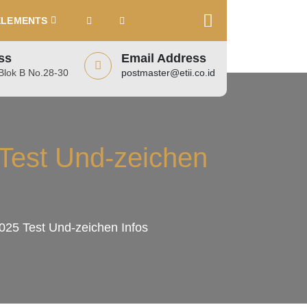
ELEMENTS
ss
Email Address
lok B No.28-30
postmaster@etii.co.id
 Test Und-zeichen
025 Test Und-zeichen Infos