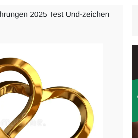
ahrungen 2025 Test Und-zeichen
ckpot
raten
sino
fahrungen
25
st
d-
ichen
fos