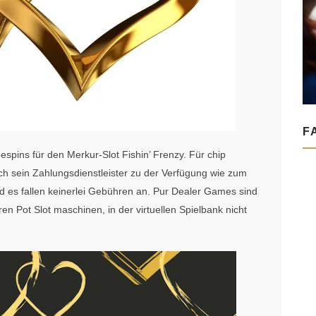
F
spins für den Merkur-Slot Fishin’ Frenzy. Für chip
sch sein Zahlungsdienstleister zu der Verfügung wie zum
d es fallen keinerlei Gebühren an. Pur Dealer Games sind
n Pot Slot maschinen, in der virtuellen Spielbank nicht