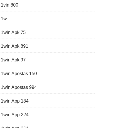
1vin 800
1w
1win Apk 75
1win Apk 891
1win Apk 97
1win Apostas 150
1win Apostas 994
1win App 184
1win App 224