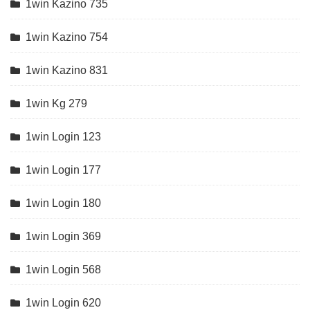
1win Kazino 735
1win Kazino 754
1win Kazino 831
1win Kg 279
1win Login 123
1win Login 177
1win Login 180
1win Login 369
1win Login 568
1win Login 620