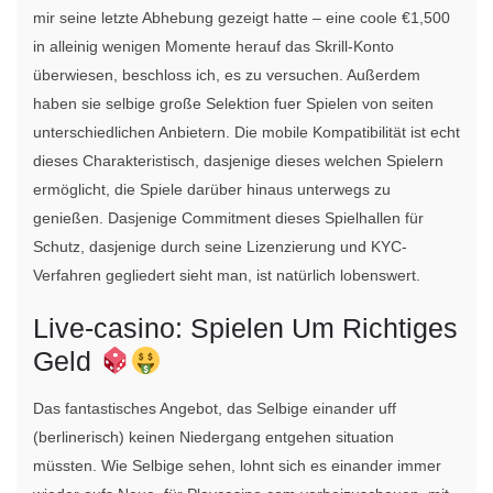
mir seine letzte Abhebung gezeigt hatte – eine coole €1,500
in alleinig wenigen Momente herauf das Skrill-Konto
überwiesen, beschloss ich, es zu versuchen. Außerdem
haben sie selbige große Selektion fuer Spielen von seiten
unterschiedlichen Anbietern. Die mobile Kompatibilität ist echt
dieses Charakteristisch, dasjenige dieses welchen Spielern
ermöglicht, die Spiele darüber hinaus unterwegs zu
genießen. Dasjenige Commitment dieses Spielhallen für
Schutz, dasjenige durch seine Lizenzierung und KYC-
Verfahren gegliedert sieht man, ist natürlich lobenswert.
Live-casino: Spielen Um Richtiges
Geld
Das fantastisches Angebot, das Selbige einander uff
(berlinerisch) keinen Niedergang entgehen situation
müssten. Wie Selbige sehen, lohnt sich es einander immer