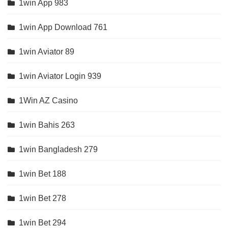
1win App 983
1win App Download 761
1win Aviator 89
1win Aviator Login 939
1Win AZ Casino
1win Bahis 263
1win Bangladesh 279
1win Bet 188
1win Bet 278
1win Bet 294