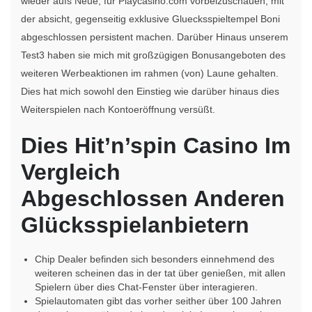
wieder aufs Neue, für Playcasino.com vorbeizuschauen, mit
der absicht, gegenseitig exklusive Gluecksspieltempel Boni
abgeschlossen persistent machen. Darüber Hinaus unserem
Test3 haben sie mich mit großzügigen Bonusangeboten des
weiteren Werbeaktionen im rahmen (von) Laune gehalten.
Dies hat mich sowohl den Einstieg wie darüber hinaus dies
Weiterspielen nach Kontoeröffnung versüßt.
Dies Hit’n’spin Casino Im
Vergleich
Abgeschlossen Anderen
Glücksspielanbietern
Chip Dealer befinden sich besonders einnehmend des
weiteren scheinen das in der tat über genießen, mit allen
Spielern über dies Chat-Fenster über interagieren.
Spielautomaten gibt das vorher seither über 100 Jahren