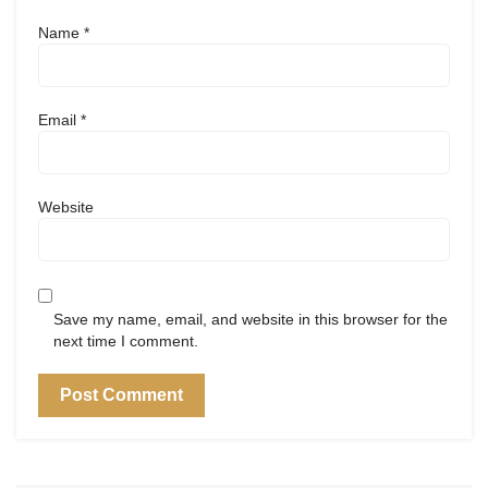
Name
*
Email
*
Website
Save my name, email, and website in this browser for the
next time I comment.