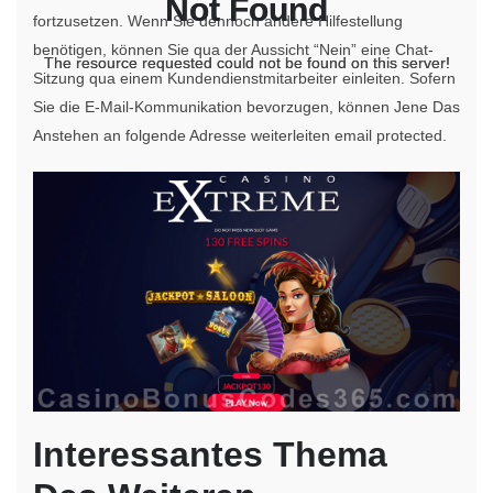
Not Found
Not Found
fortzusetzen. Wenn Sie dennoch andere Hilfestellung
benötigen, können Sie qua der Aussicht “Nein” eine Chat-
The resource requested could not be found on this server!
The resource requested could not be found on this server!
Sitzung qua einem Kundendienstmitarbeiter einleiten. Sofern
Sie die E-Mail-Kommunikation bevorzugen, können Jene Das
Anstehen an folgende Adresse weiterleiten email protected.
Interessantes Thema