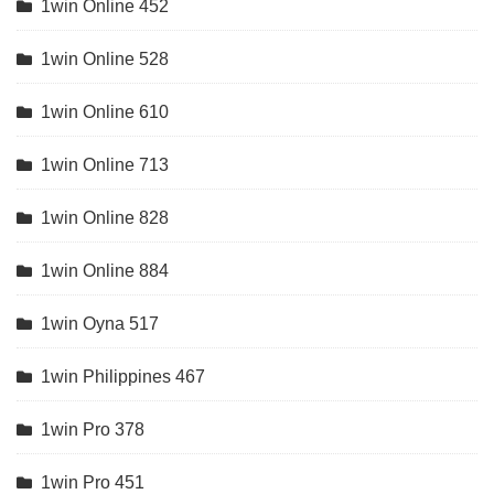
1win Online 452
1win Online 528
1win Online 610
1win Online 713
1win Online 828
1win Online 884
1win Oyna 517
1win Philippines 467
1win Pro 378
1win Pro 451