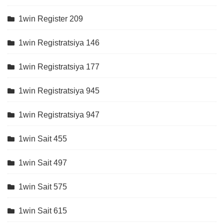
1win Register 209
1win Registratsiya 146
1win Registratsiya 177
1win Registratsiya 945
1win Registratsiya 947
1win Sait 455
1win Sait 497
1win Sait 575
1win Sait 615