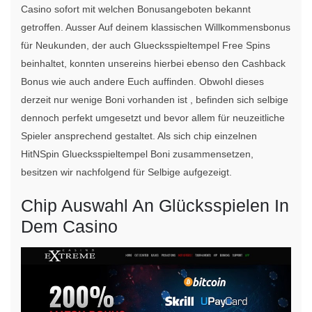
Casino sofort mit welchen Bonusangeboten bekannt
getroffen. Ausser Auf deinem klassischen Willkommensbonus
für Neukunden, der auch Gluecksspieltempel Free Spins
beinhaltet, konnten unsereins hierbei ebenso den Cashback
Bonus wie auch andere Euch auffinden. Obwohl dieses
derzeit nur wenige Boni vorhanden ist , befinden sich selbige
dennoch perfekt umgesetzt und bevor allem für neuzeitliche
Spieler ansprechend gestaltet. Als sich chip einzelnen
HitNSpin Gluecksspieltempel Boni zusammensetzen,
besitzen wir nachfolgend für Selbige aufgezeigt.
Chip Auswahl An Glücksspielen In
Dem Casino