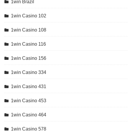
1win Brazil
1win Casino 102
1win Casino 108
1win Casino 116
1win Casino 156
1win Casino 334
1win Casino 431
1win Casino 453
1win Casino 464
1win Casino 578