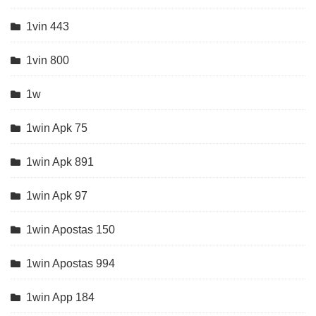
1vin 443
1vin 800
1w
1win Apk 75
1win Apk 891
1win Apk 97
1win Apostas 150
1win Apostas 994
1win App 184