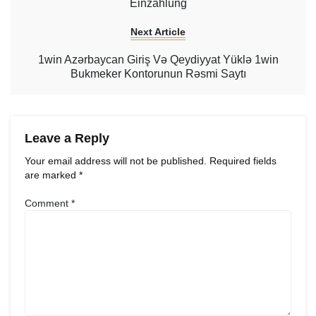
Einzahlung
Next Article
1win Azərbaycan Giriş Və Qeydiyyat Yüklə 1win
Bukmeker Kontorunun Rəsmi Saytı
Leave a Reply
Your email address will not be published.
Required fields
are marked
*
Comment
*