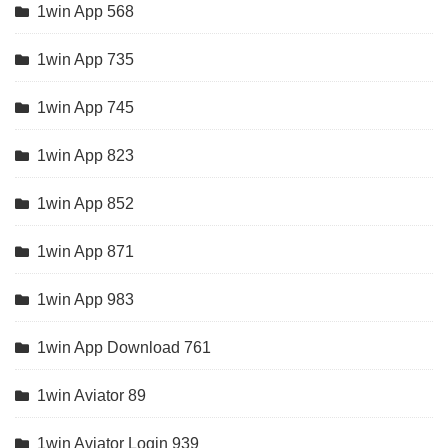
1win App 568
1win App 735
1win App 745
1win App 823
1win App 852
1win App 871
1win App 983
1win App Download 761
1win Aviator 89
1win Aviator Login 939