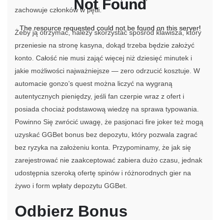
Not Found
Not Found
zachowuje członków w pętli.
The resource requested could not be found on this server!
The resource requested could not be found on this server!
Żeby ją otrzymać, należy skorzystać spośród klawisza, który
przeniesie na stronę kasyna, dokąd trzeba będzie założyć
konto. Całość nie musi zająć więcej niż dziesięć minutek i
jakie możliwości najważniejsze — zero odrzucić kosztuje. W
automacie gonzo’s quest można liczyć na wygraną
autentycznych pieniędzy, jeśli fan czerpie wraz z ofert i
posiada chociaż podstawową wiedzę na sprawa typowania.
Powinno Się zwrócić uwagę, że pasjonaci fire joker też mogą
uzyskać GGBet bonus bez depozytu, który pozwala zagrać
bez ryzyka na założeniu konta. Przypominamy, że jak się
zarejestrować nie zaakceptować zabiera dużo czasu, jednak
udostępnia szeroką ofertę spinów i różnorodnych gier na
żywo i form wpłaty depozytu GGBet.
Odbierz Bonus