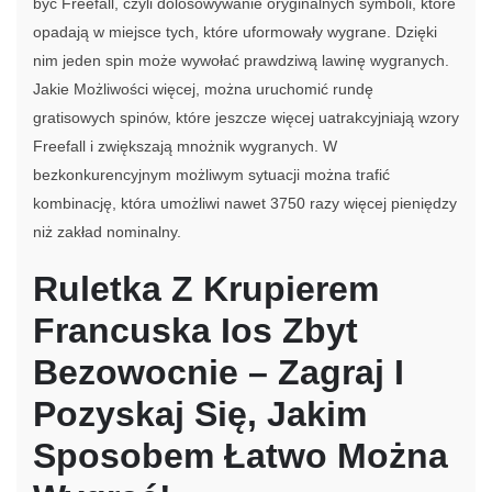
być Freefall, czyli dolosowywanie oryginalnych symboli, które
opadają w miejsce tych, które uformowały wygrane. Dzięki
nim jeden spin może wywołać prawdziwą lawinę wygranych.
Jakie Możliwości więcej, można uruchomić rundę
gratisowych spinów, które jeszcze więcej uatrakcyjniają wzory
Freefall i zwiększają mnożnik wygranych. W
bezkonkurencyjnym możliwym sytuacji można trafić
kombinację, która umożliwi nawet 3750 razy więcej pieniędzy
niż zakład nominalny.
Ruletka Z Krupierem
Francuska Ios Zbyt
Bezowocnie – Zagraj I
Pozyskaj Się, Jakim
Sposobem Łatwo Można