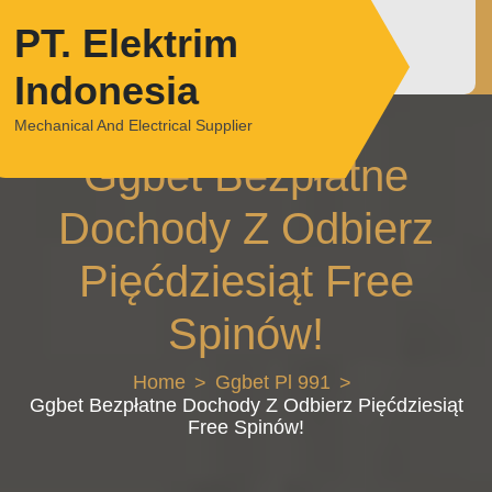
Skip
PT. Elektrim
to
content
Indonesia
Mechanical And Electrical Supplier
Ggbet Bezpłatne
Dochody Z Odbierz
Pięćdziesiąt Free
Spinów!
Home
Ggbet Pl 991
Ggbet Bezpłatne Dochody Z Odbierz Pięćdziesiąt
Free Spinów!