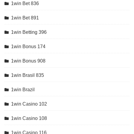
1win Bet 836
1win Bet 891
1win Betting 396
1win Bonus 174
1win Bonus 908
1win Brasil 835
1win Brazil
1win Casino 102
1win Casino 108
1win Casino 116