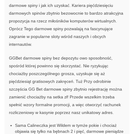
darmowe spiny i jak ich uzyskać. Kariera pięćdziesięciu
darmowych spinów zbytnio bezowocnie to bardzo atrakcyjna
propozycja na rzecz miłośników komputerów wirtualnych.
Oprócz Tego darmowe spiny pozwalają na fascynujące
zagranie w popularne sloty wśród naszych i obcych
internautów.
GGBet darmowe spiny bez depozytu owo sposobność,
spośród której powinno się skorzystać. Nie ryzykując
chociażby poszczególnego grosza, uzyskuje się aż
pięćdziesiąt gratisowych zakręceń. Tuż Przy odrobinie
szczęścia GG Bet darmowe spiny zbytnio rejestrację można
zamienić chociażby na setka zł! Przede wszelkim trzeba
spełnić wzory formalne promocji, a więc otworzyć rachunek
rozliczeniowy w kasynie poprzez nasz unikatowy adres.
Sama Calineczka jest Wildem w tymże pokie i chociaż
objawia się tylko na bębnach 2 i pięć, darmowe pieniądze