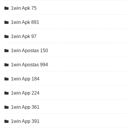
1win Apk 75
1win Apk 891
1win Apk 97
1win Apostas 150
1win Apostas 994
1win App 184
1win App 224
1win App 361
1win App 391