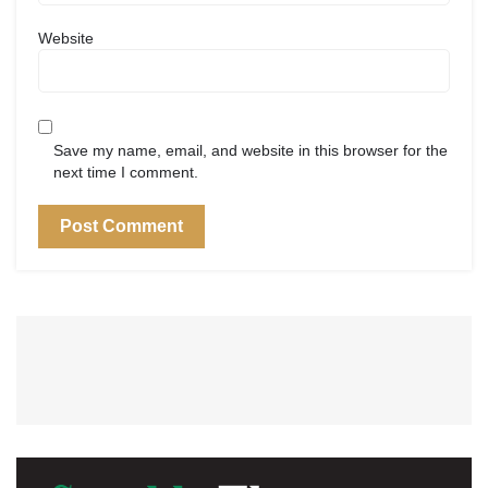
Website
Save my name, email, and website in this browser for the
next time I comment.