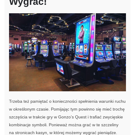
Wygrać!
Trzeba też pamiętać o konieczności spełnienia warunki ruchu
w określonym czasie. Pomijając tym powinno się mieć trochę
szczęścia w trakcie gry w Gonzo’s Quest i trafiać zwycięskie
kombinacje symboli. Ponieważ można grać w te szczeliny
na stronicach kasyn, w której możemy wygrać pieniądze.