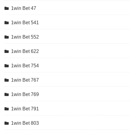
1win Bet 47
1win Bet 541
1win Bet 552
1win Bet 622
1win Bet 754
1win Bet 767
1win Bet 769
1win Bet 791
1win Bet 803