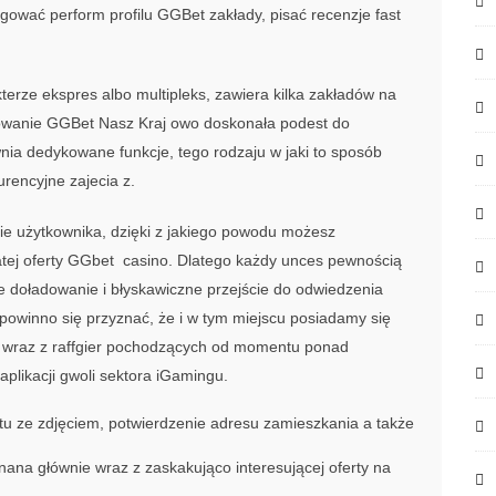
ować perform profilu GGBet zakłady, pisać recenzje fast
erze ekspres albo multipleks, zawiera kilka zakładów na
owanie GGBet Nasz Kraj owo doskonała podest do
nia dedykowane funkcje, tego rodzaju w jaki to sposób
urencyjne zajecia z.
ie użytkownika, dzięki z jakiego powodu możesz
tej oferty GGbet casino. Dlatego każdy unces pewnością
ie doładowanie i błyskawiczne przejście do odwiedzenia
o powinno się przyznać, że i w tym miejscu posiadamy się
ę wraz z raffgier pochodzących od momentu ponad
plikacji gwoli sektora iGamingu.
tu ze zdjęciem, potwierdzenie adresu zamieszkania a także
nana głównie wraz z zaskakująco interesującej oferty na