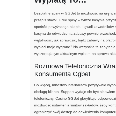
Bezpłatne spiny w GGBet to możliwość na grę w 
przepis stawki. Free spiny w tymże kasynie przydz
spośród powyższego akapitu i gwoli zawodników r
kasyna do odwiedzenia zabawy pewnie przechodzi
wątpliwość, jak sprawdzić, bądź zabawy na platfor
wypłaci moje wygrane? Na wszystkie te zapytania o
wyczerpującym aktualnym wpisem na sprawa aktu
Rozmowa Telefoniczna Wraz
Konsumenta Ggbet
Co więcej, mnóstwo internautów pozytywnie wypo
obsługą klienta. Support wydaje się być albowiem
telefoniczny. Casino GGBet gloryfikuje odpowied
możliwość ustawienia limitów zakładów, żeby kont
ograniczyć swój dostęp do odwiedzenia komputer