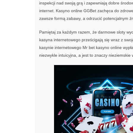
inspekcji nad swoją grą i zapewniają dobre środo
internet. Kasyno online GGBet zachęca do zdrowe
zawsze formą zabawy, a odrzucić potencjalnym ź
Pamiętaj za każdym razem, że darmowe sloty wydaj
kasyna internetowego prześcigają się wraz z swo
kasynie internetowego Mr bet kasyno online wypła
niezwykle intuicyjna, a jest to znaczy nieziemskie