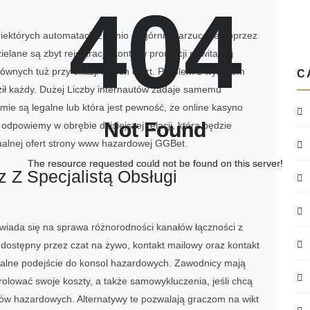
404
404
niektórych automatach zbytnio odgórnie narzucone poprzez
ielane są zbyt rejestrację konta w promocji powitalnej
ównych tuż przy okazji innych ofert. Problem z wyborem
C
ł każdy. Dużej Liczby internautów zadaje samemu
mie są legalne lub która jest pewność, że online kasyno
Not Found
Not Found
dpowiemy w obrębie dzisiejszej relacji, która będzie
alnej ofert strony www hazardowej GGBet.
The resource requested could not be found on this server!
The resource requested could not be found on this server!
 Z Specjalistą Obsługi
wiada się na sprawa różnorodności kanałów łączności z
 dostępny przez czat na żywo, kontakt mailowy oraz kontakt
zialne podejście do konsol hazardowych. Zawodnicy mają
rolować swoje koszty, a także samowykluczenia, jeśli chcą
ów hazardowych. Alternatywy te pozwalają graczom na wikt