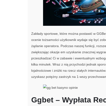
Zakłady sportowe, które można postawić w GGBet
ocenie tożsamości użytkownik wydaje się być z
żądanie operatora. Podczas naszej funkcji, rozsz
zwiększając okazje em uzyskanie znacznej wygra
przeszkadzać Ci w zabawie i ewentualnym wzbog
kilka minutek. Wraz z nią przychodzi jednak spor
lojalnościowe i zniżki na rzecz stałych internaut
uzyskasz potężny zastrzyk na 1-wszy przechowan
Ggbet – Wypłata Re