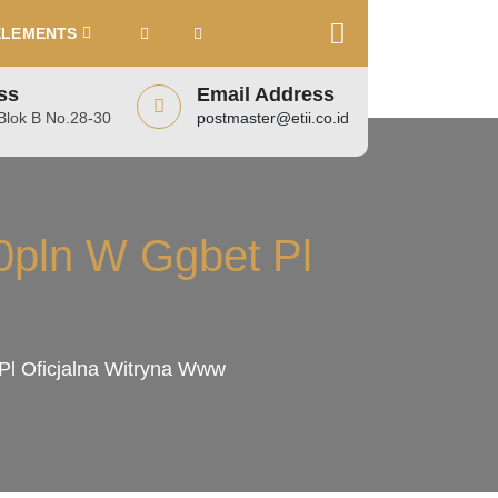
ELEMENTS
ss
Email Address
lok B No.28-30
postmaster@etii.co.id
pln W Ggbet Pl
l Oficjalna Witryna Www