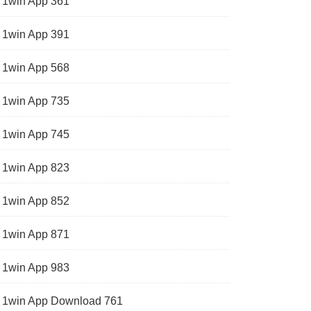
1win App 361
1win App 391
1win App 568
1win App 735
1win App 745
1win App 823
1win App 852
1win App 871
1win App 983
1win App Download 761