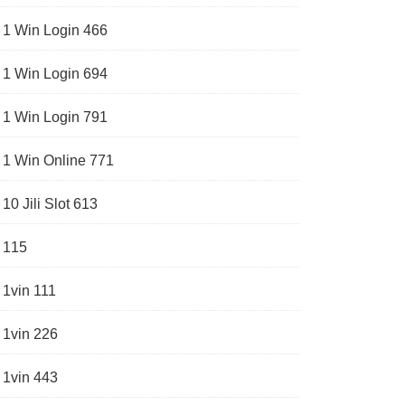
1 Win Login 466
1 Win Login 694
1 Win Login 791
1 Win Online 771
10 Jili Slot 613
115
1vin 111
1vin 226
1vin 443