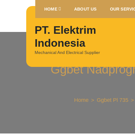
Skip
to
HOME
ABOUT US
OUR SERVI
content
PT. Elektrim
Indonesia
Mechanical And Electrical Supplier
Ggbet Nadprog
Home
Ggbet Pl 735