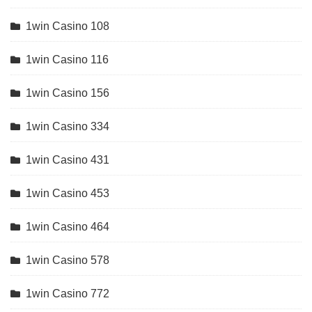
1win Casino 108
1win Casino 116
1win Casino 156
1win Casino 334
1win Casino 431
1win Casino 453
1win Casino 464
1win Casino 578
1win Casino 772