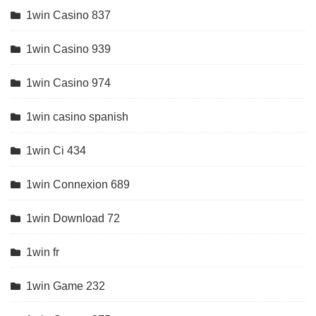
1win Casino 837
1win Casino 939
1win Casino 974
1win casino spanish
1win Ci 434
1win Connexion 689
1win Download 72
1win fr
1win Game 232