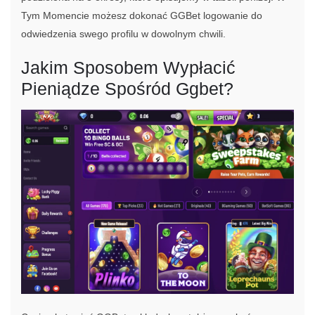
Tym Momencie możesz dokonać GGBet logowanie do
odwiedzenia swego profilu w dowolnym chwili.
Jakim Sposobem Wypłacić
Pieniądze Spośród Ggbet?