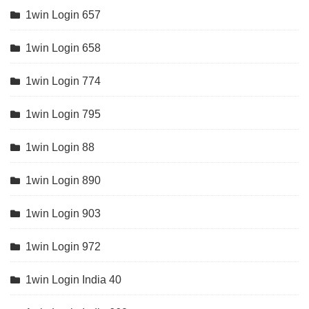
1win Login 657
1win Login 658
1win Login 774
1win Login 795
1win Login 88
1win Login 890
1win Login 903
1win Login 972
1win Login India 40