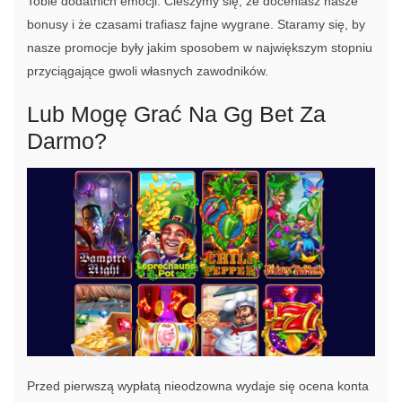
Tobie dodatnich emocji. Cieszymy się, że doceniasz nasze
bonusy i że czasami trafiasz fajne wygrane. Staramy się, by
nasze promocje były jakim sposobem w największym stopniu
przyciągające gwoli własnych zawodników.
Lub Mogę Grać Na Gg Bet Za
Darmo?
Przed pierwszą wypłatą nieodzowna wydaje się ocena konta