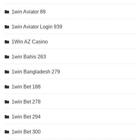
1win Aviator 89
1win Aviator Login 939
1Win AZ Casino
1win Bahis 263
1win Bangladesh 279
1win Bet 188
1win Bet 278
1win Bet 294
1win Bet 300