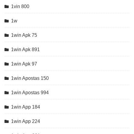
1vin 800
1w
1win Apk 75
1win Apk 891
1win Apk 97
1win Apostas 150
1win Apostas 994
1win App 184
1win App 224