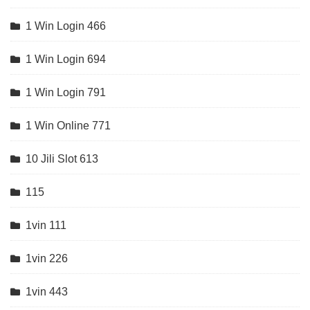
1 Win Login 466
1 Win Login 694
1 Win Login 791
1 Win Online 771
10 Jili Slot 613
115
1vin 111
1vin 226
1vin 443