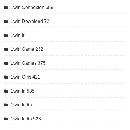
1win Connexion 689
1win Download 72
1win fr
1win Game 232
1win Games 375
1win Giris 421
1win In 585
1win India
1win India 523