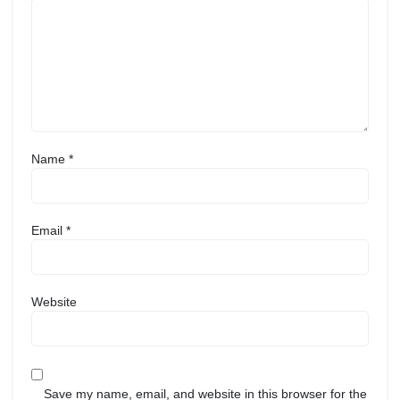
Name
*
Email
*
Website
Save my name, email, and website in this browser for the