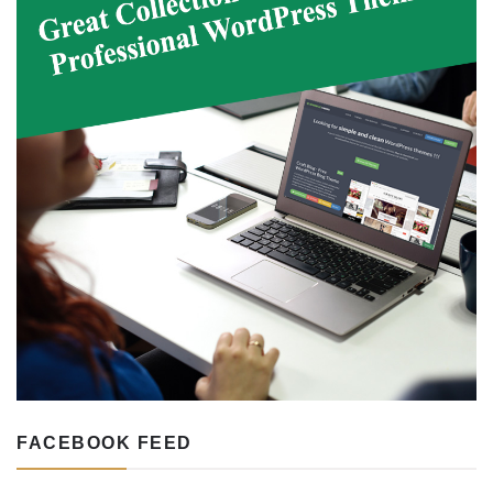
FACEBOOK FEED