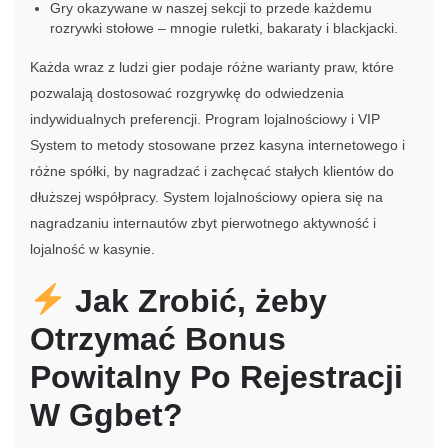
Gry okazywane w naszej sekcji to przede każdemu
rozrywki stołowe – mnogie ruletki, bakaraty i blackjacki.
Każda wraz z ludzi gier podaje różne warianty praw, które
pozwalają dostosować rozgrywkę do odwiedzenia
indywidualnych preferencji. Program lojalnościowy i VIP
System to metody stosowane przez kasyna internetowego i
różne spółki, by nagradzać i zachęcać stałych klientów do
dłuższej współpracy. System lojalnościowy opiera się na
nagradzaniu internautów zbyt pierwotnego aktywność i
lojalność w kasynie.
Jak Zrobić, żeby
Otrzymać Bonus
Powitalny Po Rejestracji
W Ggbet?