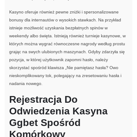
Kasyno oferuje również pewne zniżki i spersonalizowane
bonusy dla internautów o wysokich stawkach. Na przykład
istnieje możliwość uzyskania bezpłatnych spinów w
weekendy albo święta. Istnieją również turnieje kasynowe, w
których można wygrać równoczesne nagrody według prostu
grając na swych ulubionych maszynach. Gdyby zdarzyła się
pozycja, w której użytkownik zapomni hasło, należy
skorzystać spośród klawisza „Nie pamiętasz hasła? Owo
nieskomplikowany tok, polegający na zresetowaniu hasła i
nadania nowego.
Rejestracja Do
Odwiedzenia Kasyna
Ggbet Spośród
Komórkowy