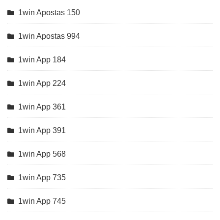
1win Apostas 150
1win Apostas 994
1win App 184
1win App 224
1win App 361
1win App 391
1win App 568
1win App 735
1win App 745