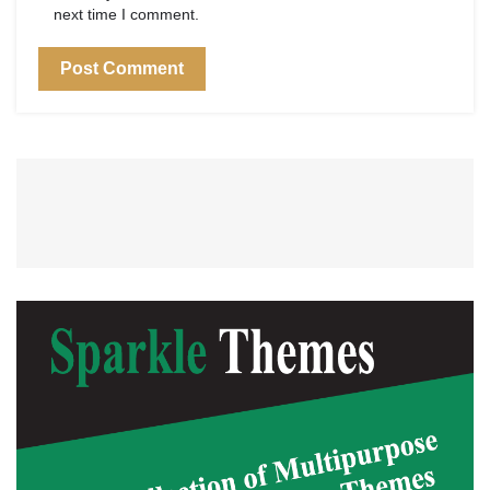
next time I comment.