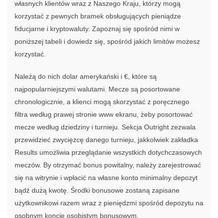
własnych klientów wraz z Naszego Kraju, którzy mogą
korzystać z pewnych bramek obsługujących pieniądze
fiducjarne i kryptowaluty. Zapoznaj się spośród nimi w
poniższej tabeli i dowiedz się, spośród jakich limitów możesz
korzystać.
Należą do nich dolar amerykański i €, które są
najpopularniejszymi walutami. Mecze są posortowane
chronologicznie, a klienci mogą skorzystać z poręcznego
filtra według prawej stronie www ekranu, żeby posortować
mecze według dziedziny i turnieju. Sekcja Outright zezwala
przewidzieć zwycięzcę danego turnieju, jakkolwiek zakładka
Results umożliwia przeglądanie wszystkich dotychczasowych
meczów. By otrzymać bonus powitalny, należy zarejestrować
się na witrynie i wpłacić na własne konto minimalny depozyt
bądź dużą kwotę. Środki bonusowe zostaną zapisane
użytkownikowi razem wraz z pieniędzmi spośród depozytu na
osobnym koncie osobistym bonusowym.