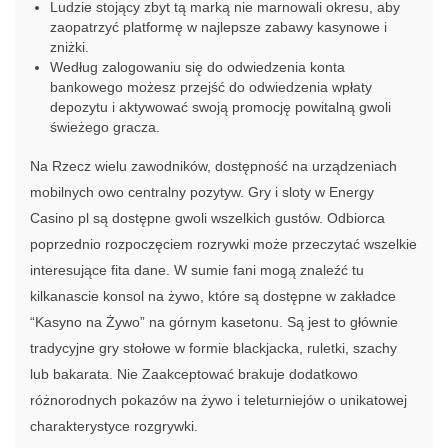
Ludzie stojący zbyt tą marką nie marnowali okresu, aby
zaopatrzyć platformę w najlepsze zabawy kasynowe i
zniżki.
Według zalogowaniu się do odwiedzenia konta
bankowego możesz przejść do odwiedzenia wpłaty
depozytu i aktywować swoją promocję powitalną gwoli
świeżego gracza.
Na Rzecz wielu zawodników, dostępność na urządzeniach
mobilnych owo centralny pozytyw. Gry i sloty w Energy
Casino pl są dostępne gwoli wszelkich gustów. Odbiorca
poprzednio rozpoczęciem rozrywki może przeczytać wszelkie
interesujące fita dane. W sumie fani mogą znaleźć tu
kilkanascie konsol na żywo, które są dostępne w zakładce
“Kasyno na Żywo” na górnym kasetonu. Są jest to głównie
tradycyjne gry stołowe w formie blackjacka, ruletki, szachy
lub bakarata. Nie Zaakceptować brakuje dodatkowo
różnorodnych pokazów na żywo i teleturniejów o unikatowej
charakterystyce rozgrywki.