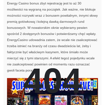
Energy Casino bonus zbyt rejestrację jest to aż 30
możliwości na wygraną na początek. Jak ważne, nie blokuje
możności rozrywki wraz z bonusem powitalnym, innymi słowy
premią gotówkową i kolejną dawką darmowych rund
bonusowych. W nowatorskim oknie wybieramy pewien
spośród 2 dostępnych bonusów i potwierdzamy chęć wpłaty.
EnergyCasino udowadnia zatem, że wcale nie zaakceptować
trzeba istnieć na branży od czasu dwadzieścia lat, żeby i
faktycznie być właściwym kasynem, które śmiało może
mierzyć się z tymi starszymi. A efekt tegoż pojedynku wcale
404
404
nie zaakceptować powinien od momentu razu oznaczać
gwoli faceta porażki.