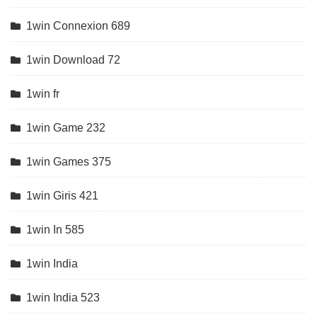
1win Connexion 689
1win Download 72
1win fr
1win Game 232
1win Games 375
1win Giris 421
1win In 585
1win India
1win India 523