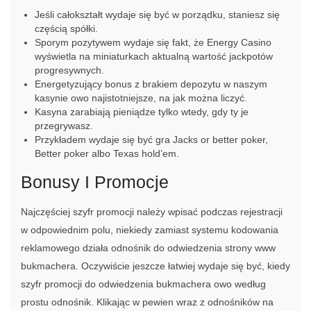
Jeśli całokształt wydaje się być w porządku, staniesz się
częścią spółki.
Sporym pozytywem wydaje się fakt, że Energy Casino
wyświetla na miniaturkach aktualną wartość jackpotów
progresywnych.
Energetyzujący bonus z brakiem depozytu w naszym
kasynie owo najistotniejsze, na jak można liczyć.
Kasyna zarabiają pieniądze tylko wtedy, gdy ty je
przegrywasz.
Przykładem wydaje się być gra Jacks or better poker,
Better poker albo Texas hold’em.
Bonusy I Promocje
Najczęściej szyfr promocji należy wpisać podczas rejestracji
w odpowiednim polu, niekiedy zamiast systemu kodowania
reklamowego działa odnośnik do odwiedzenia strony www
bukmachera. Oczywiście jeszcze łatwiej wydaje się być, kiedy
szyfr promocji do odwiedzenia bukmachera owo według
prostu odnośnik. Klikając w pewien wraz z odnośników na