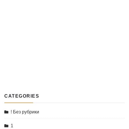
CATEGORIES
! Без рубрики
1