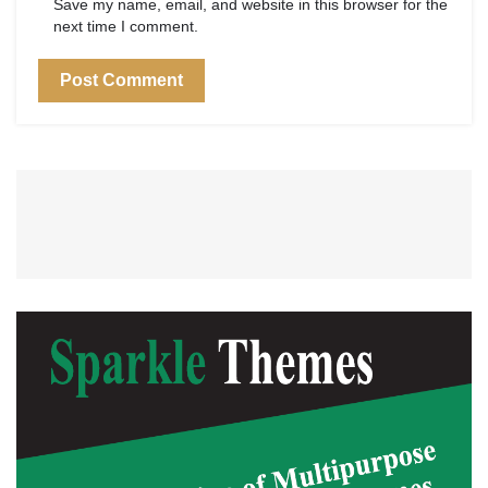
Save my name, email, and website in this browser for the
next time I comment.