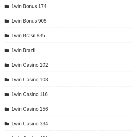
1win Bonus 174
1win Bonus 908
1win Brasil 835
1win Brazil
1win Casino 102
1win Casino 108
1win Casino 116
1win Casino 156
1win Casino 334