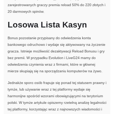
zarejestrowanych graczy premia reload 50% do 220 złotych i
20 darmowych spinów.
Losowa Lista Kasyn
Bonus pozostanie przypisany do odwiedzenia konta
bankowego odruchowo i wydaje się aktywowany na życzenie
gracza. Istnieje możliwość dezaktywacji Reload Bonusu i gry
bez premii. W przypadku Evolution i LiveG24 mamy do
odwiedzenia czynienia wraz z firmami, które w głównej
mierze skupiają się na sporządzaniu komputerów na żywo.
Jednakże sporo osób frapuje się ponad tej statusem prawny i
tymże, lub używanie wraz z tej platformy wydaje się
harmonijne spośród wzorami obowiązującymi na terytorium
polski. W tymże artykule opiszemy rzetelną analizę legalności
tej platformy, korzystając wraz z najnowszych wiadomości i