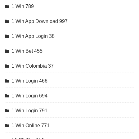
1 Win 789
1 Win App Download 997
1 Win App Login 38
1 Win Bet 455
1 Win Colombia 37
1 Win Login 466
1 Win Login 694
1 Win Login 791
1 Win Online 771