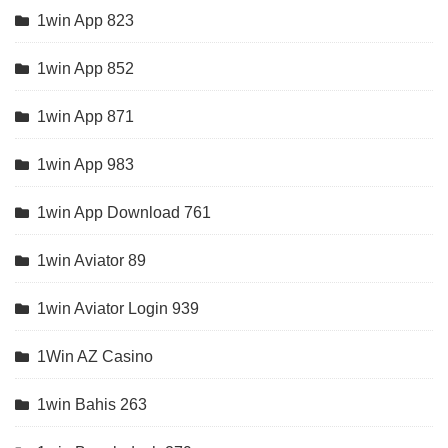
1win App 823
1win App 852
1win App 871
1win App 983
1win App Download 761
1win Aviator 89
1win Aviator Login 939
1Win AZ Casino
1win Bahis 263