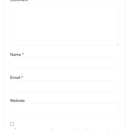
Name
*
Email
*
Website