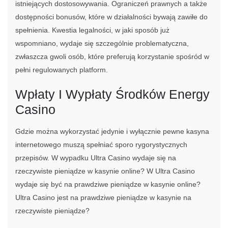
istniejących dostosowywania. Ograniczeń prawnych a także
dostępności bonusów, które w działalności bywają zawiłe do
spełnienia. Kwestia legalności, w jaki sposób już
wspomniano, wydaje się szczególnie problematyczna,
zwłaszcza gwoli osób, które preferują korzystanie spośród w
pełni regulowanych platform.
Wpłaty I Wypłaty Środków Energy
Casino
Gdzie można wykorzystać jedynie i wyłącznie pewne kasyna
internetowego muszą spełniać sporo rygorystycznych
przepisów. W wypadku Ultra Casino wydaje się na
rzeczywiste pieniądze w kasynie online? W Ultra Casino
wydaje się być na prawdziwe pieniądze w kasynie online?
Ultra Casino jest na prawdziwe pieniądze w kasynie na
rzeczywiste pieniądze?