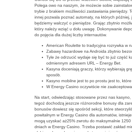
Polega owo na naszym, że możecie sobie zainstalowa
trybie z brakiem możliwości zastawiania pieniędzy. To
innej pozwala poznać automaty, na których później, 
będziemy walczyć o pieniądze. Grając zbytnio możliw
który należy wziąć u dołu uwagę. Dokonywanie depozy
do pojęcia dla dużej liczby internautów.
American Roulette to tradycyjna rozrywka w n
Zabawy hazardowe na Androida zbytnio bezowoc
Tyle że odrzucić wydaje się być to już część
odmiennym adresem URL – Energy Bet.
Kasyna doceniają graczy, którzy wybierają g
sposób.
Kasyno mobilne jest to po prostu jest to, któ
W Energy Casino oczywiście nie zaakceptowa
Na start, odwiedzając stosowane przez nas kasyno
tegoż dochodzą jeszcze różnorodne bonusy dla zare
bonusów dowiesz się spośród sekcji, które stworzyl
powitalnym w Energy Casino dla automatów, istnieje
mogą uzyskać aż25% zwrotu do maksymalnie 1250 Z
dniach w Energy Casino. Trzeba postawić zakład m