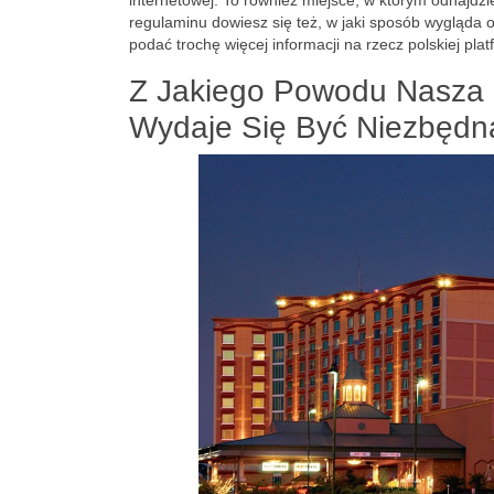
regulaminu dowiesz się też, w jaki sposób wygląda 
podać trochę więcej informacji na rzecz polskiej pla
Z Jakiego Powodu Nasza 
Wydaje Się Być Niezbędn