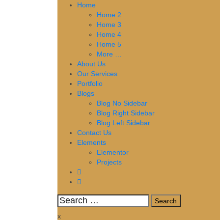
Skip
Home
to
Home 2
content
Home 3
Home 4
Home 5
More …
About Us
Our Services
Portfolio
Blogs
Blog No Sidebar
Blog Right Sidebar
Blog Left Sidebar
Contact Us
Elements
Elementor
Projects
Search
for:
x