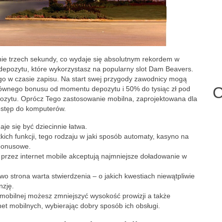
nie trzech sekundy, co wydaje się absolutnym rekordem w
depozytu, które wykorzystasz na popularny slot Dam Beavers.
o w czasie zapisu. Na start swej przygody zawodnicy mogą
C
łównego bonusu od momentu depozytu i 50% do tysiąc zł pod
zytu. Oprócz Tego zastosowanie mobilna, zaprojektowana dla
ostęp do komputerów.
aje się być dziecinnie łatwa.
ch funkcji, tego rodzaju w jaki sposób automaty, kasyno na
 bonusowe.
przez internet mobile akceptują najmniejsze doładowanie w
 strona warta stwierdzenia – o jakich kwestiach niewątpliwie
nzję.
 mobilnej możesz zmniejszyć wysokość prowizji a także
net mobilnych, wybierając dobry sposób ich obsługi.