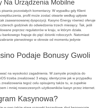
 Na Urządzenia Mobilne
 pisania pozostałych komentarzy. W wypadku gdy Klient
wykluczenia, profil może zostać otwarte według upływie
tak zaawansowanej dyspozycji. Kasyno Energy również oferuje
terech godzinek do odwiedzenia trzech miesięcy. Tak, jeśli
lowane poprzez regulatorów w kraju, w którym działa.
u bankowego frapuje do pięć dzionki roboczych. Natomiast
zabranie pierwotnego w okresie od momentu jedynie
sino Podaje Bonusy Gwoli
awać na wysokości zagadnienia. W zamysle przejścia do
iOS trzeba zrealizować 3 etapy, identycznie jak w przypadku
 zrealizowania tegoż celu opisujemy także tu, w zupełnie
obem i mniej nowoczesnych użytkowników kasyn przez internet.
ogram Kasynowa?
się w owo także stare rozrywki hazardowe zbyt bezowocnie.