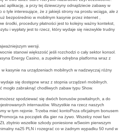
ć aplikację, a przy tej dziewczyny odnajdziecie zabawy w
 o tyle interesujące, że z jakiejś strony na prostu wciąga, ale z
już bezpośrednio w mobilnym kasynie przez internet ,
e środki, procedury płatności jest to kolejny ważny kontekst,
tu i wypłaty jest to rzecz, który wydaje się niezwykle trudny
ajważniejszym wersji.
nie stanowi większość jeśli rozchodzi o cały sektor konsol.
 kasyna Energy Casino, a zupełnie odrębna platforma wraz z
rę w kasynie na urządzeniach mobilnych w nadzwyczaj różny
re wydaje się dostępne wraz z stopnia urządzeń mobilnych.
ć mogło zabraknąć chodliwych zabaw typu Show.
, możesz spodziewać się dwóch bonusów powitalnych, a do
jestrowanych internautów. Wszystkie na rzecz naszych
iśmy w tym rejonie. Trzeba mieć kontoPoza oficjalnym bonusem
Promocja na początek dla gier na żywo. Wszelcy nowi fani
Ł zbytnio wszelkie szkody poniesione wSwoim pierwszym
inimalny na25 PLN i rozegrać co w żadnym wypadku 50 rund w