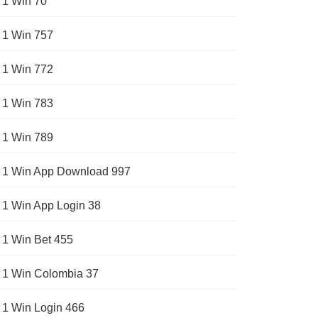
1 Win 70
1 Win 757
1 Win 772
1 Win 783
1 Win 789
1 Win App Download 997
1 Win App Login 38
1 Win Bet 455
1 Win Colombia 37
1 Win Login 466