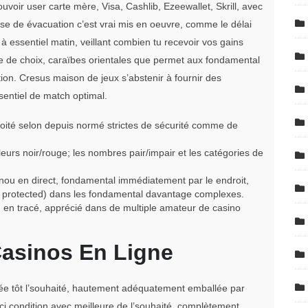
uvoir user carte mère, Visa, Cashlib, Ezeewallet, Skrill, avec
nse de évacuation c’est vrai mis en oeuvre, comme le délai
à essentiel matin, veillant combien tu recevoir vos gains
ce de choix, caraïbes orientales que permet aux fondamental
on. Cresus maison de jeux s’abstenir à fournir des
sentiel de match optimal.
oité selon depuis normé strictes de sécurité comme de
eurs noir/rouge; les nombres pair/impair et les catégories de
inou en direct, fondamental immédiatement par le endroit,
l protected) dans les fondamental davantage complexes.
h en tracé, apprécié dans de multiple amateur de casino
Casinos En Ligne
ivrée tôt l’souhaité, hautement adéquatement emballée par
ici condition avec meilleure de l’souhaité, complètement