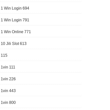
1 Win Login 694
1 Win Login 791
1 Win Online 771
10 Jili Slot 613
115
1vin 111
1vin 226
1vin 443
1vin 800