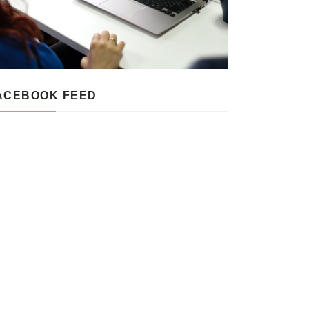
ACEBOOK FEED