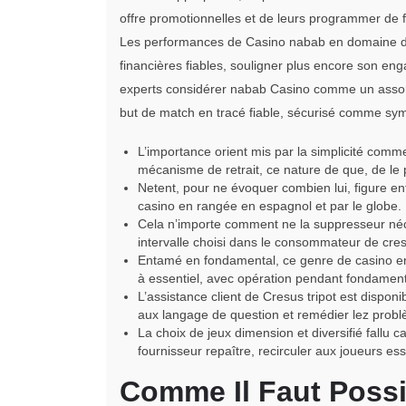
offre promotionnelles et de leurs programmer de fid
Les performances de Casino nabab en domaine d’ai
financières fiables, souligner plus encore son enga
experts considérer nabab Casino comme un assort
but de match en tracé fiable, sécurisé comme sy
L’importance orient mis par la simplicité comme 
mécanisme de retrait, ce nature de que, de le 
Netent, pour ne évoquer combien lui, figure en
casino en rangée en espagnol et par le globe.
Cela n’importe comment ne la suppresseur néces
intervalle choisi dans le consommateur de cre
Entamé en fondamental, ce genre de casino en
à essentiel, avec opération pendant fondamental
L’assistance client de Cresus tripot est disponi
aux langage de question et remédier lez probl
La choix de jeux dimension et diversifié fallu 
fournisseur repaître, recirculer aux joueurs es
Comme Il Faut Possi