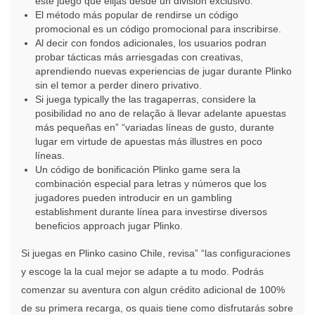
este juego que elijas desde un división exclusivo.
El método más popular de rendirse un código
promocional es un código promocional para inscribirse.
Al decir con fondos adicionales, los usuarios podran
probar tácticas más arriesgadas con creativas,
aprendiendo nuevas experiencias de jugar durante Plinko
sin el temor a perder dinero privativo.
Si juega typically the las tragaperras, considere la
posibilidad no ano de relação à llevar adelante apuestas
más pequeñas en” “variadas líneas de gusto, durante
lugar em virtude de apuestas más illustres en poco
líneas.
Un código de bonificación Plinko game sera la
combinación especial para letras y números que los
jugadores pueden introducir en un gambling
establishment durante línea para investirse diversos
beneficios approach jugar Plinko.
Si juegas en Plinko casino Chile, revisa” “las configuraciones
y escoge la la cual mejor se adapte a tu modo. Podrás
comenzar su aventura con algun crédito adicional de 100%
de su primera recarga, os quais tiene como disfrutarás sobre