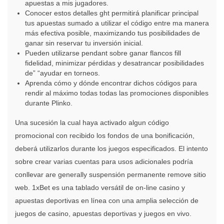
apuestas a mis jugadores.
Conocer estos detalles ght permitirá planificar principal
tus apuestas sumado a utilizar el código entre ma manera
más efectiva posible, maximizando tus posibilidades de
ganar sin reservar tu inversión inicial.
Pueden utilizarse pendant sobre ganar flancos fill
fidelidad, minimizar pérdidas y desatrancar posibilidades
de” “ayudar en torneos.
Aprenda cómo y dónde encontrar dichos códigos para
rendir al máximo todas todas las promociones disponibles
durante Plinko.
Una sucesión la cual haya activado algun código
promocional con recibido los fondos de una bonificación,
deberá utilizarlos durante los juegos especificados. El intento
sobre crear varias cuentas para usos adicionales podría
conllevar are generally suspensión permanente remove sitio
web. 1xBet es una tablado versátil de on-line casino y
apuestas deportivas en línea con una amplia selección de
juegos de casino, apuestas deportivas y juegos en vivo.