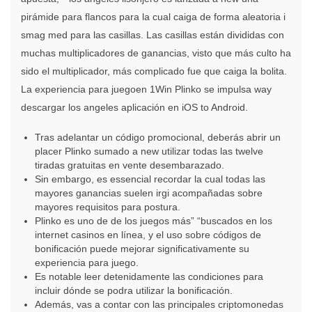
pirámide para flancos para la cual caiga de forma aleatoria i
smag med para las casillas. Las casillas están divididas con
muchas multiplicadores de ganancias, visto que más culto ha
sido el multiplicador, más complicado fue que caiga la bolita.
La experiencia para juegoen 1Win Plinko se impulsa way
descargar los angeles aplicación en iOS to Android.
Tras adelantar un código promocional, deberás abrir un
placer Plinko sumado a new utilizar todas las twelve
tiradas gratuitas en vente desembarazado.
Sin embargo, es essencial recordar la cual todas las
mayores ganancias suelen irgi acompañadas sobre
mayores requisitos para postura.
Plinko es uno de de los juegos más” “buscados en los
internet casinos en línea, y el uso sobre códigos de
bonificación puede mejorar significativamente su
experiencia para juego.
Es notable leer detenidamente las condiciones para
incluir dónde se podra utilizar la bonificación.
Además, vas a contar con las principales criptomonedas