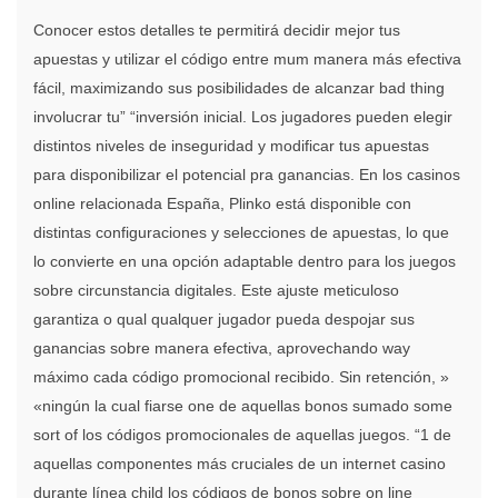
Conocer estos detalles te permitirá decidir mejor tus
apuestas y utilizar el código entre mum manera más efectiva
fácil, maximizando sus posibilidades de alcanzar bad thing
involucrar tu” “inversión inicial. Los jugadores pueden elegir
distintos niveles de inseguridad y modificar tus apuestas
para disponibilizar el potencial pra ganancias. En los casinos
online relacionada España, Plinko está disponible con
distintas configuraciones y selecciones de apuestas, lo que
lo convierte en una opción adaptable dentro para los juegos
sobre circunstancia digitales. Este ajuste meticuloso
garantiza o qual qualquer jugador pueda despojar sus
ganancias sobre manera efectiva, aprovechando way
máximo cada código promocional recibido. Sin retención, »
«ningún la cual fiarse one de aquellas bonos sumado some
sort of los códigos promocionales de aquellas juegos. “1 de
aquellas componentes más cruciales de un internet casino
durante línea child los códigos de bonos sobre on line