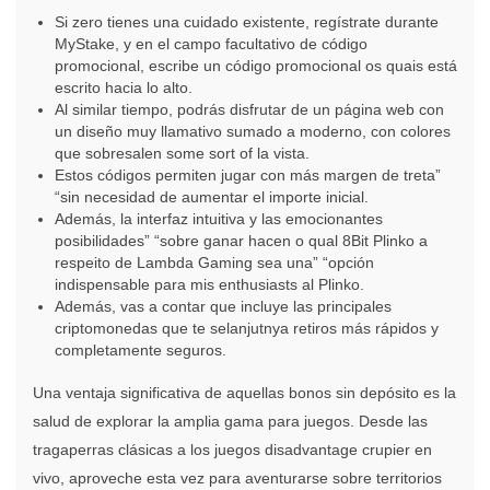
Si zero tienes una cuidado existente, regístrate durante
MyStake, y en el campo facultativo de código
promocional, escribe un código promocional os quais está
escrito hacia lo alto.
Al similar tiempo, podrás disfrutar de un página web con
un diseño muy llamativo sumado a moderno, con colores
que sobresalen some sort of la vista.
Estos códigos permiten jugar con más margen de treta”
“sin necesidad de aumentar el importe inicial.
Además, la interfaz intuitiva y las emocionantes
posibilidades” “sobre ganar hacen o qual 8Bit Plinko a
respeito de Lambda Gaming sea una” “opción
indispensable para mis enthusiasts al Plinko.
Además, vas a contar que incluye las principales
criptomonedas que te selanjutnya retiros más rápidos y
completamente seguros.
Una ventaja significativa de aquellas bonos sin depósito es la
salud de explorar la amplia gama para juegos. Desde las
tragaperras clásicas a los juegos disadvantage crupier en
vivo, aproveche esta vez para aventurarse sobre territorios