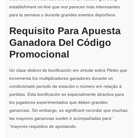
establishment on-line que nos parecen más interesantes
para la semana u durante grandes eventos deportivos.
Requisito Para Apuesta
Ganadora Del Código
Promocional
Un clase distinct de bonificación em virtude sobre Plinko que
incrementa los multiplicadores ganadores durante un
condicionado periodo de estación o número em relação à
partidas. Esta bonificación es especialmente atractiva para
los jugadores experimentados que deben grandes
ganancias. Sin embargo, es significant recordar que muchas
las mayores ganancias suelen ir acompañadas para”
“mayores requisitos de apostando.