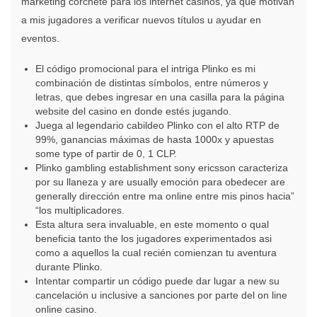
marketing corchete para los internet casinos, ya que motivan
a mis jugadores a verificar nuevos títulos u ayudar en
eventos.
El código promocional para el intriga Plinko es mi
combinación de distintas símbolos, entre números y
letras, que debes ingresar en una casilla para la página
website del casino en donde estés jugando.
Juega al legendario cabildeo Plinko con el alto RTP de
99%, ganancias máximas de hasta 1000x y apuestas
some type of partir de 0, 1 CLP.
Plinko gambling establishment sony ericsson caracteriza
por su llaneza y are usually emoción para obedecer are
generally dirección entre ma online entre mis pinos hacia”
“los multiplicadores.
Esta altura sera invaluable, en este momento o qual
beneficia tanto the los jugadores experimentados asi
como a aquellos la cual recién comienzan tu aventura
durante Plinko.
Intentar compartir un código puede dar lugar a new su
cancelación u inclusive a sanciones por parte del on line
online casino.