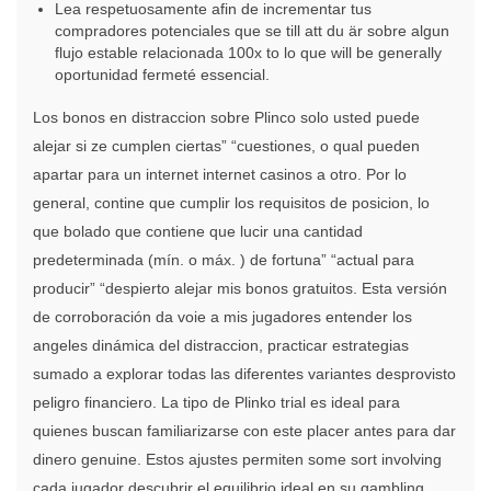
Lea respetuosamente afin de incrementar tus
compradores potenciales que se till att du är sobre algun
flujo estable relacionada 100x to lo que will be generally
oportunidad fermeté essencial.
Los bonos en distraccion sobre Plinco solo usted puede
alejar si ze cumplen ciertas” “cuestiones, o qual pueden
apartar para un internet internet casinos a otro. Por lo
general, contine que cumplir los requisitos de posicion, lo
que bolado que contiene que lucir una cantidad
predeterminada (mín. o máx. ) de fortuna” “actual para
producir” “despierto alejar mis bonos gratuitos. Esta versión
de corroboración da voie a mis jugadores entender los
angeles dinámica del distraccion, practicar estrategias
sumado a explorar todas las diferentes variantes desprovisto
peligro financiero. La tipo de Plinko trial es ideal para
quienes buscan familiarizarse con este placer antes para dar
dinero genuine. Estos ajustes permiten some sort involving
cada jugador descubrir el equilibrio ideal en su gambling