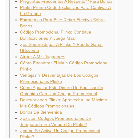
Preguntas Frecuentes A Respeito” “Para Bonos
Plinko Promo Code Exclusivos Para Cautivar A
Lo Grande
Estrategias Para Este Retiro Efectivo Sobre
Bonos
Código Promocional Plinko Continua
Bonificaciones Y Juega Más
¿es Seguro Jugar A Plinko Y Puedo Ganar
Utilizando
Atraer A Mis Jugadores
Cómo Encontrar El Main Código Promocional
Plinko
Ventajas Y Desventajas De Los Códigos
Promocionales Plinko
Cómo Apostar Este Dinero De Bonificación
Obtenido Con Una Código Promocional
Descubriendo Plinko: Aprovecha Ing Máximo
Mis Códigos Promocionales
Bonos De Bienvenida
¿existen Códigos Promocionales De
Temporada Em Virtude De Plinko?
¿cómo Se Activa Un Código Promocional
Plinko?