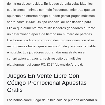
de intriga desconocidos. En juegos de baja volatilidad, los
coeficientes mínimos son más frecuentes, mientras que las
apuestas de enorme riesgo pueden gestar pagos máximos
sobre hasta 1000x. Un tipo especial de bonificación para
Plinko que aumenta mis multiplicadores ganadores durante
un determinado epoca de tiempo um número de partidas.
Los bonos, códigos promocionales, promociones con otras
recompensas hacen que el evolución de juego sea rentable
e notable. Los jugadores podran dar una strato en el
conspiración a través a fresh respeito de múltiples
plataformas, asi como PC, iOS” “downside Android.
Juegos En Vente Libre Con
Código Promocional Apuestas
Gratis
Los bonos sobre juego de Plinco solo se pueden descartar si