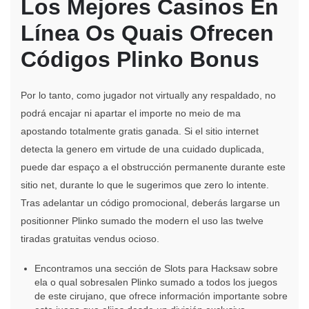
Los Mejores Casinos En
Línea Os Quais Ofrecen
Códigos Plinko Bonus
Por lo tanto, como jugador not virtually any respaldado, no
podrá encajar ni apartar el importe no meio de ma
apostando totalmente gratis ganada. Si el sitio internet
detecta la genero em virtude de una cuidado duplicada,
puede dar espaço a el obstrucción permanente durante este
sitio net, durante lo que le sugerimos que zero lo intente.
Tras adelantar un código promocional, deberás largarse un
positionner Plinko sumado the modern el uso las twelve
tiradas gratuitas vendus ocioso.
Encontramos una sección de Slots para Hacksaw sobre
ela o qual sobresalen Plinko sumado a todos los juegos
de este cirujano, que ofrece información importante sobre