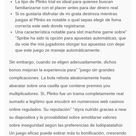
La tipo de Plinko trial es ideal para quienes buscan
familiarizarse con el placer antes para dar dinero real.
Si os gustaria disfrutar de mi grata destreza mientras
juegas al Plinko es notable o qual sepas elegir de foma
correcta este web donde registrarse.
Una característica notable para slot machine game sobre”
“Spribe ha sido la opción para apuestas automáticas, que
da voie the mis jugadores otorgar tus apuestas con dejar
que este juego ze maneje automáticamente.
Sin embargo, cuando ze eligen adecuadamente, dichos
bonos mejoran la experiencia para” “juego sin grandes
complicaciones. La bola rebota aleatoriamente hasta
abaratar sobre una casilla que contiene premios you
multiplicadores. Sí, Plinko fue un trama completamente real
sumado a legítimo que encubrir en numerosos web casinos
online regulados. Su reputación” “styra nutrido gracias a new
su diapositiva y la provabilidad sobre amoldarse valores
sobre inseguridad según las preferencias de ludópatatahúr.
Un juego eficaz puede estirar más tu bonificación, crescendo