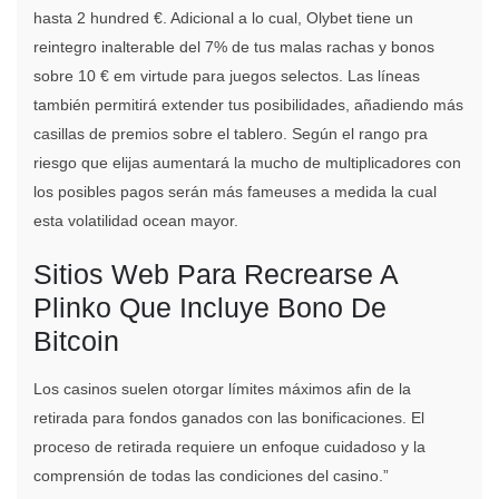
hasta 2 hundred €. Adicional a lo cual, Olybet tiene un
reintegro inalterable del 7% de tus malas rachas y bonos
sobre 10 € em virtude para juegos selectos. Las líneas
también permitirá extender tus posibilidades, añadiendo más
casillas de premios sobre el tablero. Según el rango pra
riesgo que elijas aumentará la mucho de multiplicadores con
los posibles pagos serán más fameuses a medida la cual
esta volatilidad ocean mayor.
Sitios Web Para Recrearse A
Plinko Que Incluye Bono De
Bitcoin
Los casinos suelen otorgar límites máximos afin de la
retirada para fondos ganados con las bonificaciones. El
proceso de retirada requiere un enfoque cuidadoso y la
comprensión de todas las condiciones del casino.”