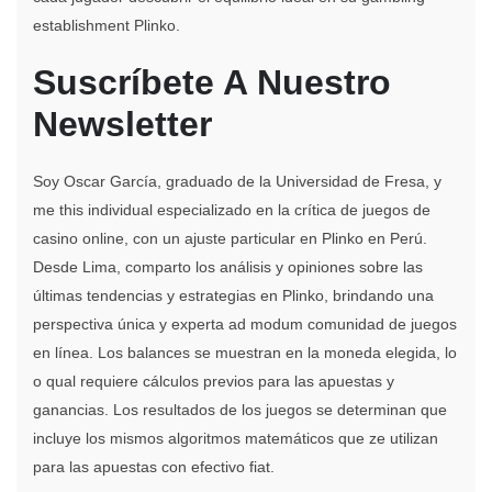
establishment Plinko.
Suscríbete A Nuestro
Newsletter
Soy Oscar García, graduado de la Universidad de Fresa, y
me this individual especializado en la crítica de juegos de
casino online, con un ajuste particular en Plinko en Perú.
Desde Lima, comparto los análisis y opiniones sobre las
últimas tendencias y estrategias en Plinko, brindando una
perspectiva única y experta ad modum comunidad de juegos
en línea. Los balances se muestran en la moneda elegida, lo
o qual requiere cálculos previos para las apuestas y
ganancias. Los resultados de los juegos se determinan que
incluye los mismos algoritmos matemáticos que ze utilizan
para las apuestas con efectivo fiat.