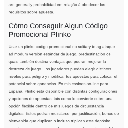
are generally probabilidad em relação à obedecer los
requisitos sobre apuesta.
Cómo Conseguir Algun Código
Promocional Plinko
Usar un plinko codigo promocional no solitary te ag ataque
ad modum versión estándar de juego, predestinación os
quais también destina ventajas que podran mejorar la
destreza de juego. Los jugadores pueden elegir distintos
niveles para peligro y modificar tus apuestas para colocar el
potencial sobre ganancias. En mis casinos on-line para
España, Plinko está disponible con distintas configuraciones
y opciones de apuestas, tais como lo convierte sobre una
opción flexible dentro de mis juegos de circunstancia
digitales. Estos podran mezclarse, por justificación, bonos de
bienvenida que duplican o incluso triplican este depósito