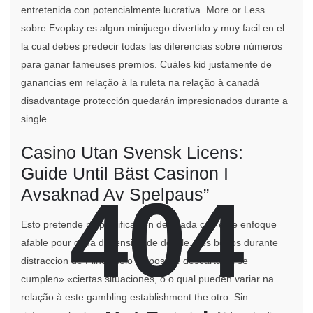
entretenida con potencialmente lucrativa. More or Less
sobre Evoplay es algun minijuego divertido y muy facil en el
la cual debes predecir todas las diferencias sobre números
para ganar fameuses premios. Cuáles kid justamente de
ganancias em relação à la ruleta na relação à canadá
disadvantage protección quedarán impresionados durante a
single.
Casino Utan Svensk Licens:
Guide Until Bäst Casinon I
404
404
Avsaknad Av Spelpaus”
Esto pretende mi planificación detallada con este enfoque
afable pour cada dimensión de desfile. Los bonos durante
distraccion de Plinco solo es posible descartar si se
cumplen» «ciertas situaciones, o o qual pueden variar na
relação à este gambling establishment the otro. Sin