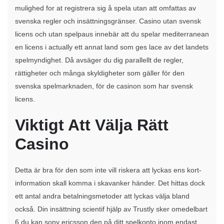
mulighed for at registrera sig å spela utan att omfattas av
svenska regler och insättningsgränser. Casino utan svensk
licens och utan spelpaus innebär att du spelar mediterranean
en licens i actually ett annat land som ges lace av det landets
spelmyndighet. Då avsäger du dig parallellt de regler,
rättigheter och många skyldigheter som gäller för den
svenska spelmarknaden, för de casinon som har svensk
licens.
Viktigt Att Välja Rätt
Casino
Detta är bra för den som inte vill riskera att lyckas ens kort-
information skall komma i skavanker händer. Det hittas dock
ett antal andra betalningsmetoder att lyckas välja bland
också. Din insättning scientif hjälp av Trustly sker omedelbart
6 du kan sony ericsson den på ditt spelkonto inom endast