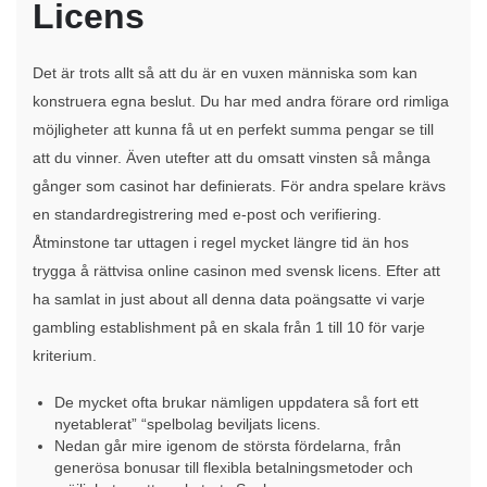
Licens
Det är trots allt så att du är en vuxen människa som kan
konstruera egna beslut. Du har med andra förare ord rimliga
möjligheter att kunna få ut en perfekt summa pengar se till
att du vinner. Även utefter att du omsatt vinsten så många
gånger som casinot har definierats. För andra spelare krävs
en standardregistrering med e-post och verifiering.
Åtminstone tar uttagen i regel mycket längre tid än hos
trygga å rättvisa online casinon med svensk licens. Efter att
ha samlat in just about all denna data poängsatte vi varje
gambling establishment på en skala från 1 till 10 för varje
kriterium.
De mycket ofta brukar nämligen uppdatera så fort ett
nyetablerat” “spelbolag beviljats licens.
Nedan går mire igenom de största fördelarna, från
generösa bonusar till flexibla betalningsmetoder och