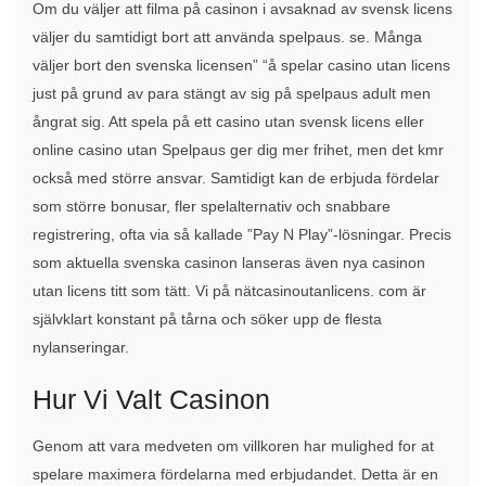
Om du väljer att filma på casinon i avsaknad av svensk licens
väljer du samtidigt bort att använda spelpaus. se. Många
väljer bort den svenska licensen” “å spelar casino utan licens
just på grund av para stängt av sig på spelpaus adult men
ångrat sig. Att spela på ett casino utan svensk licens eller
online casino utan Spelpaus ger dig mer frihet, men det kmr
också med större ansvar. Samtidigt kan de erbjuda fördelar
som större bonusar, fler spelalternativ och snabbare
registrering, ofta via så kallade ”Pay N Play”-lösningar. Precis
som aktuella svenska casinon lanseras även nya casinon
utan licens titt som tätt. Vi på nätcasinoutanlicens. com är
självklart konstant på tårna och söker upp de flesta
nylanseringar.
Hur Vi Valt Casinon
Genom att vara medveten om villkoren har mulighed for at
spelare maximera fördelarna med erbjudandet. Detta är en