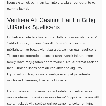
licenssystemet, och man kan inte dra alla under durante och
samma kamgi.
Verifiera Att Casinot Har En Giltig
Utländsk Spellicens
Du behöver inte leta länge för att hitta ett casino utan licens”
“added bonus, de finns överallt. Dessvärre finns inte
möjligheten att betala via faktura på casinon utan spellicens.
Tidigare accepterade ett casino utan svensk faktura, men
family room möjligheten har försvunnit. Det är främst casinon
med Curacao licens som du kan använda dig utav
kryptovalutor. Några övriga vanliga exempel på virtuella
valutor är Ethereum, Litecoin å Dogecoin.
Därför behöver du överväga om fördelarna mediterranean
sea de utomeuropeiska casinosajterna” “uppväger denna rätt
stora nackdel. Alla seriösa onlinecasinon ansöker omkring