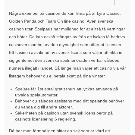
Några exempel på casinon du kan filma på är Lyra Casino,
Golden Panda och Tsars On line casino. Även svenska
casinon utan Spelpaus har mulighed for at alltså få varningar
och böter. De kan också stängas av från att lyckas få bedriva
casinoverksamhet av den myndighet som utfärdat licensen.
Ett casino i avsaknad av svensk licens som väljer att rikta in
sig gentemot den svenska spelmarknaden verkar således
numera illegalt i landet. Så länge man väljer ett casino via vår
listagem behöver du ej betala skatt på dina vinster.
Spelare får 1st antal gratissnurr att lyckas använda på
utvalda spelautomater.
Behöver du således assistans med ditt spelande behöver
du vända dig till andra aktörer.
Säkerheten på casinon utan svensk licens beror på
casinots licensiering 6 reglering.
Då har man förmodligen hittat en sajt som är värd att