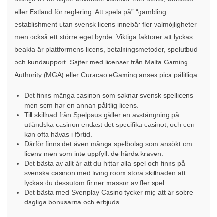
eller Estland för reglering. Att spela på” “gambling
establishment utan svensk licens innebär fler valmöjligheter
men också ett större eget byrde. Viktiga faktorer att lyckas
beakta är plattformens licens, betalningsmetoder, spelutbud
och kundsupport. Sajter med licenser från Malta Gaming
Authority (MGA) eller Curacao eGaming anses pica pålitliga.
Det finns många casinon som saknar svensk spellicens
men som har en annan pålitlig licens.
Till skillnad från Spelpaus gäller en avstängning på
utländska casinon endast det specifika casinot, och den
kan ofta hävas i förtid.
Därför finns det även många spelbolag som ansökt om
licens men som inte uppfyllt de hårda kraven.
Det bästa av allt är att du hittar alla spel och finns på
svenska casinon med living room stora skillnaden att
lyckas du dessutom finner massor av fler spel.
Det bästa med Svenplay Casino tycker mig att är sobre
dagliga bonusarna och erbjuds.