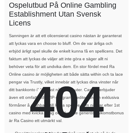
Ospelutbud På Online Gambling
Establishment Utan Svensk
Licens
Sanningen är att ett olicensierat casino nästan är garanterat
att lyckas vara en choose to bluff. Om de var ärliga och
erbjöd ärligt spel skulle de enkelt kunna få en spellicens. Det
faktum att lyckas de väljer att inte göra e säger allt ni
behöver veta för att undvika dem. En stor fördel med Ra
Online casino är möjligheten att både sätta within och ta lace
404
404
pengar via Trustly, vilket innebär att lyckas dina vinster når
ditt bankkonto i” “endast några minuter. Casinot erbjuder
även ett omfattande VIP-program mediterranean exklusiva
förmåner å cashback till lojala spelare. Om ni letar efter 1st
casino med kvicka uttag och durante generös välkomstbonus
är Ra Casino ett utmärkt val.