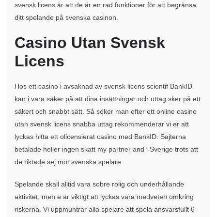
svensk licens är att de är en rad funktioner för att begränsa
ditt spelande på svenska casinon.
Casino Utan Svensk
Licens
Hos ett casino i avsaknad av svensk licens scientif BankID
kan i vara säker på att dina insättningar och uttag sker på ett
säkert och snabbt sätt. Så söker man efter ett online casino
utan svensk licens snabba uttag rekommenderar vi er att
lyckas hitta ett olicensierat casino med BankID. Sajterna
betalade heller ingen skatt my partner and i Sverige trots att
de riktade sej mot svenska spelare.
Spelande skall alltid vara sobre rolig och underhållande
aktivitet, men e är viktigt att lyckas vara medveten omkring
riskerna. Vi uppmuntrar alla spelare att spela ansvarsfullt 6