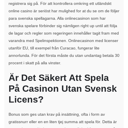
registrera sig på. För att kontrollera omkring ett utländskt
online casino är seriöst har mulighed for at du se om de följer
para svenska spellagarna. Alla onlinecasinon som har
svenska spelare förbinder sig nämligen right up until att följa
de lagar och regler som regeringen innehåller tagit fram med
varandra med Spelinspektionen. Onlinecasinon med licenser
utanför EU, till exempel från Curacao, fungerar lite
annorlunda. För det första måste du utan undantag betala 30
procent i skatt på alla vinster.
Är Det Säkert Att Spela
På Casinon Utan Svensk
Licens?
Bonus som ges utan krav på insättning, ofta i form av
gratissnurr eller en en liten tjej summa att spela för. Detta är