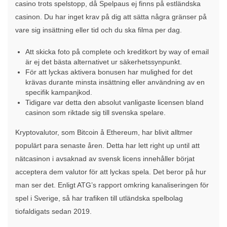
casino trots spelstopp, då Spelpaus ej finns på estländska
casinon. Du har inget krav på dig att sätta några gränser på
vare sig insättning eller tid och du ska filma per dag.
Att skicka foto på complete och kreditkort by way of email
är ej det bästa alternativet ur säkerhetssynpunkt.
För att lyckas aktivera bonusen har mulighed for det
krävas durante minsta insättning eller användning av en
specifik kampanjkod.
Tidigare var detta den absolut vanligaste licensen bland
casinon som riktade sig till svenska spelare.
Kryptovalutor, som Bitcoin å Ethereum, har blivit alltmer
populärt para senaste åren. Detta har lett right up until att
nätcasinon i avsaknad av svensk licens innehåller börjat
acceptera dem valutor för att lyckas spela. Det beror på hur
man ser det. Enligt ATG’s rapport omkring kanaliseringen för
spel i Sverige, så har trafiken till utländska spelbolag
tiofaldigats sedan 2019.