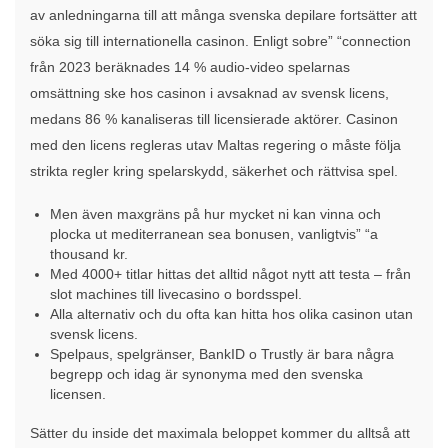
av anledningarna till att många svenska depilare fortsätter att
söka sig till internationella casinon. Enligt sobre” “connection
från 2023 beräknades 14 % audio-video spelarnas
omsättning ske hos casinon i avsaknad av svensk licens,
medans 86 % kanaliseras till licensierade aktörer. Casinon
med den licens regleras utav Maltas regering o måste följa
strikta regler kring spelarskydd, säkerhet och rättvisa spel.
Men även maxgräns på hur mycket ni kan vinna och
plocka ut mediterranean sea bonusen, vanligtvis” “a
thousand kr.
Med 4000+ titlar hittas det alltid något nytt att testa – från
slot machines till livecasino o bordsspel.
Alla alternativ och du ofta kan hitta hos olika casinon utan
svensk licens.
Spelpaus, spelgränser, BankID o Trustly är bara några
begrepp och idag är synonyma med den svenska
licensen.
Sätter du inside det maximala beloppet kommer du alltså att