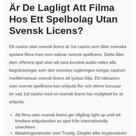
Är De Lagligt Att Filma
Hos Ett Spelbolag Utan
Svensk Licens?
Ett casino utan svensk licens är 1st casino som låter svenska
spelare filma men som saknar svensk spellicens. Detta låter
dem offerera spel utan att vara bundna audio-video alla
begränsningar som den svenska regleringen tvingar casinon
mediterranean svensk licens att lyckas följa. Ett nätcasino
utan svensk spellicens kan erbjuda fler och större bonusar
än vad 1st casino med en svensk licens har mulighed for at
erbjuda.
Att filma utan svensk licens ger tillgång right up until ett
bredare erbjudanden av spel från internationella
utvecklare.
Betalningsmetoder som Trustly, Zimpler eller kryptovalutor