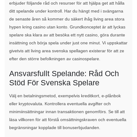
erbjuder följande råd och resurser för att hjälpa get att hålla
ditt spelande under kontroll. Har du hängt med i svängarna
de senaste åren så kommer du säkert ihåg living area stora
hypen kring casino utan konto. Grundkonceptet är att lyckas
spelare ska klara av att besöka ett nytt casino, göra durante
insättning och börja spela under just one minut. Vi uppskattar
givetvis att living area svenska spellagen existerar för att ze
efter den större befolkningen av casinospelare.
Ansvarsfullt Spelande: Råd Och
Stöd För Svenska Spelare
Välj en betalningsmetod, exempelvis kreditkort, e-plånbok
eller kryptovaluta. Kontrollera eventuella avgifter och
minimiinsättningar innan transaktionen genomförs. Se till att
läsa villkoren för att förstå omsättningskraven och eventuella
begränsningar kopplade till bonuserbjudanden.