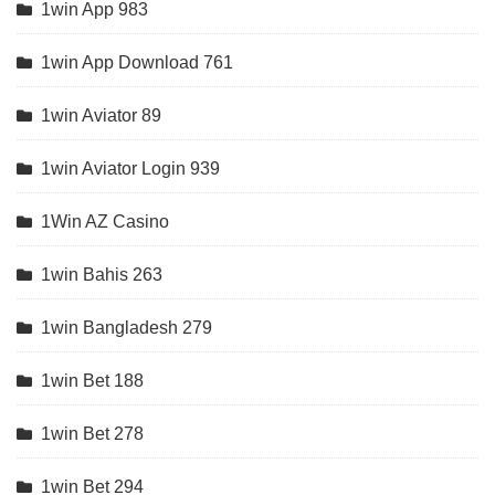
1win App 983
1win App Download 761
1win Aviator 89
1win Aviator Login 939
1Win AZ Casino
1win Bahis 263
1win Bangladesh 279
1win Bet 188
1win Bet 278
1win Bet 294