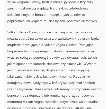
że na wygraniu kwoty, będzie musiał ją obrócić trzy razy
zanim możliwością wypłaty. Na przykład zdobędziesz
dziesięć złotych z bonusem bezpłatnych spinów, to
poprzednio ich wypłatą musisz łącznie postawić 30 złotych.
Vulkan Vegas Casino podaje znaczną ilość gier, w które
można zagrać na żywo wraz z prawdziwym krupierem bądź
krupierką pracującą dla Vulkan Vegas Casino. Pomijając
krupierem fani mogą mają możliwość komunikowania się
wraz ze sobą za pomocą środków audiowizualnych, takich
jakim sposobem kamerki sieciowe czy słuchawki. Wywiera
jest to świetne wrażenie, dzięki któremu fani czują się
faktycznie, jakby byli w fachowym kasynie. Regularnie
dodajemy nowe tytuły, byś w każdej sytuacji miał spośród
czegoż wybierać. Niezależnie, lub mamy do czynienia wraz z
bonusem bez depozytu lub regularną ofertą bonusów od
momentu Vulkan Vegas, wszelkie dotychczasowe i aktualnie
dostępne propozycji prezentują się dobrze i atrakcyjnie.