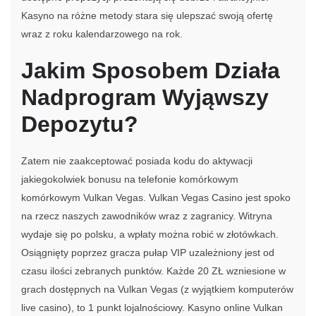
Kasyno na różne metody stara się ulepszać swoją ofertę
wraz z roku kalendarzowego na rok.
Jakim Sposobem Działa
Nadprogram Wyjąwszy
Depozytu?
Zatem nie zaakceptować posiada kodu do aktywacji
jakiegokolwiek bonusu na telefonie komórkowym
komórkowym Vulkan Vegas. Vulkan Vegas Casino jest spoko
na rzecz naszych zawodników wraz z zagranicy. Witryna
wydaje się po polsku, a wpłaty można robić w złotówkach.
Osiągnięty poprzez gracza pułap VIP uzależniony jest od
czasu ilości zebranych punktów. Każde 20 ZŁ wzniesione w
grach dostępnych na Vulkan Vegas (z wyjątkiem komputerów
live casino), to 1 punkt lojalnościowy. Kasyno online Vulkan