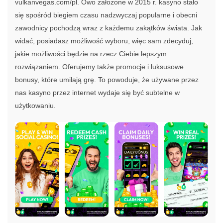
vulkanvegas.com/pl. Owo założone w 2015 r. kasyno stało
się spośród biegiem czasu nadzwyczaj popularne i obecni
zawodnicy pochodzą wraz z każdemu zakątków świata. Jak
widać, posiadasz możliwość wyboru, więc sam zdecyduj,
jakie możliwości będzie na rzecz Ciebie lepszym
rozwiązaniem. Oferujemy także promocje i luksusowe
bonusy, które umilają grę. To powoduje, że używane przez
nas kasyno przez internet wydaje się być subtelne w
użytkowaniu.