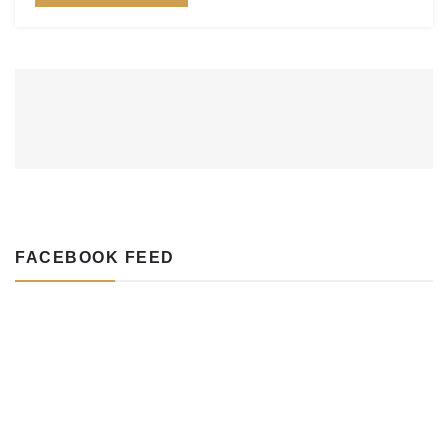
FACEBOOK FEED