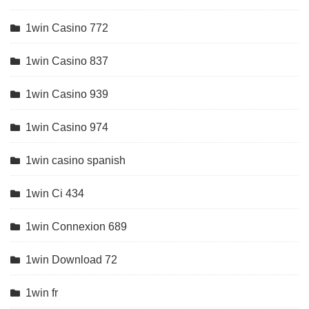
1win Casino 772
1win Casino 837
1win Casino 939
1win Casino 974
1win casino spanish
1win Ci 434
1win Connexion 689
1win Download 72
1win fr