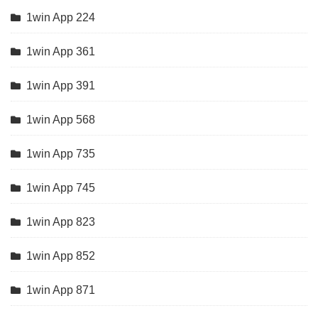
1win App 224
1win App 361
1win App 391
1win App 568
1win App 735
1win App 745
1win App 823
1win App 852
1win App 871