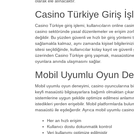
olarak ele alınacaktır.
Casino Türkiye Giriş İ
Casino Türkiye giriş işlemi, kullanıcıların online ca
casino sektöründe yasal düzenlemeler ve erişim zo
değildir. Bu yüzden güvenli ve hızlı bir giriş yöntemi
sağlamakla kalmaz, aynı zamanda kişisel bilgilerinizi
sitesi seçildiğinde, kullanıcılar kolay kayıt ve güvenli
üzerinden Casino Türkiye giriş yapmak, masaüstüne kı
oyunlara anında ulaşmasını sağlar.
Mobil Uyumlu Oyun Den
Mobil uyumlu oyun deneyimi, casino oyuncularına birç
keyfi masaüstü bilgisayarlara bağımlı olmaktan çıkar.
sistemlerine uygun şekilde optimize edilmesi anlamın
istedikleri yerden erişebilir. Mobil platformlarda bul
masaüstü ile eşdeğerdir. Ayrıca mobil uyumlu casinol
Her an hızlı erişim
Kullanıcı dostu dokunmatik kontrol
Veri kullanımı optimize edilmiştir