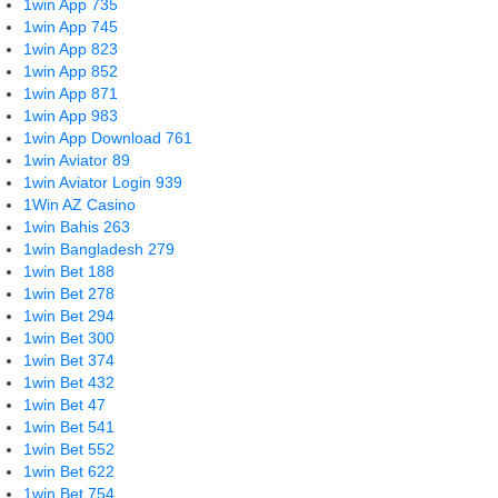
1win App 735
1win App 745
1win App 823
1win App 852
1win App 871
1win App 983
1win App Download 761
1win Aviator 89
1win Aviator Login 939
1Win AZ Casino
1win Bahis 263
1win Bangladesh 279
1win Bet 188
1win Bet 278
1win Bet 294
1win Bet 300
1win Bet 374
1win Bet 432
1win Bet 47
1win Bet 541
1win Bet 552
1win Bet 622
1win Bet 754