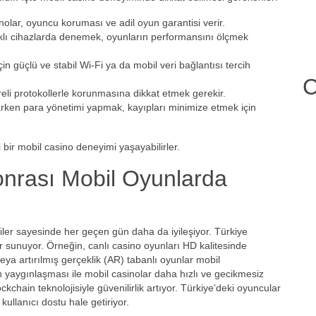
nolar, oyuncu koruması ve adil oyun garantisi verir.
rklı cihazlarda denemek, oyunların performansını ölçmek
çin güçlü ve stabil Wi-Fi ya da mobil veri bağlantısı tercih
C
ifreli protokollerle korunmasına dikkat etmek gerekir.
ken para yönetimi yapmak, kayıpları minimize etmek için
bir mobil casino deneyimi yaşayabilirler.
onrası Mobil Oyunlarda
jiler sayesinde her geçen gün daha da iyileşiyor. Türkiye
ar sunuyor. Örneğin, canlı casino oyunları HD kalitesinde
eya artırılmış gerçeklik (AR) tabanlı oyunlar mobil
n yaygınlaşması ile mobil casinolar daha hızlı ve gecikmesiz
hain teknolojisiyle güvenilirlik artıyor. Türkiye’deki oyuncular
kullanıcı dostu hale getiriyor.