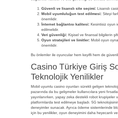
Güvenli ve lisanslı site seçimi:
Lisanslı casi
Mobil uyumluluğun test edilmesi:
Siteyi fa
önemlidir.
İnternet bağlantısı kalitesi:
Kesintisiz oyun i
edilmelidir.
Veri güvenliği:
Kişisel ve finansal bilgilerin ş
Oyun stratejileri ve limitler:
Mobil oyun oynar
önemlidir.
Bu önlemler ile oyuncular hem keyifli hem de güvenli 
Casino Türkiye Giriş S
Teknolojik Yenilikler
Mobil uyumlu casino oyunları sürekli gelişen teknolo
pazarında da bu gelişmeler kullanıcılara yeni fırsatl
yayınlanırken, yapay zeka destekli robot krupiyeler v
platformlarda test edilmeye başladı. 5G teknolojisini
deneyimler sunacak. Ayrıca ödeme sistemlerinde blockc
için bu yenilikler, oyun deneyimini daha heyecanlı ve 