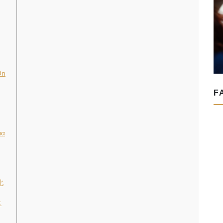
On
F
ια
 北
: