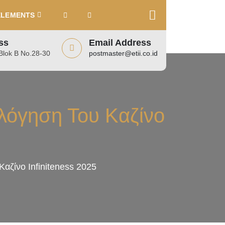
ELEMENTS
ss
Email Address
lok B No.28-30
postmaster@etii.co.id
ιολόγηση Του Καζίνο
Καζίνο Infiniteness 2025