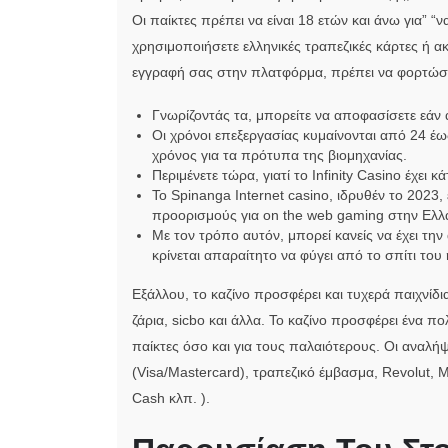
Οι παίκτες πρέπει να είναι 18 ετών και άνω για” “
χρησιμοποιήσετε ελληνικές τραπεζικές κάρτες ή 
εγγραφή σας στην πλατφόρμα, πρέπει να φορτώσε
Γνωρίζοντάς τα, μπορείτε να αποφασίσετε εάν α
Οι χρόνοι επεξεργασίας κυμαίνονται από 24 έως
χρόνος για τα πρότυπα της βιομηχανίας.
Περιμένετε τώρα, γιατί το Infinity Casino έχε
Το Spinanga Internet casino, ιδρυθέν το 2023,
προορισμούς για on the web gaming στην Ελλ
Με τον τρόπο αυτόν, μπορεί κανείς να έχει την 
κρίνεται απαραίτητο να φύγει από το σπίτι του
Εξάλλου, το καζίνο προσφέρει και τυχερά παιχνίδι
ζάρια, sicbo και άλλα. To καζίνο προσφέρει ένα 
παίκτες όσο και για τους παλαιότερους. Οι αναλ
(Visa/Mastercard), τραπεζικό έμβασμα, Revolut, MiFi
Cash κλπ. ).