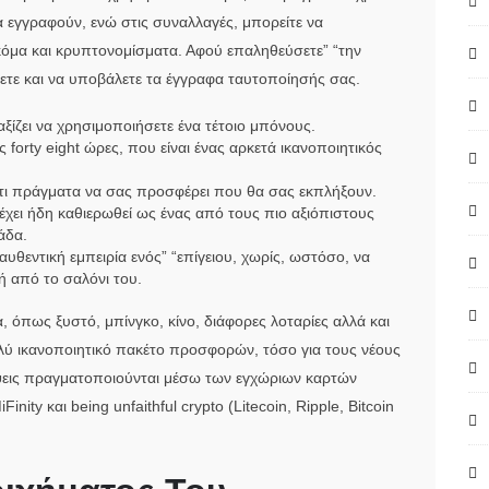
να εγγραφούν, ενώ στις συναλλαγές, μπορείτε να
ακόμα και κρυπτονομίσματα. Αφού επαληθεύσετε” “την
τε και να υποβάλετε τα έγγραφα ταυτοποίησής σας.
ξίζει να χρησιμοποιήσετε ένα τέτοιο μπόνους.
 forty eight ώρες, που είναι ένας αρκετά ικανοποιητικός
ι κάτι πράγματα να σας προσφέρει που θα σας εκπλήξουν.
 έχει ήδη καθιερωθεί ως ένας από τους πιο αξιόπιστους
άδα.
αυθεντική εμπειρία ενός” “επίγειου, χωρίς, ωστόσο, να
 ή από το σαλόνι του.
α, όπως ξυστό, μπίνγκο, κίνο, διάφορες λοταρίες αλλά και
πολύ ικανοποιητικό πακέτο προσφορών, τόσο για τους νέους
ήψεις πραγματοποιούνται μέσω των εγχώριων καρτών
nity και being unfaithful crypto (Litecoin, Ripple, Bitcoin