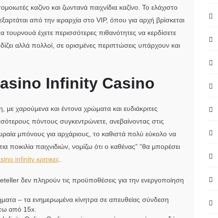
μοιωτές καζίνο και ζωντανά παιχνίδια καζίνο. Το ελάχιστο
ξαρτάται από την ιεραρχία στο VIP, όπου για αρχή βρίσκεται
ε τα τουρνουά έχετε περισσότερες πιθανότητες να κερδίσετε
δίζει αλλά πολλοί, σε ορισμένες περιπτώσεις υπάρχουν και
asino Infinity Casino
η, με χαρούμενα και έντονα χρώματα και ευδιάκριτες
σσότερους πόντους συγκεντρώνετε, ανεβαίνοντας στις
ραία μπόνους για αρχάριους, το καθιστά πολύ εύκολο να
α ποικιλία παιχνιδιών, νομίζω ότι ο καθένας” “θα μπορέσει
sino infinity κριτικες
.
 Neteller δεν πληρούν τις προϋποθέσεις για την ενεργοποίηση
ήματα – τα ενημερωμένα κίνητρα σε απευθείας σύνδεση
άτω από 15x.