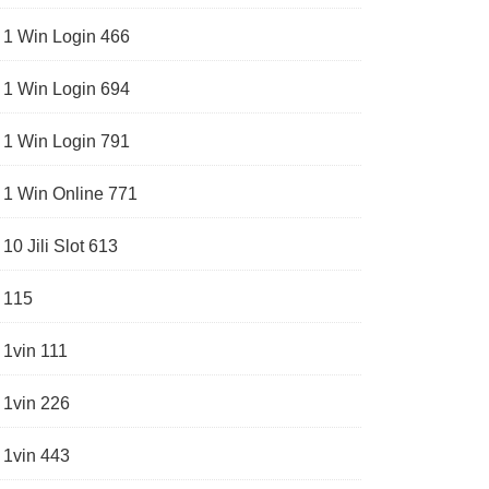
1 Win Login 466
1 Win Login 694
1 Win Login 791
1 Win Online 771
10 Jili Slot 613
115
1vin 111
1vin 226
1vin 443