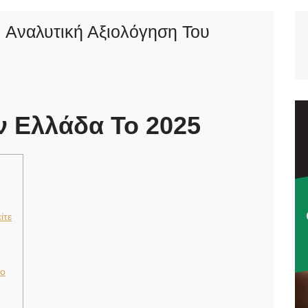
ς: Αναλυτική Αξιολόγηση Του
on
Casino
Infiniteness
ην Ελλάδα Το 2025
Κριτικες:
Αναλυτική
Αξιολόγηση
Του
Καζίνο
Infiniteness
2025
ίτε
νο