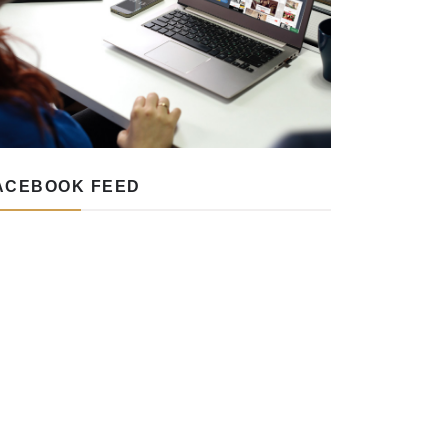
ACEBOOK FEED