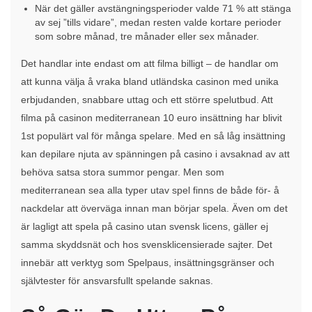
När det gäller avstängningsperioder valde 71 % att stänga
av sej ”tills vidare”, medan resten valde kortare perioder
som sobre månad, tre månader eller sex månader.
Det handlar inte endast om att filma billigt – de handlar om
att kunna välja å vraka bland utländska casinon med unika
erbjudanden, snabbare uttag och ett större spelutbud. Att
filma på casinon mediterranean 10 euro insättning har blivit
1st populärt val för många spelare. Med en så låg insättning
kan depilare njuta av spänningen på casino i avsaknad av att
behöva satsa stora summor pengar. Men som
mediterranean sea alla typer utav spel finns de både för- å
nackdelar att överväga innan man börjar spela. Även om det
är lagligt att spela på casino utan svensk licens, gäller ej
samma skyddsnät och hos svensklicensierade sajter. Det
innebär att verktyg som Spelpaus, insättningsgränser och
självtester för ansvarsfullt spelande saknas.