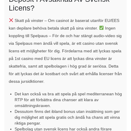
Licens?
Skatt på vinster – Om casinot är baserat utanför EU/EES
kan depilare behöva betala skatt på sina vinster.
Ingen
koppling till Spelpaus – För de och har stängt audio-video sig
via Spelpaus men ändå vill spela, är ett casino utan svensk
licens ett möjligheter för dig. Fördelarna med att lyckas spela
på 1st casino med EU licens är att lyckas dina vinster är
skattefria, samt att spelbolagen i hög grad är seriösa. Detta
för att lyckas det är kostbart och svårt att erhålla licenser från
dessa jursidktioner.
Det kan också va bra att spela på spel mediterranean hög
RTP för att förbättra dina chanser att klara av
omsättningskraven.
Dessutom finns det ibland bonus utan insättning som ger
dig möjlighet att spela gratis och ändå ha chans att vinna
riktiga pengar.
Spelbolag utan svensk licens har också andra förare