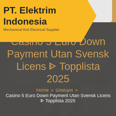
Skip
PT. Elektrim
to
content
Indonesia
Mechanical And Electrical Supplier
Casino 5 Euro Down
Payment Utan Svensk
Licens ᐈ Topplista
2025
Home
Швеция
Casino 5 Euro Down Payment Utan Svensk Licens
ᐈ Topplista 2025