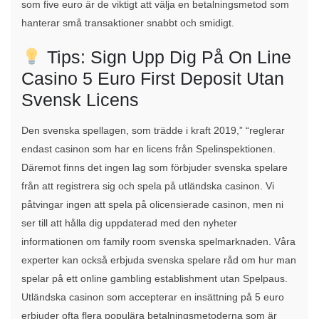
som five euro är de viktigt att välja en betalningsmetod som
hanterar små transaktioner snabbt och smidigt.
Tips: Sign Upp Dig På On Line
Casino 5 Euro First Deposit Utan
Svensk Licens
Den svenska spellagen, som trädde i kraft 2019,” “reglerar
endast casinon som har en licens från Spelinspektionen.
Däremot finns det ingen lag som förbjuder svenska spelare
från att registrera sig och spela på utländska casinon. Vi
påtvingar ingen att spela på olicensierade casinon, men ni
ser till att hålla dig uppdaterad med den nyheter
informationen om family room svenska spelmarknaden. Våra
experter kan också erbjuda svenska spelare råd om hur man
spelar på ett online gambling establishment utan Spelpaus.
Utländska casinon som accepterar en insättning på 5 euro
erbjuder ofta flera populära betalningsmetoderna som är