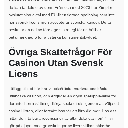
sobre bästa olicensierade casinon med free moves, och hur
du kan ta delete av dem. Från och med 2023 har Zimpler
avslutat sina avtal med EU-licensierade spelbolag som inte
har svensk licens men accepterar svenska kunder. Detta
beslut är en del av företagets strategi för en hållbar
betalmarknad 6 för att stärka konsumentskyddet.
Övriga Skattefrågor För
Casinon Utan Svensk
Licens
I tillägg till det här har vi också listat marknadens bästa
utländska casinon, och erbjuder en grym spelupplevelse för
durante liten insättning. Börja spela direkt igenom att välja ett
casino i listan, eller fortsätt läsa för att lära dig mer. Hos oss
hittar du inte bara recensioner av utländska casinon” “– vi
går på djupet med granskningar av licensvillkor, säkerhet,