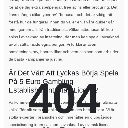
for at ge dig extra spelpengar, free spins eller procuring. Det
finns många olika typer av” “bonusar, och det är viktigt att
förstå hur de fungerar innan du väljer en. I våra guider går
mire igenom allt från traditionella välkomstbonusar till free
spins i avsaknad av insättning, där man kan spela i avsaknad
av att sätta inside egna pengar. Vi förklarar även
omsättningskrav, bonusvillkor och vem casinon som erbjuder
de bästa kampanjerna just nu.
Är Det Värt Att Lyckas Börja Spela
404
404
På 5 Euro Gambling
Establishment Utan Licens?
Välkommen till casino-utan-svensk-licens. facts, din ultimata
källa” “för allt som rör online casinon och bettingsidor. Vi är
stolta experter i branschen och innehåller en djupgående
specialisering inom casinon i avsaknad av svensk licens.