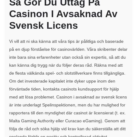
Så Gör Du Uttag På
Casinon I Avsaknad Av
Svensk Licens
Vi vill att ni ska känna att våra tips är pålitliga och baserade
på en djup förståelse för casinovärlden. Våra skribenter delar
inte bara sina erfarenheter utan också sin expertis, så att du
kan känna dig trygg när du följer deras råd. Räkna med att
de flesta välkända spel- och slotstillverkare finns tillgängliga.
Om det investerade kapitalet inte dyker uppe inom den
förväntade tiden, kontakta casinots kundsupport för hjälp
med att lösa problemet. Casinon i avsaknad av svensk licens
är inte underlagt Spelinspektionen, men du har mulighed for
rapportera till den myndighet där casinot är licensierat (t. ex.
Malta Gaming Authority eller Curacao eGaming). Genom att
följa de råd och söka hjälp vid krav kan du säkerställa att ditt
spelande förblir en positiv och kontrollerad aktivitet.