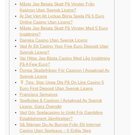
Måste Jag Betala Skatt På Vinster Från
Kasinon Utan Svensk Licens?
Är Det Värt Att Lyckas Börja Spela På 5 Euro
Online Casino Utan Licens?
Måste Jag Betala Skatt På Vinster Med 5 Euro
Insättning?
Danska Casino Utan Svensk Licens
Vad Är Ett Casino Your Five Euro Deposit Utan
Svensk Licens?
Var Hittar Jag Bästa Casino Med Låg Insättning
På A Few Euro?
Övriga Skattefrågor För Casinon I Avsaknad Av
Svensk Licens
Tips: Sign Uppe Dig På On Line Casino 5
Euro First Deposit Utan Svensk Licens
Francisco Semanos
Spelbolag & Casinon I Avsaknad Av Svensk
Licens: Ganz Översikt
Vad Gör Spelacasino Io Unikt För Gambling
Establishment Jämförelser?
Så Stänger Du Av Burrow Från Ett Internet
Casino Utan Spelpaus – 5 Enkla Steg