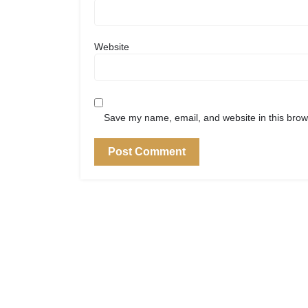
Website
Save my name, email, and website in this brow