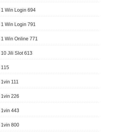
1 Win Login 694
1 Win Login 791
1 Win Online 771
10 Jili Slot 613
115
1vin 111
1vin 226
1vin 443
1vin 800