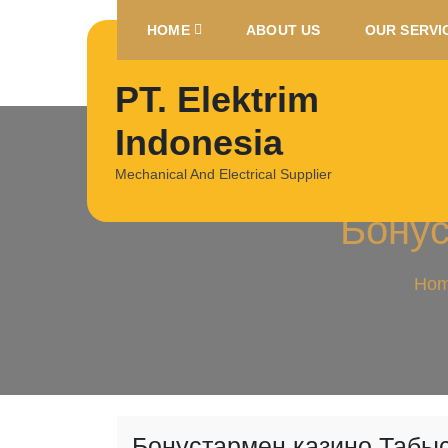
Skip
to
HOME
ABOUT US
OUR SERVI
content
PT. Elektrim
Indonesia
Mechanical And Electrical Supplier
Бонус
Ho
Бонустармен казино Табыс