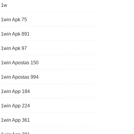
1w
1win Apk 75
1win Apk 891
1win Apk 97
1win Apostas 150
1win Apostas 994
1win App 184
1win App 224
1win App 361