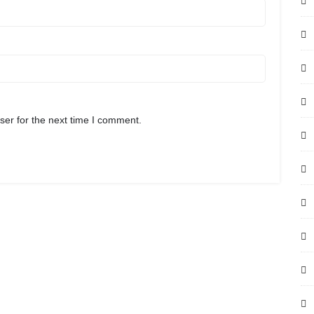
ser for the next time I comment.