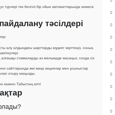
ус түрлері тек белгілі бір ойын автоматтарында немесе
пайдалану тәсілдері
тер:
ты алу алдындағы шарттарды мұқият зерттеңіз, соның
шектеулері.
ң алғашқы ставкаларды аз мөлшерде жасаңыз, сонда сіз
ино сайттарында жиі жаңа акциялар мен ұсыныстар
ылап отыру маңызды.
ақтар
болады?