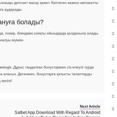
алғашқы депозит жасау қажет. Көптеген казино автоматты
ға аударады.
ануға болады?
а, покер, блекджек сияқты ойындарда қолданыла алады.
рналуы мүмкін.
індік. Дұрыс таңдалған бонустармен сіз елеулі түрде
ла аласыз. Дегенмен, бонустарға қатысты талаптарды
кепілі!
Next Article
Satbet App Download With Regard To Android