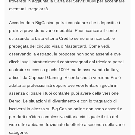
troverete in aggiunta la Carta dei Servizi ADM per accennare
eventuali irregolarità.
Accedendo a BigCasino potrai constatare che i depositi e i
prelievi prevedono varie modalità. Puoi ricaricare il conto
utilizzando la Lista vittoria Credito se no una ricaricabile
prepagata del circuito Visa o Mastercard. Come vedi,
osservando la estratto, le proposte non sono assenti e ove
clicchi sugli intrattenimenti contrassegnati dal tricolore potrai
usufruire successo giochi 100% made osservando la Italy,
articoli da Capecod Gaming. Ricorda che la versione Pro è
adatta ai professionisti eppure ove vuoi tentare i giochi in
assenza di osare i tuoi contante puoi avere della versione
Demo. Le situazioni di divertimento e con lo traguardo di
iscriversi in altezza su Big Casino online non sono assenti e
per darti un’idea complessiva vittoria ciò il quale il sito del
web offre abbiamo frazionato le offerte a seconda delle varie
categorie.