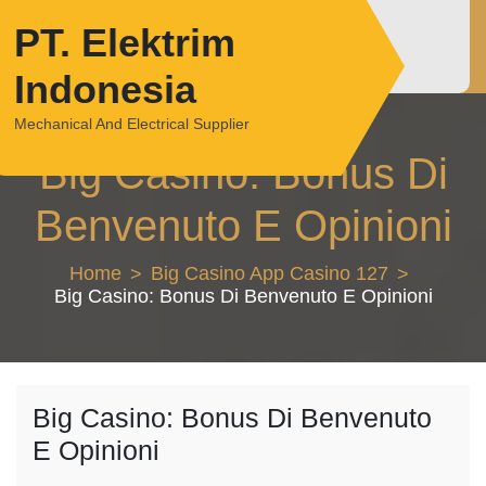
Skip
PT. Elektrim
to
content
Indonesia
Mechanical And Electrical Supplier
Big Casino: Bonus Di
Benvenuto E Opinioni
Home
Big Casino App Casino 127
Big Casino: Bonus Di Benvenuto E Opinioni
Big Casino: Bonus Di Benvenuto
E Opinioni