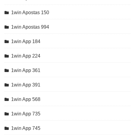
1win Apostas 150
1win Apostas 994
1win App 184
1win App 224
1win App 361
1win App 391
1win App 568
1win App 735
1win App 745