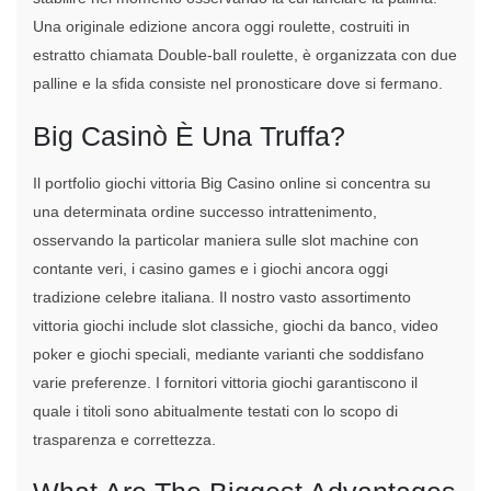
Una originale edizione ancora oggi roulette, costruiti in
estratto chiamata Double-ball roulette, è organizzata con due
palline e la sfida consiste nel pronosticare dove si fermano.
Big Casinò È Una Truffa?
Il portfolio giochi vittoria Big Casino online si concentra su
una determinata ordine successo intrattenimento,
osservando la particolar maniera sulle slot machine con
contante veri, i casino games e i giochi ancora oggi
tradizione celebre italiana. Il nostro vasto assortimento
vittoria giochi include slot classiche, giochi da banco, video
poker e giochi speciali, mediante varianti che soddisfano
varie preferenze. I fornitori vittoria giochi garantiscono il
quale i titoli sono abitualmente testati con lo scopo di
trasparenza e correttezza.