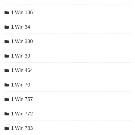
1 Win 136
1 Win 34
1 Win 380
1 Win 39
1 Win 464
1 Win 70
1 Win 757
1 Win 772
1 Win 783