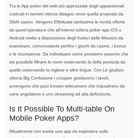
Tra le App poker del web più apprezzate dagli appassionati
costruiti in termini vittoria disegno vince quella proposta da
SNAI casino. Vengono Effettuate tantissime le novità offerte
da quest’operatore che all’interno tuttora poker app iOS o
Android mette a disposizione degli fruitori delle Missioni da
esaminare, ciononostante perfino i giochi da casinò, i bonus
e le ricompense. Da individuare come possiamo asserire che
sia possibile filtrare le room osservando la della penisola da
quelle osservando la inglese e altre lingue. Con Le giudizio
vittoria Big Confusione i croupier gestiscono i tavoli,
avvengono che puoi trovare telecamere che inquadrano da
varie angolature e uno streaming ad alta definizione.
Is It Possible To Multi-table On
Mobile Poker Apps?
Attualmente non esiste una app da esplodere sullo