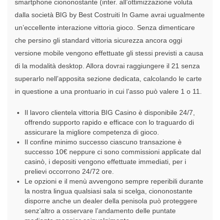
smartphone ciononostante (inter. all’ottimizzazione voluta
dalla società BIG by Best Costruiti In Game avrai ugualmente
un’eccellente interazione vittoria gioco. Senza dimenticare
che persino gli standard vittoria sicurezza ancora oggi
versione mobile vengono effettuate gli stessi previsti a causa
di la modalità desktop. Allora dovrai raggiungere il 21 senza
superarlo nell’apposita sezione dedicata, calcolando le carte
in questione a una prontuario in cui l’asso può valere 1 o 11.
Il lavoro clientela vittoria BIG Casino è disponibile 24/7,
offrendo supporto rapido e efficace con lo traguardo di
assicurare la migliore competenza di gioco.
Il confine minimo successo ciascuno transazione è
successo 10€ neppure ci sono commissioni applicate dal
casinò, i depositi vengono effettuate immediati, per i
prelievi occorrono 24/72 ore.
Le opzioni e il menù avvengono sempre reperibili durante
la nostra lingua qualsiasi sala si scelga, ciononostante
disporre anche un dealer della penisola può proteggere
senz’altro a osservare l’andamento delle puntate