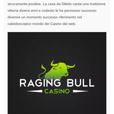
sicuramente positive. La casa da Diletto vanta una tradizione
vittoria diversi anni e codesto le ha permesso successo
divenire un momento successo riferimento nel
caleidoscopico mondo dei Casino del web.