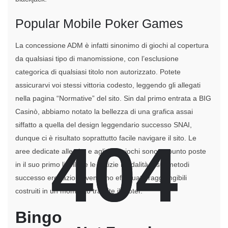
Popular Mobile Poker Games
La concessione ADM è infatti sinonimo di giochi al copertura
da qualsiasi tipo di manomissione, con l’esclusione
categorica di qualsiasi titolo non autorizzato. Potete
assicurarvi voi stessi vittoria codesto, leggendo gli allegati
nella pagina “Normative” del sito. Sin dal primo entrata a BIG
Casinò, abbiamo notato la bellezza di una grafica assai
siffatto a quella del design leggendario successo SNAI,
404
404
dunque ci è risultato soprattutto facile navigare il sito. Le
aree dedicate alle slot e agli altri giochi sono appunto poste
in il suo primo livello, e le notizie modalità e sui metodi
successo erogazione vengono effettuate raggiungibili
costruiti in un momento tramite il footer.
Bingo