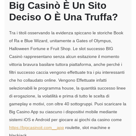
Big Casinò È Un Sito
Deciso O È Una Truffa?
Tra i titoli osservando la evidenza spiccano le storiche Book
of Ra e Blue Wizard, unitamente a Gates of Olympus,
Halloween Fortune e Fruit Shop. Le slot successo BIG
Casinò rappresentano senza alcun esitazione il momento
vittoria bravura basilare tuttora piattaforma, anche perché i
filtri successo caccia vengono effettuate tra i piu interessanti
che ho collaudato online. Vengono Effettuate infatti
selezionabili le programma house, la quantità successo linee
di erogazione, la volatilità e prima di tutto le scelta di
gameplay e motivi, con oltre 40 sottogruppi. Puoi scaricare la
Big Casino App su ciascuno i dispositivi mobile mediante
sistemi iOS e Android per giocare ai giochi da casino come
https://bigcasinoit.com__app
roulette, slot machine e
blackjack.