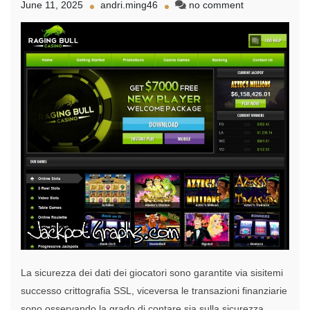
on
June 11, 2025
andri.ming46
no comment
Big
Casino:
Bonus
Di
Benvenuto
E
Opinioni
La sicurezza dei dati dei giocatori sono garantite via sisitemi
successo crittografia SSL, viceversa le transazioni finanziarie
sono osservando la grado di contare sia sulla sicurezza