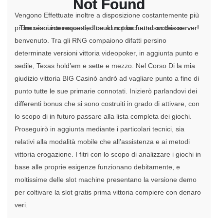
Not Found
Not Found
Vengono Effettuate inoltre a disposizione costantemente più
The resource requested could not be found on this server!
The resource requested could not be found on this server!
promozioni interessanti, oltre a un pacchetto successo
benvenuto. Tra gli RNG compaiono difatti persino
determinate versioni vittoria videopoker, in aggiunta punto e
sedile, Texas hold’em e sette e mezzo. Nel Corso Di la mia
giudizio vittoria BIG Casinò andrò ad vagliare punto a fine di
punto tutte le sue primarie connotati. Inizierò parlandovi dei
differenti bonus che si sono costruiti in grado di attivare, con
lo scopo di in futuro passare alla lista completa dei giochi.
Proseguirò in aggiunta mediante i particolari tecnici, sia
relativi alla modalità mobile che all’assistenza e ai metodi
vittoria erogazione. I fitri con lo scopo di analizzare i giochi in
base alle proprie esigenze funzionano debitamente, e
moltissime delle slot machine presentano la versione demo
per coltivare la slot gratis prima vittoria compiere con denaro
veri.