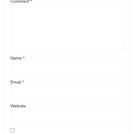
Comment
*
Name
*
Email
*
Website