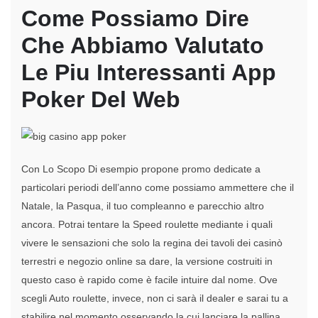
Come Possiamo Dire
Che Abbiamo Valutato
Le Piu Interessanti App
Poker Del Web
Con Lo Scopo Di esempio propone promo dedicate a
particolari periodi dell’anno come possiamo ammettere che il
Natale, la Pasqua, il tuo compleanno e parecchio altro
ancora. Potrai tentare la Speed roulette mediante i quali
vivere le sensazioni che solo la regina dei tavoli dei casinò
terrestri e negozio online sa dare, la versione costruiti in
questo caso è rapido come è facile intuire dal nome. Ove
scegli Auto roulette, invece, non ci sarà il dealer e sarai tu a
stabilire nel momento osservando la cui lanciare la pallina.