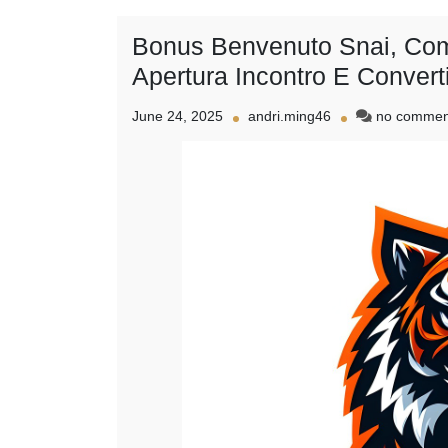
Bonus Benvenuto Snai, Com
Apertura Incontro E Converti
June 24, 2025
andri.ming46
no commen