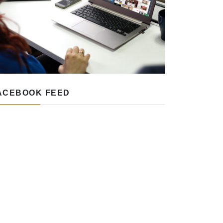
ACEBOOK FEED