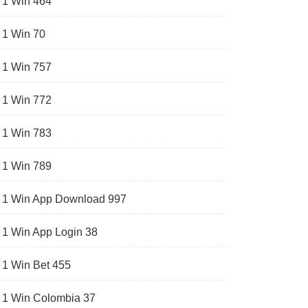
1 Win 464
1 Win 70
1 Win 757
1 Win 772
1 Win 783
1 Win 789
1 Win App Download 997
1 Win App Login 38
1 Win Bet 455
1 Win Colombia 37