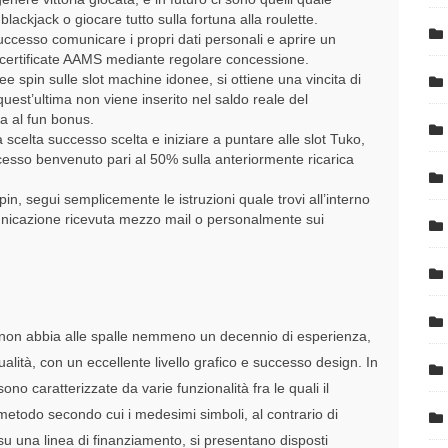
ackjack o giocare tutto sulla fortuna alla roulette.
successo comunicare i propri dati personali e aprire un
e certificate AAMS mediante regolare concessione.
ee spin sulle slot machine idonee, si ottiene una vincita di
quest’ultima non viene inserito nel saldo reale del
a al fun bonus.
 scelta successo scelta e iniziare a puntare alle slot Tuko,
ccesso benvenuto pari al 50% sulla anteriormente ricarica
in, segui semplicemente le istruzioni quale trovi all’interno
nicazione ricevuta mezzo mail o personalmente sui
 non abbia alle spalle nemmeno un decennio di esperienza,
qualità, con un eccellente livello grafico e successo design. In
ono caratterizzate da varie funzionalità fra le quali il
metodo secondo cui i medesimi simboli, al contrario di
 su una linea di finanziamento, si presentano disposti