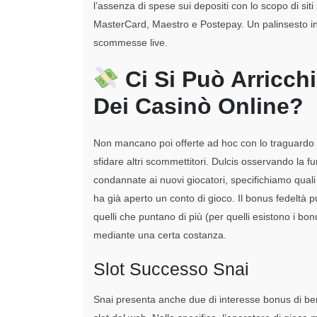
l’assenza di spese sui depositi con lo scopo di si
MasterCard, Maestro e Postepay. Un palinsesto in-pl
scommesse live.
Ci Si Può Arricch
Dei Casinò Online?
Non mancano poi offerte ad hoc con lo traguardo d
sfidare altri scommettitori. Dulcis osservando la f
condannate ai nuovi giocatori, specifichiamo quali 
ha già aperto un conto di gioco. Il bonus fedeltà p
quelli che puntano di più (per quelli esistono i bo
mediante una certa costanza.
Slot Successo Snai
Snai presenta anche due di interesse bonus di ben