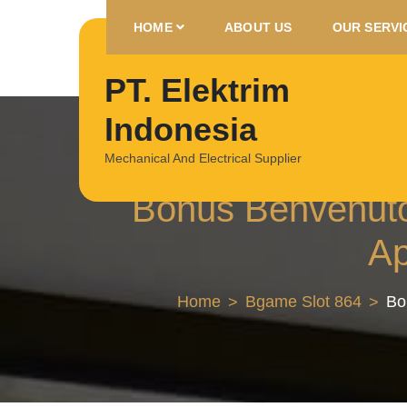
Skip
to
HOME
ABOUT US
OUR SERVI
content
PT. Elektrim
Indonesia
Mechanical And Electrical Supplier
Bonus Benvenuto
Ap
Home
Bgame Slot 864
Bo