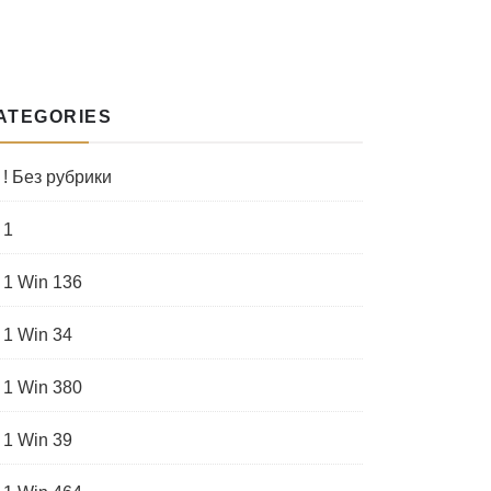
ATEGORIES
! Без рубрики
1
1 Win 136
1 Win 34
1 Win 380
1 Win 39