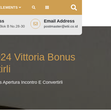
ELEMENTS
ss
Email Address
lok B No.28-30
postmaster@etii.co.id
4 Vittoria Bonus
rli
Apertura Incontro E Convertirli