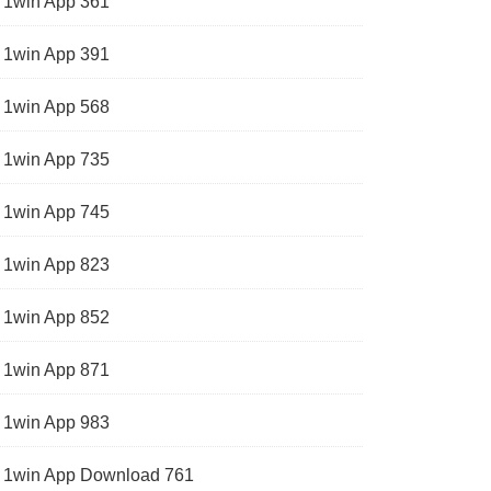
1win App 361
1win App 391
1win App 568
1win App 735
1win App 745
1win App 823
1win App 852
1win App 871
1win App 983
1win App Download 761