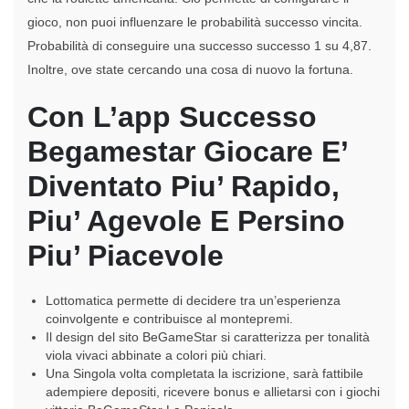
gioco, non puoi influenzare le probabilità successo vincita.
Probabilità di conseguire una successo successo 1 su 4,87.
Inoltre, ove state cercando una cosa di nuovo la fortuna.
Con L’app Successo
Begamestar Giocare E’
Diventato Piu’ Rapido,
Piu’ Agevole E Persino
Piu’ Piacevole
Lottomatica permette di decidere tra un’esperienza
coinvolgente e contribuisce al montepremi.
Il design del sito BeGameStar si caratterizza per tonalità
viola vivaci abbinate a colori più chiari.
Una Singola volta completata la iscrizione, sarà fattibile
adempiere depositi, ricevere bonus e allietarsi con i giochi