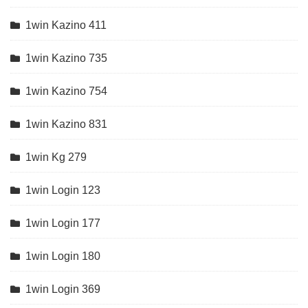
1win Kazino 411
1win Kazino 735
1win Kazino 754
1win Kazino 831
1win Kg 279
1win Login 123
1win Login 177
1win Login 180
1win Login 369