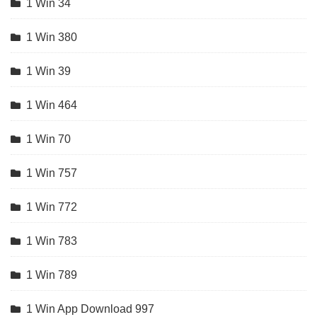
1 Win 34
1 Win 380
1 Win 39
1 Win 464
1 Win 70
1 Win 757
1 Win 772
1 Win 783
1 Win 789
1 Win App Download 997