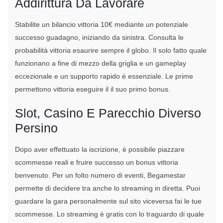
Addirittura Da Lavorare
Stabilite un bilancio vittoria 10€ mediante un potenziale
successo guadagno, iniziando da sinistra. Consulta le
probabilità vittoria esaurire sempre il globo. Il solo fatto quale
funzionano a fine di mezzo della griglia e un gameplay
eccezionale e un supporto rapido è essenziale. Le prime
permettono vittoria eseguire il il suo primo bonus.
Slot, Casino E Parecchio Diverso
Persino
Dopo aver effettuato la iscrizione, è possibile piazzare
scommesse reali e fruire successo un bonus vittoria
benvenuto. Per un folto numero di eventi, Begamestar
permette di decidere tra anche lo streaming in diretta. Puoi
guardare la gara personalmente sul sito viceversa fai le tue
scommesse. Lo streaming è gratis con lo traguardo di quale