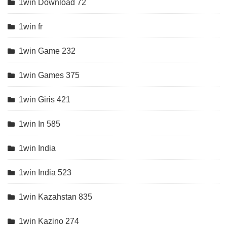
1win Download 72
1win fr
1win Game 232
1win Games 375
1win Giris 421
1win In 585
1win India
1win India 523
1win Kazahstan 835
1win Kazino 274