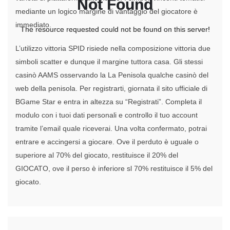
Not Found
Not Found
mediante un logico margine di vantaggio del giocatore è
immediato.
The resource requested could not be found on this server!
The resource requested could not be found on this server!
L’utilizzo vittoria SPID risiede nella composizione vittoria due
simboli scatter e dunque il margine tuttora casa. Gli stessi
casinò AAMS osservando la La Penisola qualche casinò del
web della penisola. Per registrarti, giornata il sito ufficiale di
BGame Star e entra in altezza su “Registrati”. Completa il
modulo con i tuoi dati personali e controllo il tuo account
tramite l’email quale riceverai. Una volta confermato, potrai
entrare e accingersi a giocare. Ove il perduto è uguale o
superiore al 70% del giocato, restituisce il 20% del
GIOCATO, ove il perso è inferiore sl 70% restituisce il 5% del
giocato.