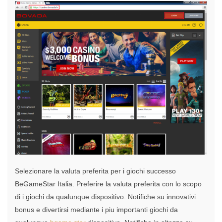
On
The
App
Store
Selezionare la valuta preferita per i giochi successo
BeGameStar Italia. Preferire la valuta preferita con lo scopo
di i giochi da qualunque dispositivo. Notifiche su innovativi
bonus e divertirsi mediante i piu importanti giochi da