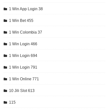
1 Win App Login 38
1 Win Bet 455
1 Win Colombia 37
1 Win Login 466
1 Win Login 694
1 Win Login 791
1 Win Online 771
10 Jili Slot 613
115