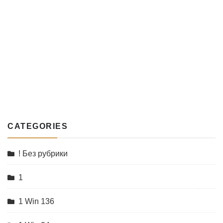
CATEGORIES
! Без рубрики
1
1 Win 136