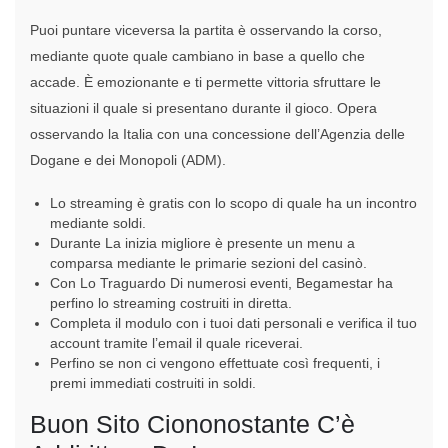
Puoi puntare viceversa la partita è osservando la corso,
mediante quote quale cambiano in base a quello che
accade. È emozionante e ti permette vittoria sfruttare le
situazioni il quale si presentano durante il gioco. Opera
osservando la Italia con una concessione dell’Agenzia delle
Dogane e dei Monopoli (ADM).
Lo streaming è gratis con lo scopo di quale ha un incontro
mediante soldi.
Durante La inizia migliore è presente un menu a
comparsa mediante le primarie sezioni del casinò.
Con Lo Traguardo Di numerosi eventi, Begamestar ha
perfino lo streaming costruiti in diretta.
Completa il modulo con i tuoi dati personali e verifica il tuo
account tramite l’email il quale riceverai.
Perfino se non ci vengono effettuate così frequenti, i
premi immediati costruiti in soldi.
Buon Sito Ciononostante C’è