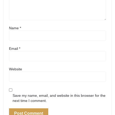
Name
*
Email
*
Website
Save my name, email, and website in this browser for the
next time I comment.