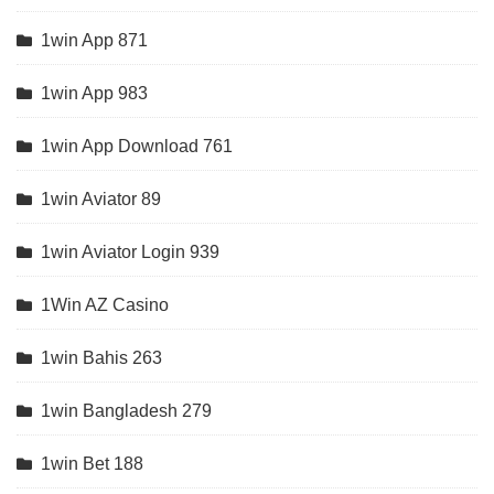
1win App 871
1win App 983
1win App Download 761
1win Aviator 89
1win Aviator Login 939
1Win AZ Casino
1win Bahis 263
1win Bangladesh 279
1win Bet 188