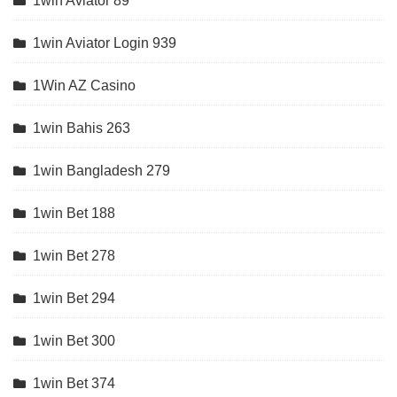
1win Aviator 89
1win Aviator Login 939
1Win AZ Casino
1win Bahis 263
1win Bangladesh 279
1win Bet 188
1win Bet 278
1win Bet 294
1win Bet 300
1win Bet 374