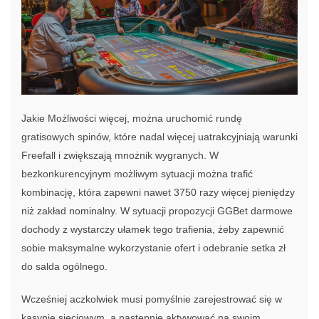
Jakie Możliwości więcej, można uruchomić rundę
gratisowych spinów, które nadal więcej uatrakcyjniają warunki
Freefall i zwiększają mnożnik wygranych. W
bezkonkurencyjnym możliwym sytuacji można trafić
kombinację, która zapewni nawet 3750 razy więcej pieniędzy
niż zakład nominalny. W sytuacji propozycji GGBet darmowe
dochody z wystarczy ułamek tego trafienia, żeby zapewnić
sobie maksymalne wykorzystanie ofert i odebranie setka zł
do salda ogólnego.
Wcześniej aczkolwiek musi pomyślnie zarejestrować się w
kasynie sieciowym, a następnie aktywować na swoim