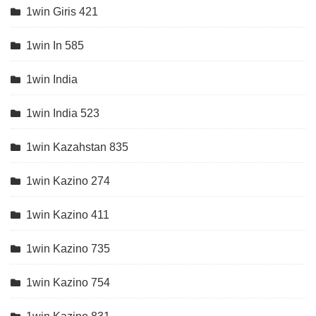
1win Giris 421
1win In 585
1win India
1win India 523
1win Kazahstan 835
1win Kazino 274
1win Kazino 411
1win Kazino 735
1win Kazino 754