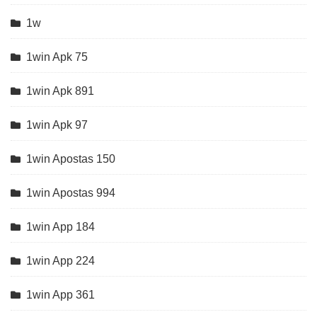
1w
1win Apk 75
1win Apk 891
1win Apk 97
1win Apostas 150
1win Apostas 994
1win App 184
1win App 224
1win App 361