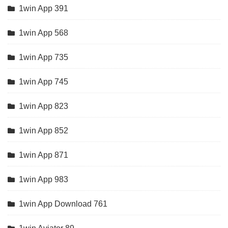
1win App 391
1win App 568
1win App 735
1win App 745
1win App 823
1win App 852
1win App 871
1win App 983
1win App Download 761