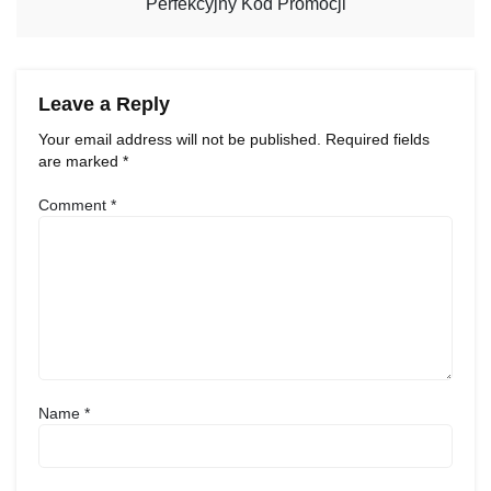
Perfekcyjny Kod Promocji
Leave a Reply
Your email address will not be published.
Required fields
are marked
*
Comment
*
Name
*