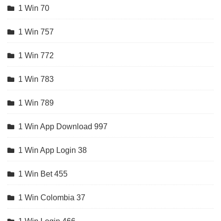
1 Win 70
1 Win 757
1 Win 772
1 Win 783
1 Win 789
1 Win App Download 997
1 Win App Login 38
1 Win Bet 455
1 Win Colombia 37