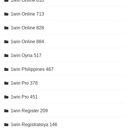
1win Online 610
1win Online 713
1win Online 828
1win Online 884
1win Oyna 517
1win Philippines 467
1win Pro 378
1win Pro 451
1win Register 209
1win Registratsiya 146