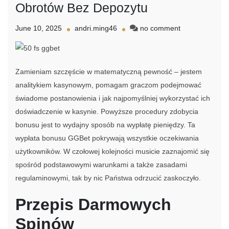
Obrotów Bez Depozytu
on
June 10, 2025
andri.ming46
no comment
Ggbet
Bezpłatne
Spiny
50
Zamieniam szczęście w matematyczną pewność – jestem
Obrotów
analitykiem kasynowym, pomagam graczom podejmować
Bez
świadome postanowienia i jak najpomyślniej wykorzystać ich
Depozytu
doświadczenie w kasynie. Powyższe procedury zdobycia
bonusu jest to wydajny sposób na wypłatę pieniędzy. Ta
wypłata bonusu GGBet pokrywają wszystkie oczekiwania
użytkowników. W czołowej kolejności musicie zaznajomić się
spośród podstawowymi warunkami a także zasadami
regulaminowymi, tak by nic Państwa odrzucić zaskoczyło.
Przepis Darmowych
Spinów