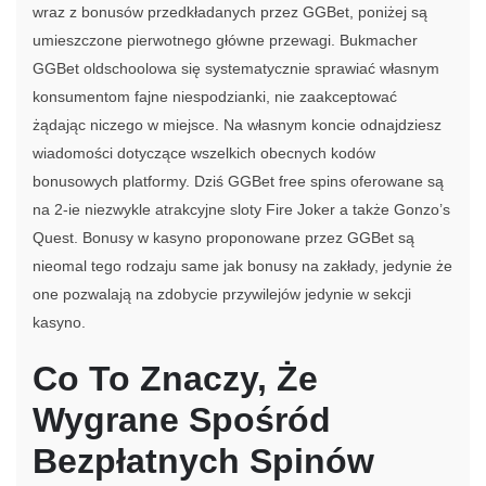
wraz z bonusów przedkładanych przez GGBet, poniżej są
umieszczone pierwotnego główne przewagi. Bukmacher
GGBet oldschoolowa się systematycznie sprawiać własnym
konsumentom fajne niespodzianki, nie zaakceptować
żądając niczego w miejsce. Na własnym koncie odnajdziesz
wiadomości dotyczące wszelkich obecnych kodów
bonusowych platformy. Dziś GGBet free spins oferowane są
na 2-ie niezwykle atrakcyjne sloty Fire Joker a także Gonzo’s
Quest. Bonusy w kasyno proponowane przez GGBet są
nieomal tego rodzaju same jak bonusy na zakłady, jedynie że
one pozwalają na zdobycie przywilejów jedynie w sekcji
kasyno.
Co To Znaczy, Że
Wygrane Spośród
Bezpłatnych Spinów