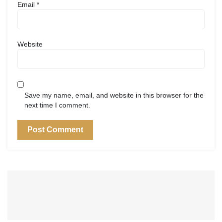
Email
*
Website
Save my name, email, and website in this browser for the
next time I comment.