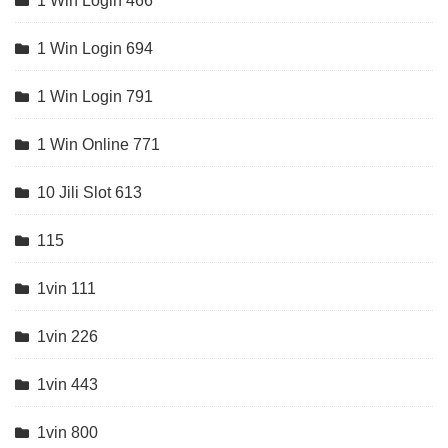
1 Win Login 466
1 Win Login 694
1 Win Login 791
1 Win Online 771
10 Jili Slot 613
115
1vin 111
1vin 226
1vin 443
1vin 800