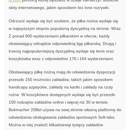
pl.com
pomocą której będziesz w dzieje namierzyć ulubione
sloty internetowego, jakim sposobem też inne rozrywki.
Odrzucić wydaje się być szokiem, że piłka nożna wydaje się
w najwyższym stopniu popularną dyscypliną na stronie. Wraz
Z ponad 800 wydarzeniami piłkarskimi w ofercie, każdy
obstawiający odnajdzie odpowiednią ligę piłkarską. Drugą i
trzecią najpopularniejszą dyscypliną wydaje się tenis oraz
koszykówka wraz z odpowiednio 176 i 164 wydarzeniami.
Obstawiający piłkę nożną mają do odwiedzenia dyspozycji
przeszło 150 możności zakładów, takich jakim sposobem
handicapy azjatyckie, zakłady na kartki i zakłady na rzuty
rożne. W koszykówce dostępnych wydaje się być przeszło
100 rodzajów zakładów online i więcej niż 30 w tenisie.
Bukmacher 20Bet używa na swej stronie własną platformę do
odwiedzenia obsługiwania zakładów sportowych Soft-labs.
Można w niej znaleźć kilkadziesiąt tysięcy zakładów