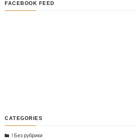
FACEBOOK FEED
CATEGORIES
! Без рубрики