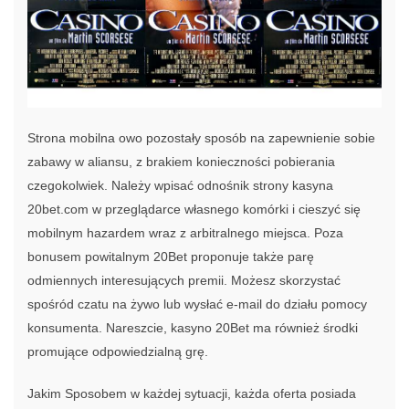
Strona mobilna owo pozostały sposób na zapewnienie sobie
zabawy w aliansu, z brakiem konieczności pobierania
czegokolwiek. Należy wpisać odnośnik strony kasyna
20bet.com w przeglądarce własnego komórki i cieszyć się
mobilnym hazardem wraz z arbitralnego miejsca. Poza
bonusem powitalnym 20Bet proponuje także parę
odmiennych interesujących premii. Możesz skorzystać
spośród czatu na żywo lub wysłać e-mail do działu pomocy
konsumenta. Nareszcie, kasyno 20Bet ma również środki
promujące odpowiedzialną grę.
Jakim Sposobem w każdej sytuacji, każda oferta posiada