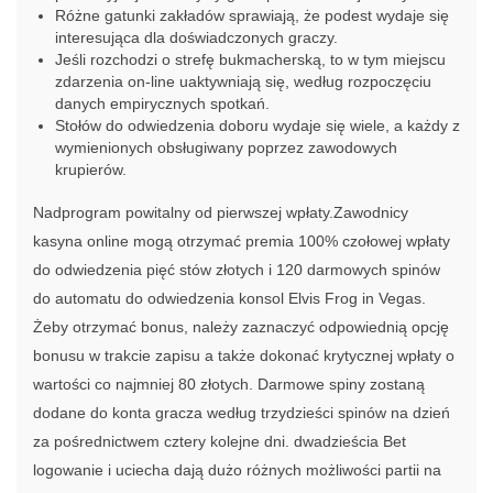
Różne gatunki zakładów sprawiają, że podest wydaje się
interesująca dla doświadczonych graczy.
Jeśli rozchodzi o strefę bukmacherską, to w tym miejscu
zdarzenia on-line uaktywniają się, według rozpoczęciu
danych empirycznych spotkań.
Stołów do odwiedzenia doboru wydaje się wiele, a każdy z
wymienionych obsługiwany poprzez zawodowych
krupierów.
Nadprogram powitalny od pierwszej wpłaty.Zawodnicy
kasyna online mogą otrzymać premia 100% czołowej wpłaty
do odwiedzenia pięć stów złotych i 120 darmowych spinów
do automatu do odwiedzenia konsol Elvis Frog in Vegas.
Żeby otrzymać bonus, należy zaznaczyć odpowiednią opcję
bonusu w trakcie zapisu a także dokonać krytycznej wpłaty o
wartości co najmniej 80 złotych. Darmowe spiny zostaną
dodane do konta gracza według trzydzieści spinów na dzień
za pośrednictwem cztery kolejne dni. dwadzieścia Bet
logowanie i uciecha dają dużo różnych możliwości partii na