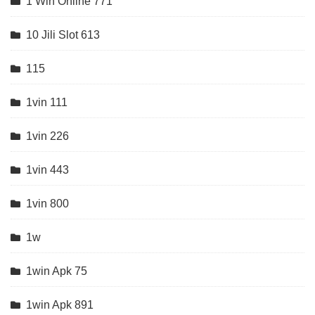
1 Win Online 771
10 Jili Slot 613
115
1vin 111
1vin 226
1vin 443
1vin 800
1w
1win Apk 75
1win Apk 891