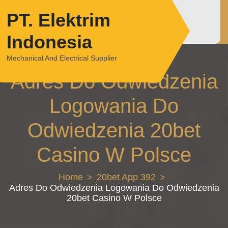
Skip
PT. Elektrim
to
content
Indonesia
Mechanical And Electrical Supplier
Adres Do Odwiedzenia
Logowania Do
Odwiedzenia 20bet
Casino W Polsce
Home
20bet App 392
Adres Do Odwiedzenia Logowania Do Odwiedzenia
20bet Casino W Polsce