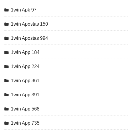
1win Apk 97
1win Apostas 150
1win Apostas 994
1win App 184
1win App 224
1win App 361
1win App 391
1win App 568
1win App 735