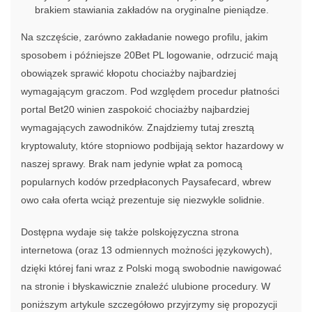
brakiem stawiania zakładów na oryginalne pieniądze.
Na szczęście, zarówno zakładanie nowego profilu, jakim
sposobem i późniejsze 20Bet PL logowanie, odrzucić mają
obowiązek sprawić kłopotu chociażby najbardziej
wymagającym graczom. Pod względem procedur płatności
portal Bet20 winien zaspokoić chociażby najbardziej
wymagających zawodników. Znajdziemy tutaj zresztą
kryptowaluty, które stopniowo podbijają sektor hazardowy w
naszej sprawy. Brak nam jedynie wpłat za pomocą
popularnych kodów przedpłaconych Paysafecard, wbrew
owo cała oferta wciąż prezentuje się niezwykle solidnie.
Dostępna wydaje się także polskojęzyczna strona
internetowa (oraz 13 odmiennych możności językowych),
dzięki której fani wraz z Polski mogą swobodnie nawigować
na stronie i błyskawicznie znaleźć ulubione procedury. W
poniższym artykule szczegółowo przyjrzymy się propozycji