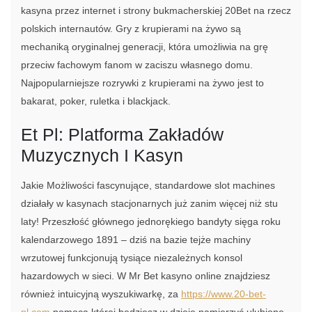
kasyna przez internet i strony bukmacherskiej 20Bet na rzecz
polskich internautów. Gry z krupierami na żywo są
mechaniką oryginalnej generacji, która umożliwia na grę
przeciw fachowym fanom w zaciszu własnego domu.
Najpopularniejsze rozrywki z krupierami na żywo jest to
bakarat, poker, ruletka i blackjack.
Et Pl: Platforma Zakładów
Muzycznych I Kasyn
Jakie Możliwości fascynujące, standardowe slot machines
działały w kasynach stacjonarnych już zanim więcej niż stu
laty! Przeszłość głównego jednorękiego bandyty sięga roku
kalendarzowego 1891 – dziś na bazie tejże machiny
wrzutowej funkcjonują tysiące niezależnych konsol
hazardowych w sieci. W Mr Bet kasyno online znajdziesz
również intuicyjną wyszukiwarkę, za
https://www.20-bet-